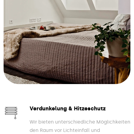
Verdunkelung & Hitzeschutz
Wir bieten unterschiedliche Möglichkeiten
den Raum vor Lichteinfall und