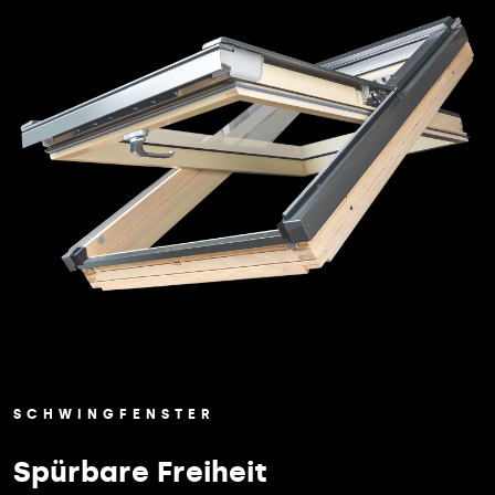
SCHWINGFENSTER
Spürbare Freiheit