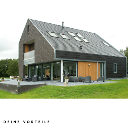
DEINE VORTEILE