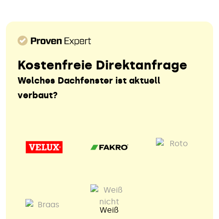
Kostenfreie Direktanfrage
Welches Dachfenster ist aktuell
verbaut?
Weiß