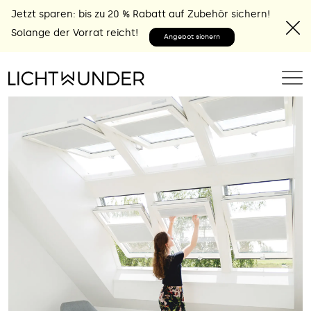
Jetzt sparen: bis zu 20 % Rabatt auf Zubehör sichern!
Solange der Vorrat reicht!
Angebot sichern