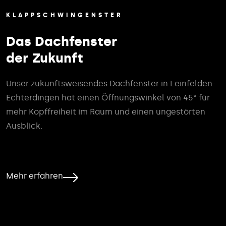
KLAPPSCHWINGENSTER
Das Dachfenster
der Zukunft
Unser zukunftsweisendes Dachfenster in Leinfelden-
Echterdingen hat einen Öffnungswinkel von 45° für
mehr Kopffreiheit im Raum und einen ungestörten
Ausblick.
Mehr erfahren