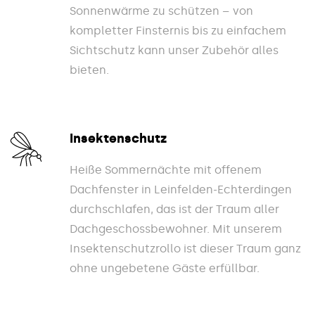
Sonnenwärme zu schützen – von
kompletter Finsternis bis zu einfachem
Sichtschutz kann unser Zubehör alles
bieten.
Insektenschutz
Heiße Sommernächte mit offenem
Dachfenster in Leinfelden-Echterdingen
durchschlafen, das ist der Traum aller
Dachgeschossbewohner. Mit unserem
Insektenschutzrollo ist dieser Traum ganz
ohne ungebetene Gäste erfüllbar.