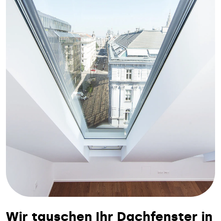
Wir tauschen Ihr Dachfenster in