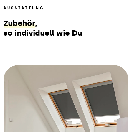
AUSSTATTUNG
Zubehör
,
so individuell wie Du