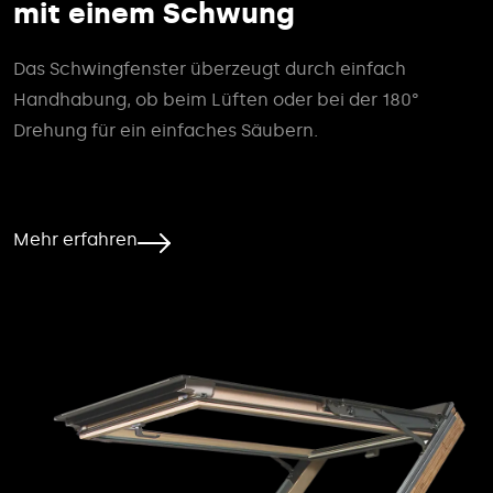
mit einem Schwung
Das Schwingfenster überzeugt durch einfach
Handhabung, ob beim Lüften oder bei der 180°
Drehung für ein einfaches Säubern.
Mehr erfahren