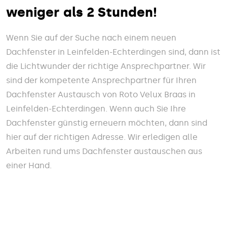
weniger als 2 Stunden!
Wenn Sie auf der Suche nach einem neuen
Dachfenster in Leinfelden-Echterdingen sind, dann ist
die Lichtwunder der richtige Ansprechpartner. Wir
sind der kompetente Ansprechpartner für Ihren
Dachfenster Austausch von Roto Velux Braas in
Leinfelden-Echterdingen. Wenn auch Sie Ihre
Dachfenster günstig erneuern möchten, dann sind
hier auf der richtigen Adresse. Wir erledigen alle
Arbeiten rund ums Dachfenster austauschen aus
einer Hand.