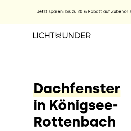
Jetzt sparen: bis zu 20 % Rabatt auf Zubehör s
Dachfenster
in Königsee-
Rottenbach