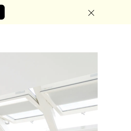
Angebot anfordern