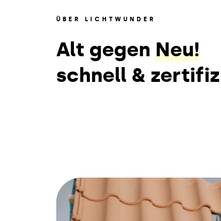
ÜBER LICHTWUNDER
Alt gegen
Neu!
schnell & zertifiz