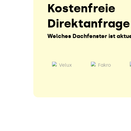
Kostenfreie
Direktanfrage
Welches Dachfenster ist aktue