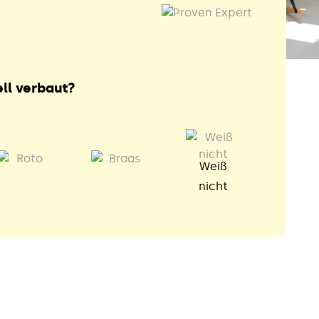
ll verbaut?
Weiß
nicht