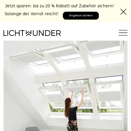
Jetzt sparen: bis zu 20 % Rabatt auf Zubehör sichern!
Solange der Vorrat reicht!
Angebot sichern