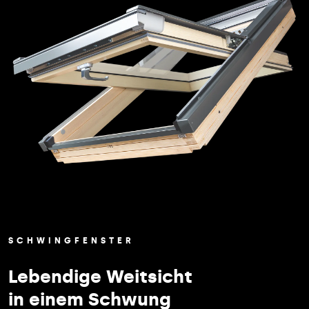
SCHWINGFENSTER
Lebendige Weitsicht
in einem Schwung