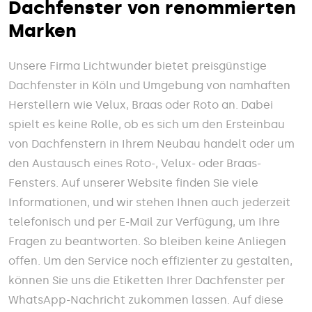
Dachfenster von renommierten
Marken
Unsere Firma Lichtwunder bietet preisgünstige
Dachfenster in Köln und Umgebung von namhaften
Herstellern wie Velux, Braas oder Roto an. Dabei
spielt es keine Rolle, ob es sich um den Ersteinbau
von Dachfenstern in Ihrem Neubau handelt oder um
den Austausch eines Roto-, Velux- oder Braas-
Fensters. Auf unserer Website finden Sie viele
Informationen, und wir stehen Ihnen auch jederzeit
telefonisch und per E-Mail zur Verfügung, um Ihre
Fragen zu beantworten. So bleiben keine Anliegen
offen. Um den Service noch effizienter zu gestalten,
können Sie uns die Etiketten Ihrer Dachfenster per
WhatsApp-Nachricht zukommen lassen. Auf diese