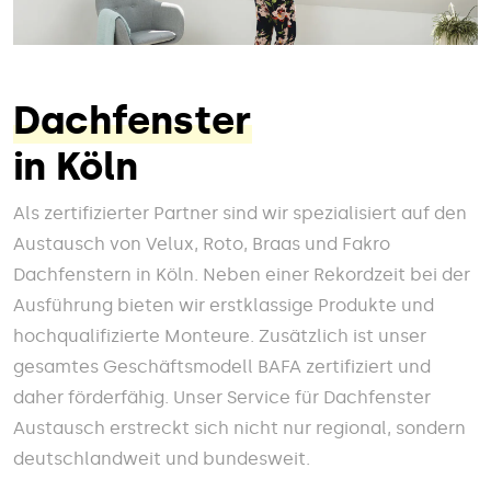
Dachfenster
in Köln
Als zertifizierter Partner sind wir spezialisiert auf den
Austausch von Velux, Roto, Braas und Fakro
Dachfenstern in Köln. Neben einer Rekordzeit bei der
Ausführung bieten wir erstklassige Produkte und
hochqualifizierte Monteure. Zusätzlich ist unser
gesamtes Geschäftsmodell BAFA zertifiziert und
daher förderfähig. Unser Service für Dachfenster
Austausch erstreckt sich nicht nur regional, sondern
deutschlandweit und bundesweit.