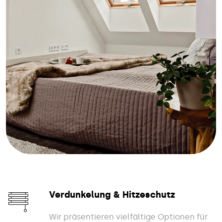
Verdunkelung & Hitzeschutz
Wir präsentieren vielfältige Optionen für