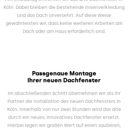
Köln. Dabei bleiben die bestehende Innenverkleidung
und das Dach unversehrt. Auf diese Weise
gewährleisten wir, dass keine weiteren Arbeiten am
Dach oder am Haus erforderlich sind.
Passgenaue Montage
Ihrer neuen Dachfenster
Im abschließenden Schritt übernehmen wir als Ihr
Partner die Installation des neuen Dachfensters in
Köln. Innerhalb von nur zwei Stunden wird das alte
durch ein neues, innovatives Dachfenster ersetzt.
Hierbei legen wir großen Wert auf einen sauberen,