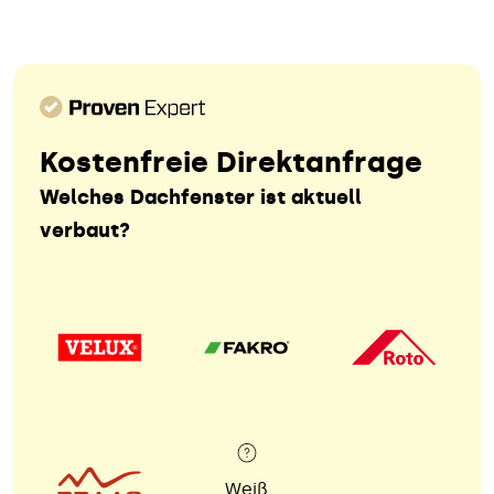
Kostenfreie Direktanfrage
Welches Dachfenster ist aktuell
verbaut?
Weiß