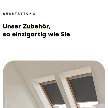
AUSSTATTUNG
Unser
Zubehör
,
so einzigartig wie Sie