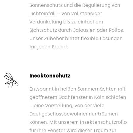
Sonnenschutz und die Regulierung von
Lichteinfall – von vollständiger
Verdunkelung bis zu einfachem
Sichtschutz durch Jalousien oder Rollos.
Unser Zubehör bietet flexible Lösungen
für jeden Bedarf.
Insektenschutz
Entspannt in heißen Sommernächten mit
geöffnetem Dachfenster in Köln schlafen
– eine Vorstellung, von der viele
Dachgeschossbewohner nur träumen
können. Mit unserem Insektenschutzrollo
für Ihre Fenster wird dieser Traum zur