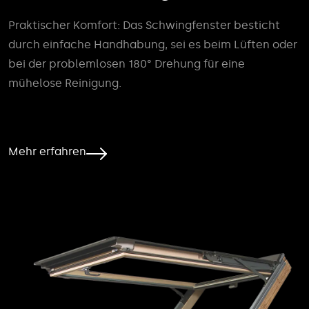
Praktischer Komfort: Das Schwingfenster besticht
durch einfache Handhabung, sei es beim Lüften oder
bei der problemlosen 180° Drehung für eine
mühelose Reinigung.
Mehr erfahren