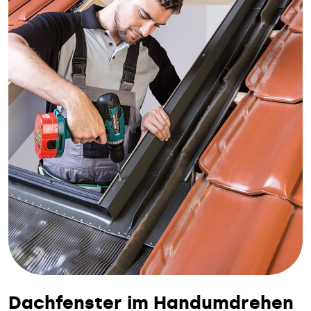
Dachfenster im Handumdrehen