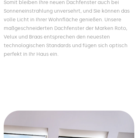
Somit bleiben Ihre neuen Dachfenster auch bei
Sonneneinstrahlung unversehrt, und Sie können das
volle Licht in Ihrer Wohnfläche genießen. Unsere
maßgeschneiderten Dachfenster der Marken Roto,
Velux und Braas entsprechen den neuesten
technologischen Standards und fügen sich optisch
perfekt in Ihr Haus ein.