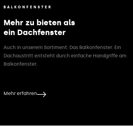
BALKONFENSTER
Mehr zu bieten als
ein Dachfenster
Auch in unserem Sortiment: Das Balkonfenster. Ein
Dachaustritt entsteht durch einfache Handgriffe am
Balkonfenster.
Mehr erfahren