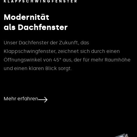
KLAPPSCHWINGFENSTER
Modernität
als Dachfenster
Unser Dachfenster der Zukunft, das
Klappschwingfenster, zeichnet sich durch einen
Öffnungswinkel von 45° aus, der für mehr Raumhöhe
und einen klaren Blick sorgt.
Mehr erfahren