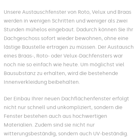
Unsere Austauschfenster von Roto, Velux und Braas
werden in wenigen Schritten und weniger als zwei
Stunden mühelos eingebaut. Dadurch können Sie Ihr
Dachgeschoss sofort wieder bewohnen, ohne eine
lästige Baustelle ertragen zu müssen. Der Austausch
eines Braas-, Roto- oder Velux-Dachfensters war
noch nie so einfach wie heute. Um möglichst viel
Bausubstanz zu erhalten, wird die bestehende
Innenverkleidung beibehalten.
Der Einbau Ihrer neuen Dachflächenfenster erfolgt
nicht nur schnell und unkompliziert, sondern die
Fenster bestehen auch aus hochwertigen
Materialien. Zudem sind sie nicht nur
witterungsbeständig, sondern auch UV-beständig.