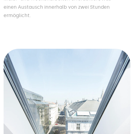
einen Austausch innerhalb von zwei Stunden
ermöglicht.