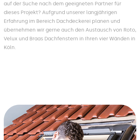
auf der Suche nach dem geeigneten Partner für
dieses Projekt? Aufgrund unserer langjährigen
Erfahrung im Bereich Dachdeckerei planen und
übernehmen wir gerne auch den Austausch von Roto,
Velux und Braas Dachfenstern in Ihren vier Wänden in
Köln.