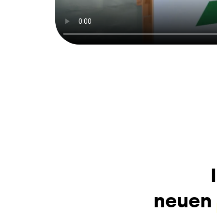
neuen