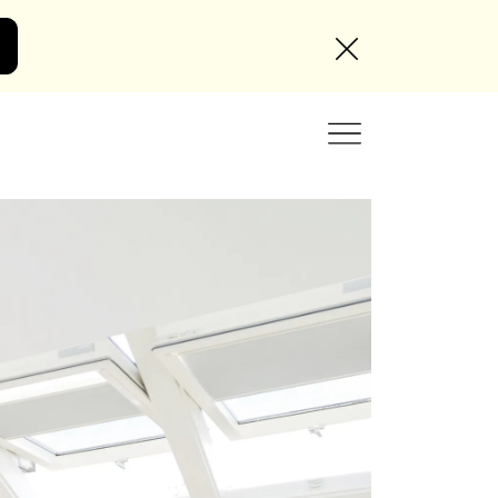
Angebot anfordern