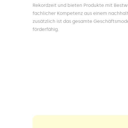
Rekordzeit und bieten Produkte mit Best
fachlicher Kompetenz aus einem nachhalt
zusätzlich ist das gesamte Geschäftsmodel
förderfähig.