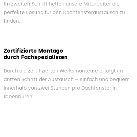
Im zweiten Schritt helfen unsere Mitarbeiter die
perfekte Lösung für den Dachfensteraustausch zu
finden.
Zertifizierte Montage
durch Fachspezialisten
Durch die zertifizierten Werksmonteure erfolgt im
dritten Schritt der Austausch – einfach und bequem
innerhalb von zwei Stunden pro Dachfenster in
Ibbenbüren.