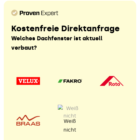
Kostenfreie Direktanfrage
Welches Dachfenster ist aktuell
verbaut?
Weiß
nicht