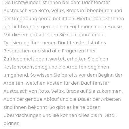
Die Lichtwunder ist Ihnen bei dem Dachfenster
Austausch von Roto, Velux, Braas in Ibbenbüren und
der Umgebung gerne behilflich. Hierfür schickt Ihnen
die Lichtwunder gerne einen Fachmann nach Hause.
Mit diesem entscheiden Sie sich dann für die
Typisierung Ihrer neuen Dachfenster. Ist alles
Besprochen und sind alle Fragen zu Ihrer
Zufriedenheit beantwortet, erhalten Sie einen
Kostenvoranschlag und die Arbeiten beginnen
umgehend. So wissen Sie bereits vor dem Beginn der
Arbeiten, welchen Kosten für den Dachfenster
Austausch von Roto, Velux, Braas auf Sie zukommen.
Auch der genaue Ablauf und die Dauer der Arbeiten
sind Ihnen bekannt. So gibt es keine bösen
Überraschungen und Sie können alles bis in Detail
planen.