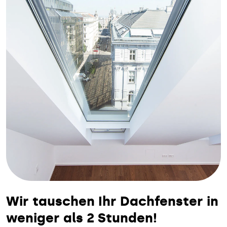
Wir tauschen Ihr Dachfenster in
weniger als 2 Stunden!