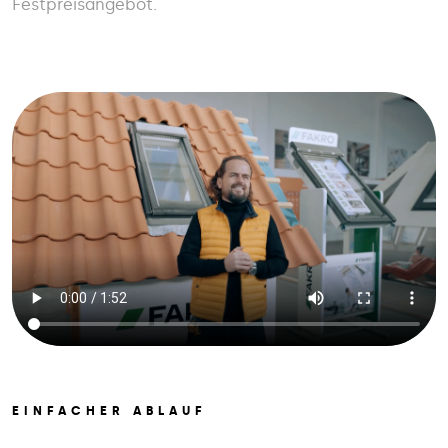
Festpreisangebot.
EINFACHER ABLAUF