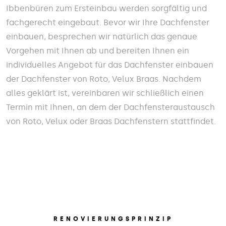
Ibbenbüren zum Ersteinbau werden sorgfältig und
fachgerecht eingebaut. Bevor wir Ihre Dachfenster
einbauen, besprechen wir natürlich das genaue
Vorgehen mit Ihnen ab und bereiten Ihnen ein
individuelles Angebot für das Dachfenster einbauen
der Dachfenster von Roto, Velux Braas. Nachdem
alles geklärt ist, vereinbaren wir schließlich einen
Termin mit Ihnen, an dem der Dachfensteraustausch
von Roto, Velux oder Braas Dachfenstern stattfindet.
RENOVIERUNGSPRINZIP