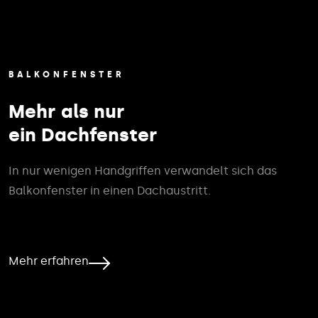
BALKONFENSTER
Mehr als nur
ein Dachfenster
In nur wenigen Handgriffen verwandelt sich das
Balkonfenster in einen Dachaustritt.
Mehr erfahren