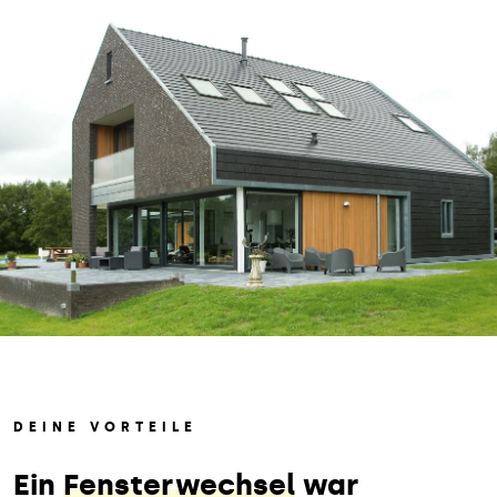
DEINE VORTEILE
Ein
Fensterwechsel
war