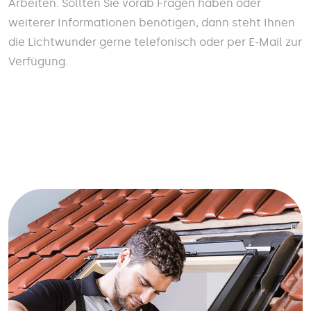
Arbeiten. Sollten Sie vorab Fragen haben oder
weiterer Informationen benötigen, dann steht Ihnen
die Lichtwunder gerne telefonisch oder per E-Mail zur
Verfügung.