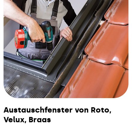
Austauschfenster von Roto,
Velux, Braas