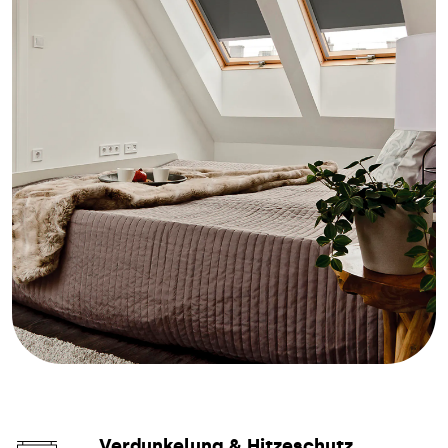
Verdunkelung & Hitzeschutz