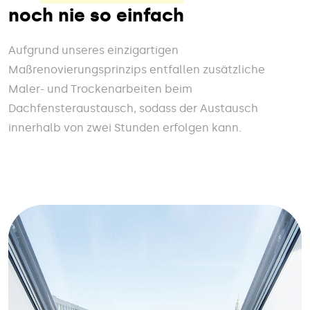
noch nie so einfach
Aufgrund unseres einzigartigen
Maßrenovierungsprinzips entfallen zusätzliche
Maler- und Trockenarbeiten beim
Dachfensteraustausch, sodass der Austausch
innerhalb von zwei Stunden erfolgen kann.