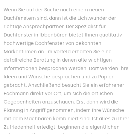
Wenn Sie auf der Suche nach einem neuen
Dachfenstern sind, dann ist die Lichtwunder der
richtige Ansprechpartner. Der Spezialist für
Dachfenster in Ibbenbüren bietet Ihnen qualitativ
hochwertige Dachfenster von bekannten
Markenfirmen an. Im Vorfeld erhalten Sie eine
detailreiche Beratung in denen alle wichtigen
Informationen besprochen werden. Dort werden Ihre
Ideen und Wünsche besprochen und zu Papier
gebracht. Anschließend besucht Sie ein erfahrener
Fachmann direkt vor Ort, um sich die örtlichen
Gegebenheiten anzuschauen. Erst dann wird die
Planung in Angriff genommen, indem Ihre Wünsche
mit dem Machbaren kombiniert sind. Ist alles zu Ihrer
Zufriedenheit erledigt, beginnen die eigentlichen