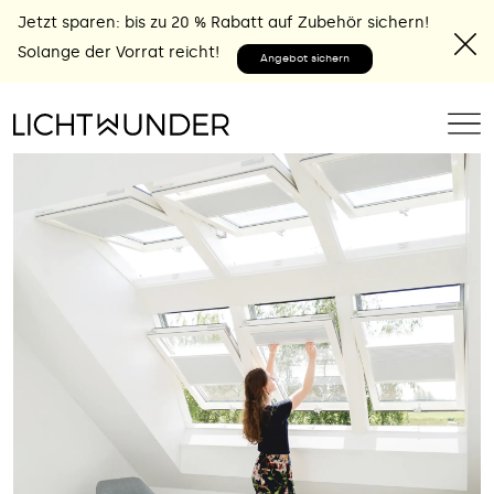
Jetzt sparen: bis zu 20 % Rabatt auf Zubehör sichern!
Solange der Vorrat reicht!
Angebot sichern