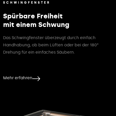
SCHWINGFENSTER
Spürbare Freiheit
mit einem Schwung
Das Schwingfenster überzeugt durch einfach
Handhabung, ob beim Lüften oder bei der 180°
Drehung für ein einfaches Säubern.
Mehr erfahren