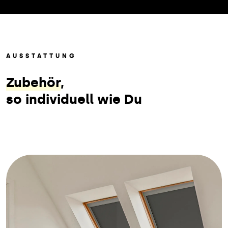
AUSSTATTUNG
Zubehör
,
so individuell wie Du