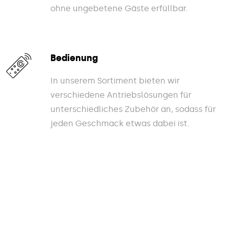
ohne ungebetene Gäste erfüllbar.
Bedienung
In unserem Sortiment bieten wir
verschiedene Antriebslösungen für
unterschiedliches Zubehör an, sodass für
jeden Geschmack etwas dabei ist.