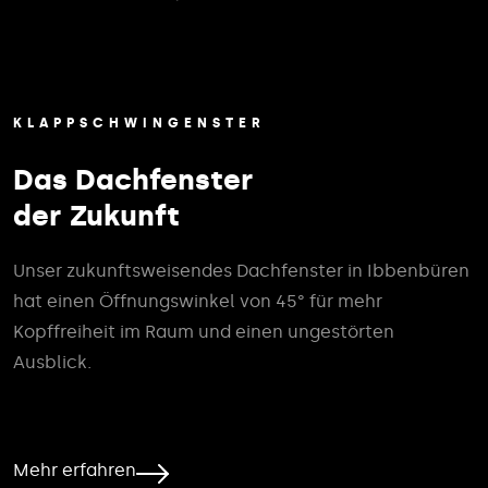
KLAPPSCHWINGENSTER
Das Dachfenster
der Zukunft
Unser zukunftsweisendes Dachfenster in Ibbenbüren
hat einen Öffnungswinkel von 45° für mehr
Kopffreiheit im Raum und einen ungestörten
Ausblick.
Mehr erfahren