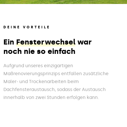
DEINE VORTEILE
Ein
Fensterwechsel
war
noch nie so einfach
Aufgrund unseres einzigartigen
Maßrenovierungsprinzips entfallen zusätzliche
Maler- und Trockenarbeiten beim
Dachfensteraustausch, sodass der Austausch
innerhalb von zwei Stunden erfolgen kann.