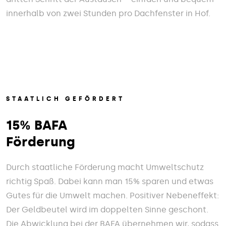
innerhalb von zwei Stunden pro Dachfenster in Hof.
STAATLICH GEFÖRDERT
15% BAFA
Förderung
Durch staatliche Förderung macht Umweltschutz
richtig Spaß. Dabei kann man 15% sparen und etwas
Gutes für die Umwelt machen. Positiver Nebeneffekt:
Der Geldbeutel wird im doppelten Sinne geschont.
Die Abwicklung bei der BAFA übernehmen wir, sodass