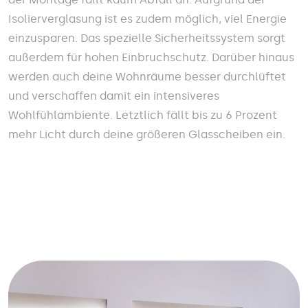
Isolierverglasung ist es zudem möglich, viel Energie
einzusparen. Das spezielle Sicherheitssystem sorgt
außerdem für hohen Einbruchschutz. Darüber hinaus
werden auch deine Wohnräume besser durchlüftet
und verschaffen damit ein intensiveres
Wohlfühlambiente. Letztlich fällt bis zu 6 Prozent
mehr Licht durch deine größeren Glasscheiben ein.