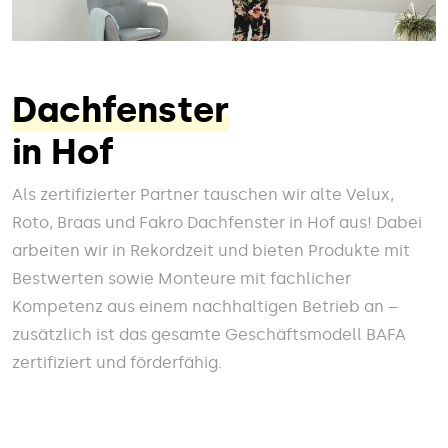
Dachfenster
in Hof
Als zertifizierter Partner tauschen wir alte Velux,
Roto, Braas und Fakro Dachfenster in Hof aus! Dabei
arbeiten wir in Rekordzeit und bieten Produkte mit
Bestwerten sowie Monteure mit fachlicher
Kompetenz aus einem nachhaltigen Betrieb an –
zusätzlich ist das gesamte Geschäftsmodell BAFA
zertifiziert und förderfähig.