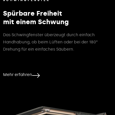
SCHWINGFENSTER
Spürbare Freiheit
mit einem Schwung
Das Schwingfenster überzeugt durch einfach
Handhabung, ob beim Lüften oder bei der 180°
Drehung für ein einfaches Säubern.
Mehr erfahren