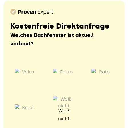
Kostenfreie Direktanfrage
Welches Dachfenster ist aktuell
verbaut?
Weiß
nicht