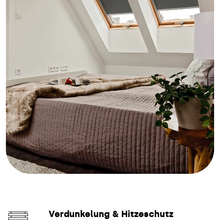
Verdunkelung & Hitzeschutz