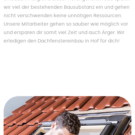
wir viel der bestehenden Bausubstanz ein und gehen
nicht verschwenden keine unnötigen Ressourcen.
Unsere Mitarbeiter gehen so sauber wie möglich vor
und ersparen dir somit viel Zeit und auch Ärger. Wir
erledigen den Dachfenstereinbau in Hof für dich!