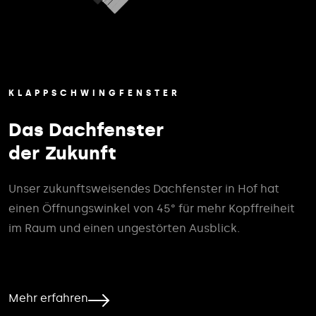
KLAPPSCHWINGFENSTER
Das Dachfenster
der Zukunft
Unser zukunftsweisendes Dachfenster in Hof hat
einen Öffnungswinkel von 45° für mehr Kopffreiheit
im Raum und einen ungestörten Ausblick.
Mehr erfahren