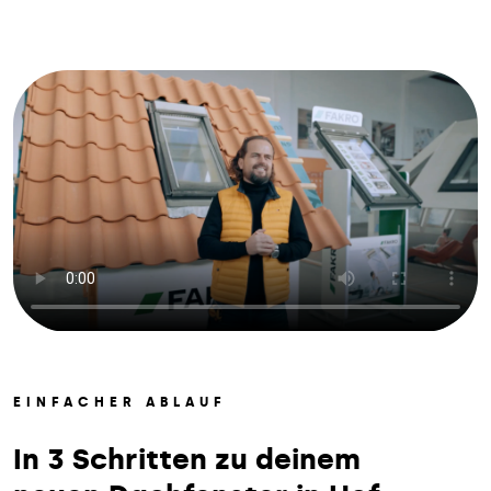
EINFACHER ABLAUF
In 3 Schritten zu deinem