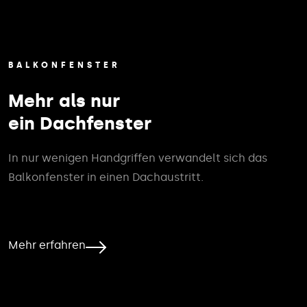
BALKONFENSTER
Mehr als nur
ein Dachfenster
In nur wenigen Handgriffen verwandelt sich das
Balkonfenster in einen Dachaustritt.
Mehr erfahren