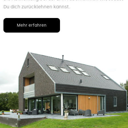
Du dich zurücklehnen kannst.
Mehr erfahren