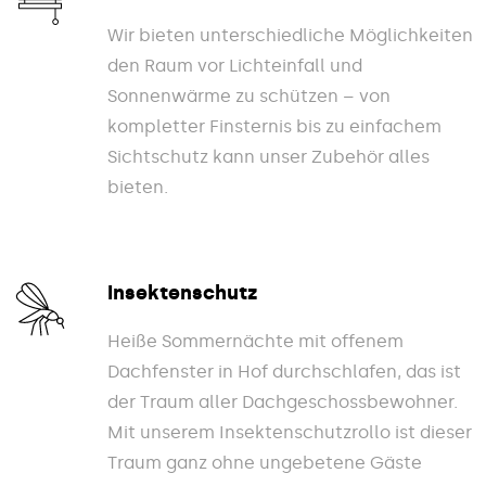
Wir bieten unterschiedliche Möglichkeiten
den Raum vor Lichteinfall und
Sonnenwärme zu schützen – von
kompletter Finsternis bis zu einfachem
Sichtschutz kann unser Zubehör alles
bieten.
Insektenschutz
Heiße Sommernächte mit offenem
Dachfenster in Hof durchschlafen, das ist
der Traum aller Dachgeschossbewohner.
Mit unserem Insektenschutzrollo ist dieser
Traum ganz ohne ungebetene Gäste