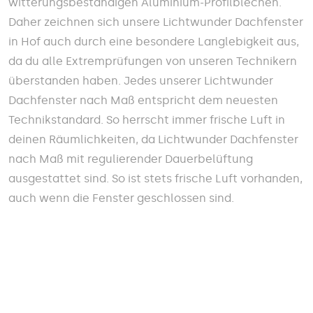
witterungsbeständigen Aluminium-Profilblechen.
Daher zeichnen sich unsere Lichtwunder Dachfenster
in Hof auch durch eine besondere Langlebigkeit aus,
da du alle Extremprüfungen von unseren Technikern
überstanden haben. Jedes unserer Lichtwunder
Dachfenster nach Maß entspricht dem neuesten
Technikstandard. So herrscht immer frische Luft in
deinen Räumlichkeiten, da Lichtwunder Dachfenster
nach Maß mit regulierender Dauerbelüftung
ausgestattet sind. So ist stets frische Luft vorhanden,
auch wenn die Fenster geschlossen sind.