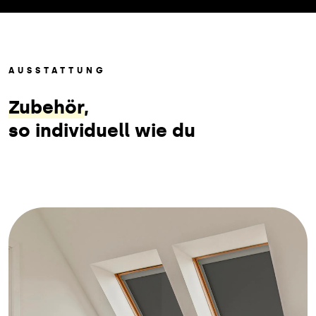
AUSSTATTUNG
Zubehör
,
so individuell wie du