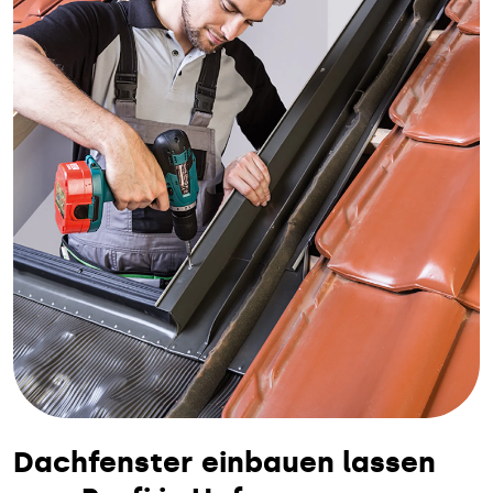
Dachfenster einbauen lassen