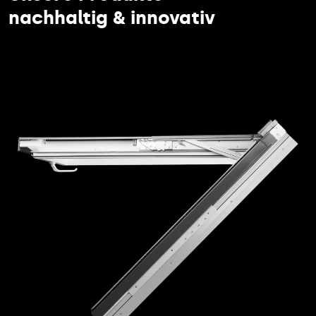
nachhaltig & innovativ