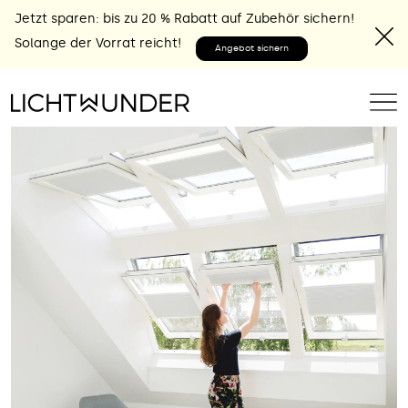
Jetzt sparen: bis zu 20 % Rabatt auf Zubehör sichern!
Solange der Vorrat reicht!
Angebot sichern