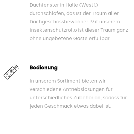
Dachfenster in Halle (Westf.)
durchschlafen, das ist der Traum aller
Dachgeschossbewohner. Mit unserem
Insektenschutzrollo ist dieser Traum ganz
ohne ungebetene Gäste erfüllbar.
Bedienung
In unserem Sortiment bieten wir
verschiedene Antriebslösungen für
unterschiedliches Zubehör an, sodass für
jeden Geschmack etwas dabei ist.