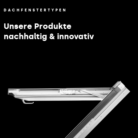
DACHFENSTERTYPEN
Unsere Produkte
nachhaltig & innovativ