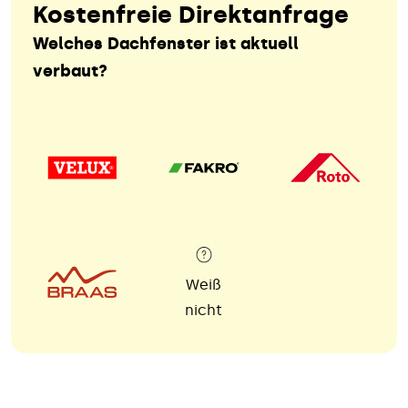
Kostenfreie Direktanfrage
Welches Dachfenster ist aktuell
verbaut?
Weiß
nicht