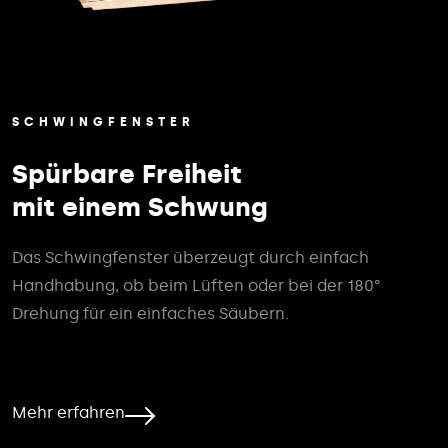
SCHWINGFENSTER
Spürbare Freiheit
mit einem Schwung
Das Schwingfenster überzeugt durch einfach
Handhabung, ob beim Lüften oder bei der 180°
Drehung für ein einfaches Säubern.
Mehr erfahren