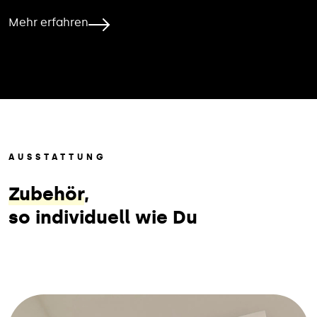
Mehr erfahren
AUSSTATTUNG
Zubehör
,
so individuell wie Du