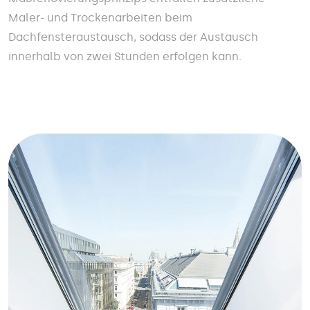
Maler- und Trockenarbeiten beim
Dachfensteraustausch, sodass der Austausch
innerhalb von zwei Stunden erfolgen kann.