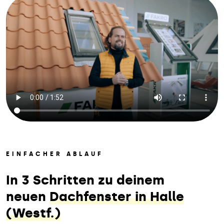
EINFACHER ABLAUF
In 3 Schritten zu deinem
neuen
Dachfenster in Halle
(Westf.)