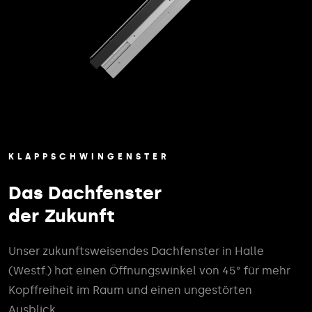
KLAPPSCHWINGENSTER
Das Dachfenster
der Zukunft
Unser zukunftsweisendes Dachfenster in Halle
(Westf.) hat einen Öffnungswinkel von 45° für mehr
Kopffreiheit im Raum und einen ungestörten
Ausblick.