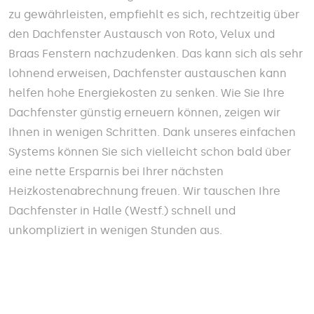
zu gewährleisten, empfiehlt es sich, rechtzeitig über
den Dachfenster Austausch von Roto, Velux und
Braas Fenstern nachzudenken. Das kann sich als sehr
lohnend erweisen, Dachfenster austauschen kann
helfen hohe Energiekosten zu senken. Wie Sie Ihre
Dachfenster günstig erneuern können, zeigen wir
Ihnen in wenigen Schritten. Dank unseres einfachen
Systems können Sie sich vielleicht schon bald über
eine nette Ersparnis bei Ihrer nächsten
Heizkostenabrechnung freuen. Wir tauschen Ihre
Dachfenster in Halle (Westf.) schnell und
unkompliziert in wenigen Stunden aus.