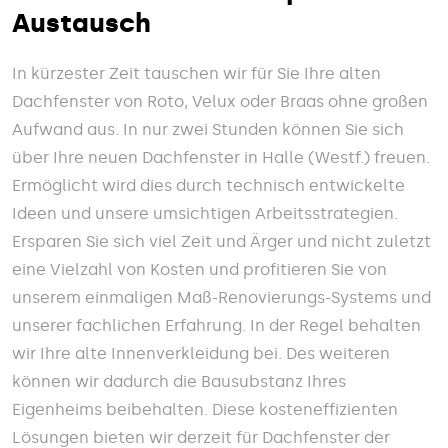
Austausch
In kürzester Zeit tauschen wir für Sie Ihre alten
Dachfenster von Roto, Velux oder Braas ohne großen
Aufwand aus. In nur zwei Stunden können Sie sich
über Ihre neuen Dachfenster in Halle (Westf.) freuen.
Ermöglicht wird dies durch technisch entwickelte
Ideen und unsere umsichtigen Arbeitsstrategien.
Ersparen Sie sich viel Zeit und Ärger und nicht zuletzt
eine Vielzahl von Kosten und profitieren Sie von
unserem einmaligen Maß-Renovierungs-Systems und
unserer fachlichen Erfahrung. In der Regel behalten
wir Ihre alte Innenverkleidung bei. Des weiteren
können wir dadurch die Bausubstanz Ihres
Eigenheims beibehalten. Diese kosteneffizienten
Lösungen bieten wir derzeit für Dachfenster der