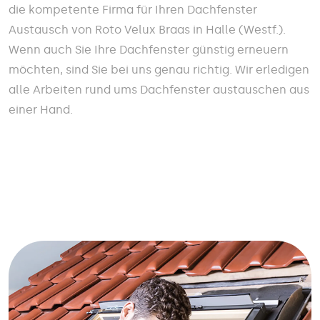
die kompetente Firma für Ihren Dachfenster
Austausch von Roto Velux Braas in Halle (Westf.).
Wenn auch Sie Ihre Dachfenster günstig erneuern
möchten, sind Sie bei uns genau richtig. Wir erledigen
alle Arbeiten rund ums Dachfenster austauschen aus
einer Hand.