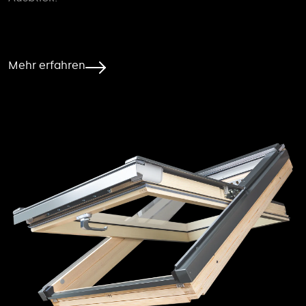
Mehr erfahren