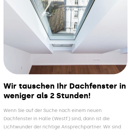
Wir tauschen Ihr Dachfenster in
weniger als 2 Stunden!
Wenn Sie auf der Suche nach einem neuen
Dachfenster in Halle (Westf.) sind, dann ist die
Lichtwunder der richtige Ansprechpartner. Wir sind