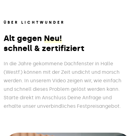
ÜBER LICHTWUNDER
Alt gegen
Neu!
schnell & zertifiziert
In die Jahre gekommene Dachfenster in Halle
(Westf.) können mit der Zeit undicht und morsch
werden. In unserem Video zeigen wir, wie einfach
und schnell dieses Problem gelöst werden kann.
Starte direkt im Anschluss Deine Anfrage und
erhalte unser unverbindliches Festpreisangebot.