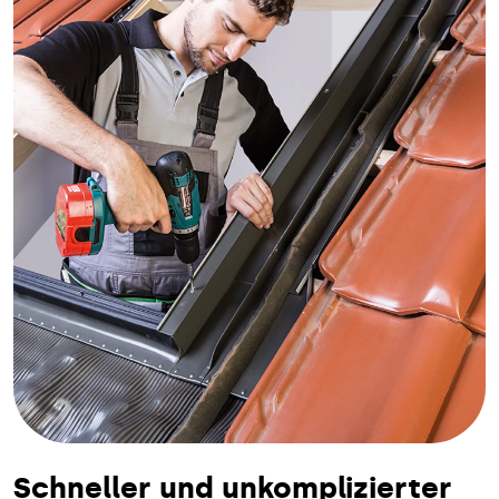
Schneller und unkomplizierter