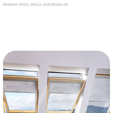
Marken Roto, Velux und Braas an.