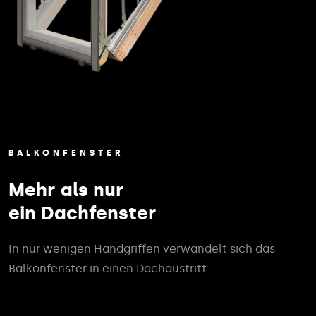
BALKONFENSTER
Mehr als nur
ein Dachfenster
In nur wenigen Handgriffen verwandelt sich das
Balkonfenster in einen Dachaustritt.