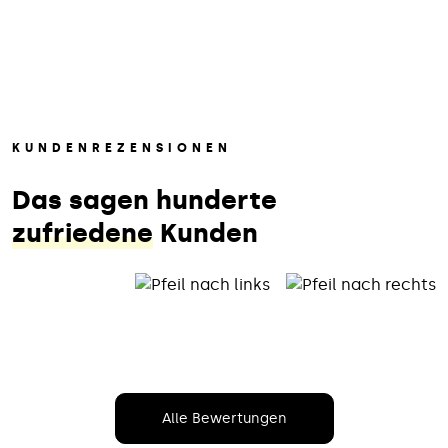
KUNDENREZENSIONEN
Das sagen hunderte
zufriedene
Kunden
Alle Bewertungen