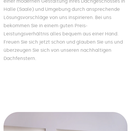
einer modernen Gestaltung ihres Dachgeschosses in
Halle (Saale) und Umgebung durch ansprechende
Lösungsvorschläge von uns inspirieren. Bei uns
bekommen Sie in einem guten Preis-
Leistungsverhältnis alles bequem aus einer Hand.
Freuen Sie sich jetzt schon und glauben Sie uns und
überzeugen Sie sich von unseren nachhaltigen
Dachfenstern.