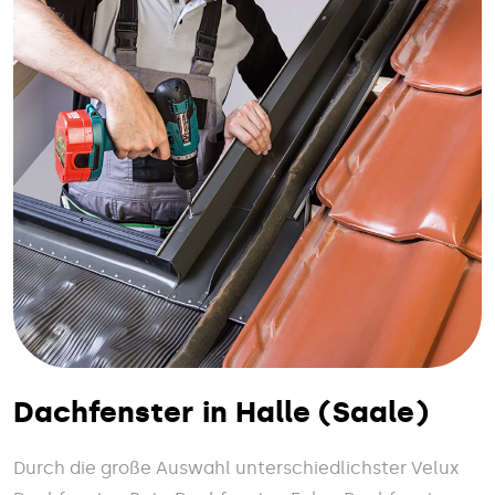
Dachfenster in Halle (Saale)
Durch die große Auswahl unterschiedlichster Velux