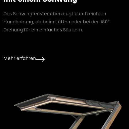
Das Schwingfenster überzeugt durch einfach
Handhabung, ob beim Lüften oder bei der 180°
Drehung für ein einfaches Säubern.
Mehr erfahren