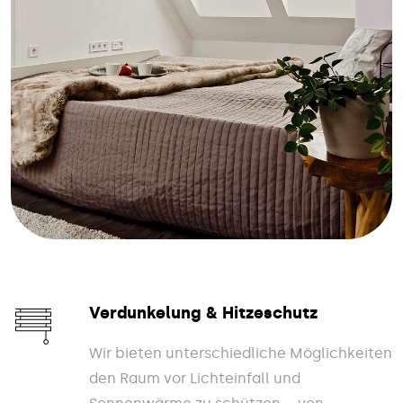
Verdunkelung & Hitzeschutz
Wir bieten unterschiedliche Möglichkeiten
den Raum vor Lichteinfall und