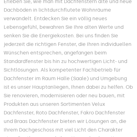
Erleben Sie, wie man mit Dachfenstern alte und neue
Dachböden in lichtdurchflutete Wohnräume
verwandelt. Entdecken Sie ein völlig neues
Lebensgefühl, bewahren Sie Ihre alten Werte und
senken Sie die Energiekosten. Bei uns finden Sie
jederzeit die richtigen Fenster, die Ihren individuellen
Wünschen entsprechen, angefangen beim
Standardfenster bis hin zu hochwertigen Licht- und
Sichtlösungen. Als kompetenter Fachbetrieb für
Dachfenster im Raum Halle (Saale) und Umgebung
ist es unser Hauptanliegen, Ihnen dabei zu helfen. Ob
Sie renovieren, modernisieren oder neu bauen, mit
Produkten aus unseren Sortimenten Velux
Dachfenster, Roto Dachfenster, Fakro Dachfenster
und Braas Dachfenster bieten wir Lösungen an, die
Ihrem Dachgeschoss mit viel Licht den Charakter