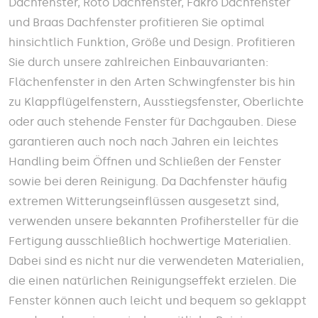
Dachfenster, Roto Dachfenster, Fakro Dachfenster
und Braas Dachfenster profitieren Sie optimal
hinsichtlich Funktion, Größe und Design. Profitieren
Sie durch unsere zahlreichen Einbauvarianten:
Flächenfenster in den Arten Schwingfenster bis hin
zu Klappflügelfenstern, Ausstiegsfenster, Oberlichte
oder auch stehende Fenster für Dachgauben. Diese
garantieren auch noch nach Jahren ein leichtes
Handling beim Öffnen und Schließen der Fenster
sowie bei deren Reinigung. Da Dachfenster häufig
extremen Witterungseinflüssen ausgesetzt sind,
verwenden unsere bekannten Profihersteller für die
Fertigung ausschließlich hochwertige Materialien.
Dabei sind es nicht nur die verwendeten Materialien,
die einen natürlichen Reinigungseffekt erzielen. Die
Fenster können auch leicht und bequem so geklappt