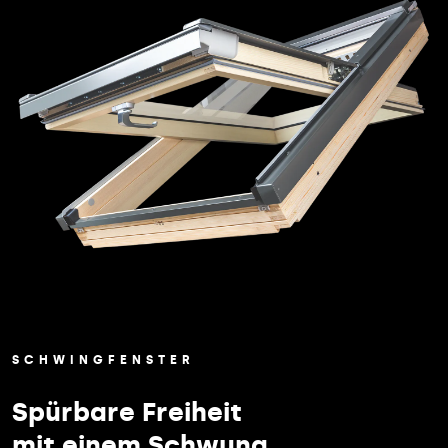
SCHWINGFENSTER
Spürbare Freiheit
mit einem Schwung