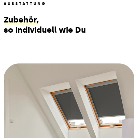
AUSSTATTUNG
Zubehör
,
so individuell wie Du