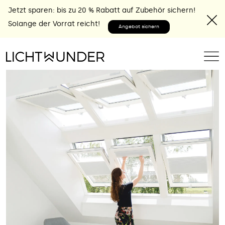
Jetzt sparen: bis zu 20 % Rabatt auf Zubehör sichern!
Solange der Vorrat reicht!
Angebot sichern