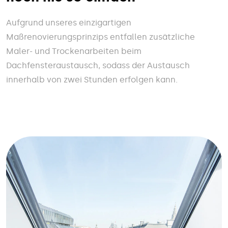
Aufgrund unseres einzigartigen
Maßrenovierungsprinzips entfallen zusätzliche
Maler- und Trockenarbeiten beim
Dachfensteraustausch, sodass der Austausch
innerhalb von zwei Stunden erfolgen kann.