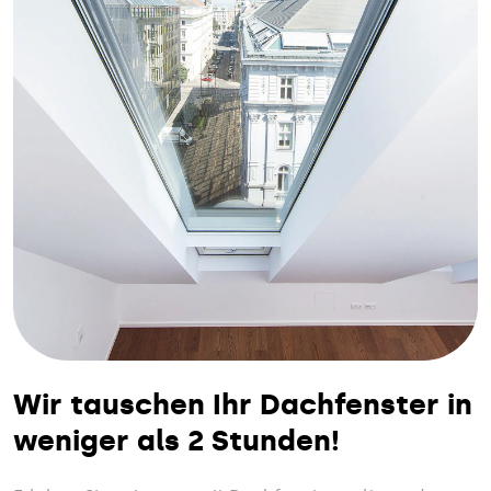
Wir tauschen Ihr Dachfenster in
weniger als 2 Stunden!