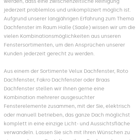
werden, dass eine zwischenzeitliche Reinigung
jederzeit problemlos und unkompliziert möglich ist.
Aufgrund unserer langjährigen Erfahrung zum Thema
Dachfenster im Raum Halle (Saale) wissen wir um die
vielen Kombinationsmöglichkeiten aus unseren
Fenstersortimenten, um den Ansprüchen unserer
Kunden jederzeit gerecht zu werden.
Aus einem der Sortimente Velux Dachfenster, Roto
Dachfenster, Fakro Dachfenster oder Braas
Dachfenster stellen wir Ihnen gerne eine
Kombination mehrerer ausgesuchter
Fensterelemente zusammen, mit der Sie, elektrisch
oder manuell betrieben, das ganze Dach möglichst
komplett in eine einzige Licht- und Aussichtsfläche
verwandeln. Lassen Sie sich mit Ihren Wünschen zu