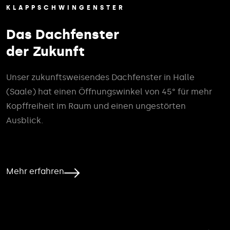
KLAPPSCHWINGENSTER
Das Dachfenster
der Zukunft
Unser zukunftsweisendes Dachfenster in Halle
(Saale) hat einen Öffnungswinkel von 45° für mehr
Kopffreiheit im Raum und einen ungestörten
Ausblick.
Mehr erfahren