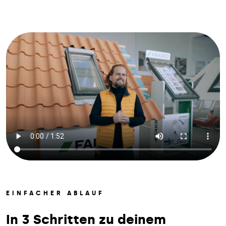
EINFACHER ABLAUF
In 3 Schritten zu deinem