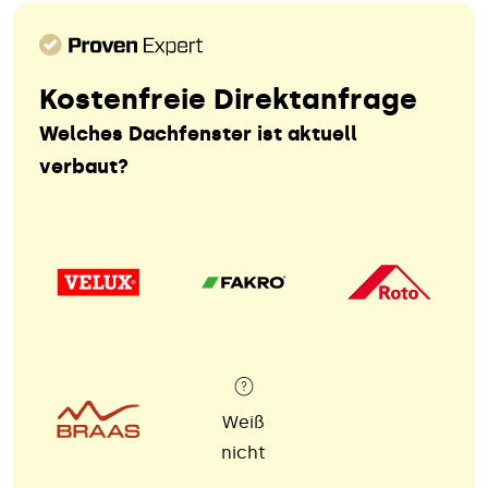
Kostenfreie Direktanfrage
Welches Dachfenster ist aktuell
verbaut?
Weiß
nicht