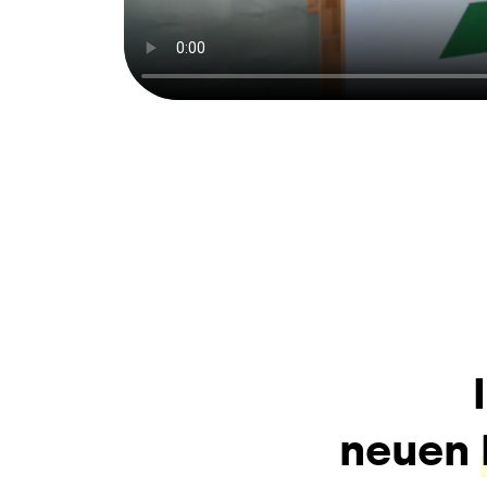
neuen