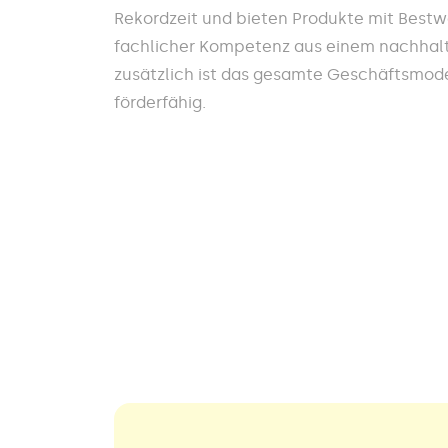
Rekordzeit und bieten Produkte mit Best
fachlicher Kompetenz aus einem nachhalt
zusätzlich ist das gesamte Geschäftsmodel
förderfähig.