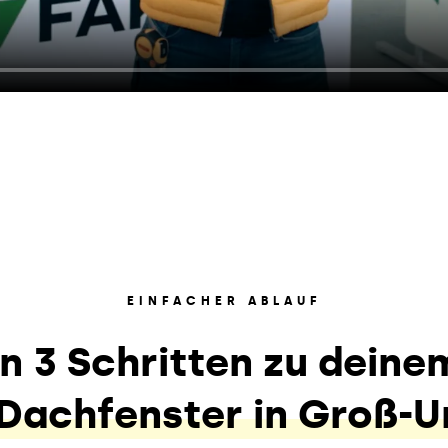
EINFACHER ABLAUF
In 3 Schritten zu deine
Dachfenster in Groß-