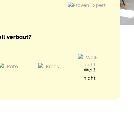
ll verbaut?
Weiß
nicht