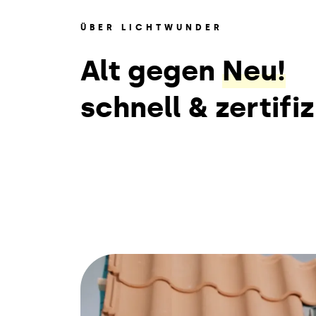
ÜBER LICHTWUNDER
Alt gegen
Neu!
schnell & zertifiz