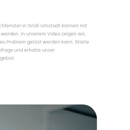
hfenster in Groß-Umstadt können mit
 werden. In unserem Video zeigen wir,
ses Problem gelöst werden kann. Starte
nfrage und erhalte unser
ngebot.