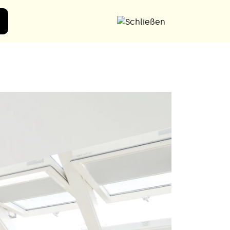
Angebot anfordern