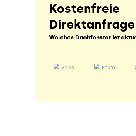
Kostenfreie
Direktanfrage
Welches Dachfenster ist aktue