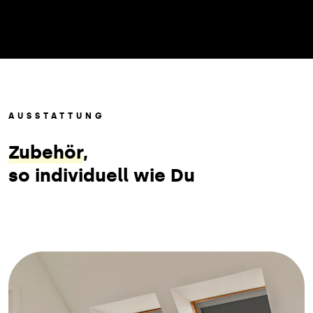
AUSSTATTUNG
Zubehör
,
so individuell wie Du