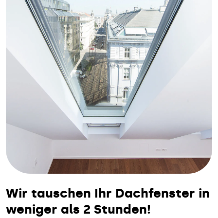
Wir tauschen Ihr Dachfenster in
weniger als 2 Stunden!