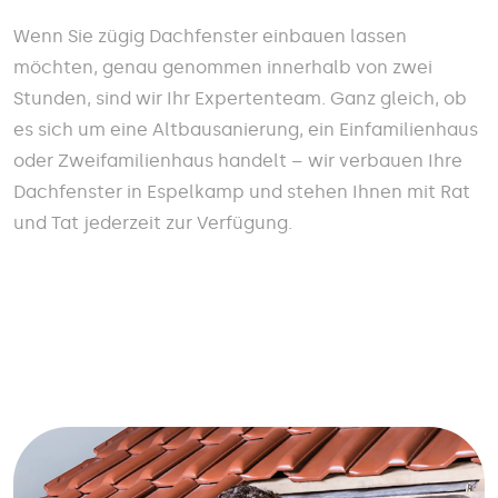
Wenn Sie zügig Dachfenster einbauen lassen
möchten, genau genommen innerhalb von zwei
Stunden, sind wir Ihr Expertenteam. Ganz gleich, ob
es sich um eine Altbausanierung, ein Einfamilienhaus
oder Zweifamilienhaus handelt – wir verbauen Ihre
Dachfenster in Espelkamp und stehen Ihnen mit Rat
und Tat jederzeit zur Verfügung.