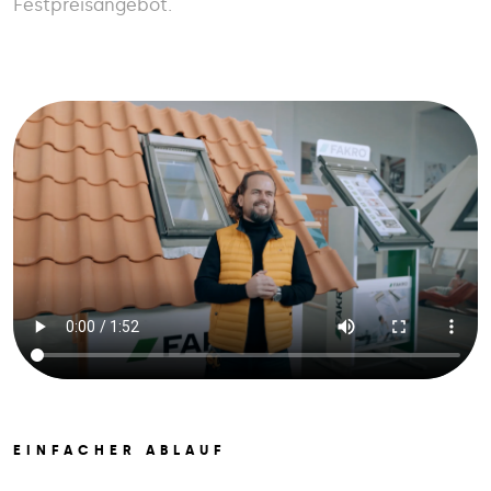
Festpreisangebot.
EINFACHER ABLAUF