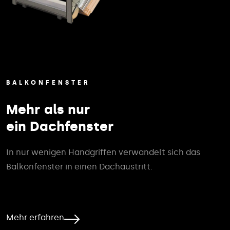
BALKONFENSTER
Mehr als nur
ein Dachfenster
In nur wenigen Handgriffen verwandelt sich das
Balkonfenster in einen Dachaustritt.
Mehr erfahren