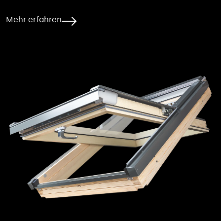
Mehr erfahren