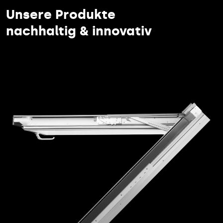
Unsere Produkte
nachhaltig & innovativ