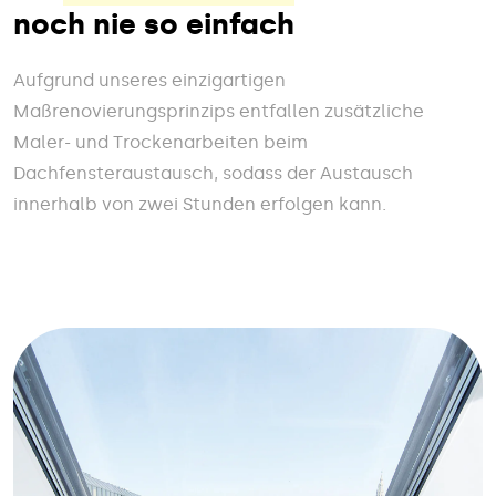
noch nie so einfach
Aufgrund unseres einzigartigen
Maßrenovierungsprinzips entfallen zusätzliche
Maler- und Trockenarbeiten beim
Dachfensteraustausch, sodass der Austausch
innerhalb von zwei Stunden erfolgen kann.