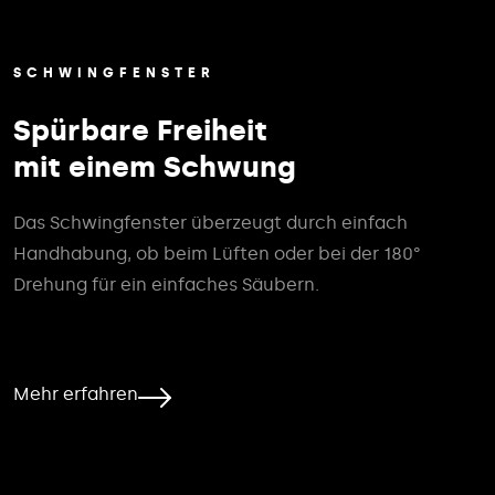
SCHWINGFENSTER
Spürbare Freiheit
mit einem Schwung
Das Schwingfenster überzeugt durch einfach
Handhabung, ob beim Lüften oder bei der 180°
Drehung für ein einfaches Säubern.
Mehr erfahren