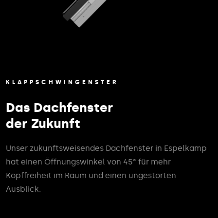
KLAPPSCHWINGENSTER
Das Dachfenster
der Zukunft
Unser zukunftsweisendes Dachfenster in Espelkamp
hat einen Öffnungswinkel von 45° für mehr
Kopffreiheit im Raum und einen ungestörten
Ausblick.