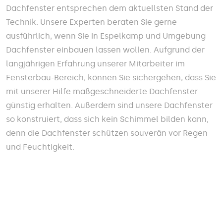
Dachfenster entsprechen dem aktuellsten Stand der
Technik. Unsere Experten beraten Sie gerne
ausführlich, wenn Sie in Espelkamp und Umgebung
Dachfenster einbauen lassen wollen. Aufgrund der
langjährigen Erfahrung unserer Mitarbeiter im
Fensterbau-Bereich, können Sie sichergehen, dass Sie
mit unserer Hilfe maßgeschneiderte Dachfenster
günstig erhalten. Außerdem sind unsere Dachfenster
so konstruiert, dass sich kein Schimmel bilden kann,
denn die Dachfenster schützen souverän vor Regen
und Feuchtigkeit.