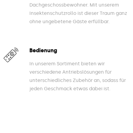
Dachgeschossbewohner. Mit unserem
Insektenschutzrollo ist dieser Traum ganz
ohne ungebetene Gäste erfüllbar.
Bedienung
In unserem Sortiment bieten wir
verschiedene Antriebslösungen für
unterschiedliches Zubehör an, sodass für
jeden Geschmack etwas dabei ist.