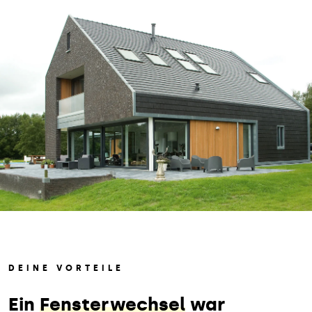
DEINE VORTEILE
Ein
Fensterwechsel
war