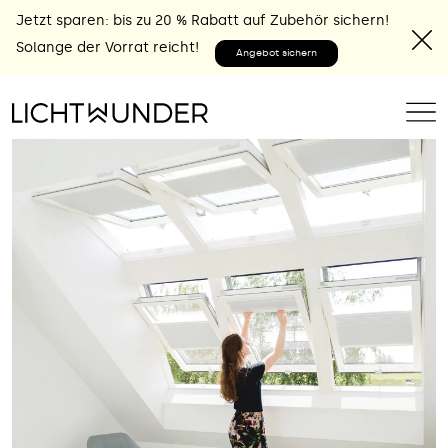
Jetzt sparen: bis zu 20 % Rabatt auf Zubehör sichern!
Solange der Vorrat reicht!
Angebot sichern