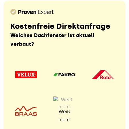
Kostenfreie Direktanfrage
Welches Dachfenster ist aktuell
verbaut?
Weiß
nicht