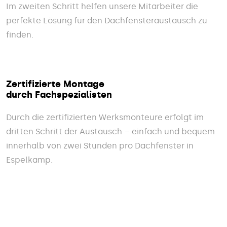
Im zweiten Schritt helfen unsere Mitarbeiter die
perfekte Lösung für den Dachfensteraustausch zu
finden.
Zertifizierte Montage
durch Fachspezialisten
Durch die zertifizierten Werksmonteure erfolgt im
dritten Schritt der Austausch – einfach und bequem
innerhalb von zwei Stunden pro Dachfenster in
Espelkamp.