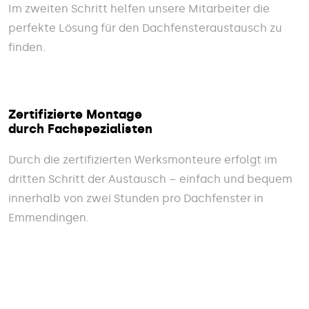
Im zweiten Schritt helfen unsere Mitarbeiter die
perfekte Lösung für den Dachfensteraustausch zu
finden.
Zertifizierte Montage
durch Fachspezialisten
Durch die zertifizierten Werksmonteure erfolgt im
dritten Schritt der Austausch – einfach und bequem
innerhalb von zwei Stunden pro Dachfenster in
Emmendingen.