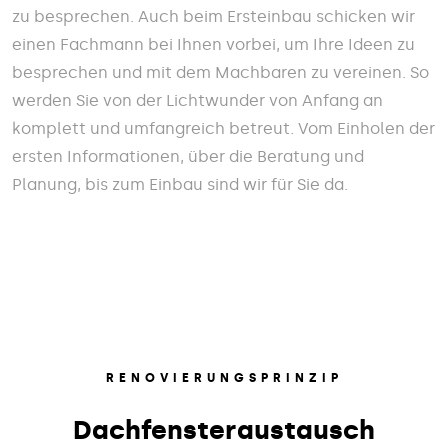
zu besprechen. Auch beim Ersteinbau schicken wir
einen Fachmann bei Ihnen vorbei, um Ihre Ideen zu
besprechen und mit dem Machbaren zu vereinen. So
werden Sie von der Lichtwunder von Anfang an
komplett und umfangreich betreut. Vom Einholen der
ersten Informationen, über die Beratung und
Planung, bis zum Einbau sind wir für Sie da.
RENOVIERUNGSPRINZIP
Dachfensteraustausch