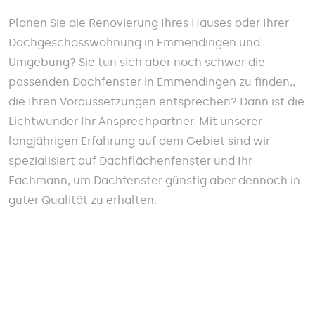
Planen Sie die Renovierung Ihres Hauses oder Ihrer
Dachgeschosswohnung in Emmendingen und
Umgebung? Sie tun sich aber noch schwer die
passenden Dachfenster in Emmendingen zu finden,,
die Ihren Voraussetzungen entsprechen? Dann ist die
Lichtwunder Ihr Ansprechpartner. Mit unserer
langjährigen Erfahrung auf dem Gebiet sind wir
spezialisiert auf Dachflächenfenster und Ihr
Fachmann, um Dachfenster günstig aber dennoch in
guter Qualität zu erhalten.