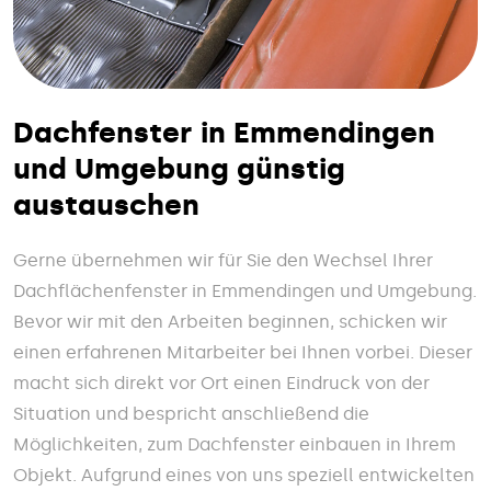
Dachfenster in Emmendingen
und Umgebung günstig
austauschen
Gerne übernehmen wir für Sie den Wechsel Ihrer
Dachflächenfenster in Emmendingen und Umgebung.
Bevor wir mit den Arbeiten beginnen, schicken wir
einen erfahrenen Mitarbeiter bei Ihnen vorbei. Dieser
macht sich direkt vor Ort einen Eindruck von der
Situation und bespricht anschließend die
Möglichkeiten, zum Dachfenster einbauen in Ihrem
Objekt. Aufgrund eines von uns speziell entwickelten