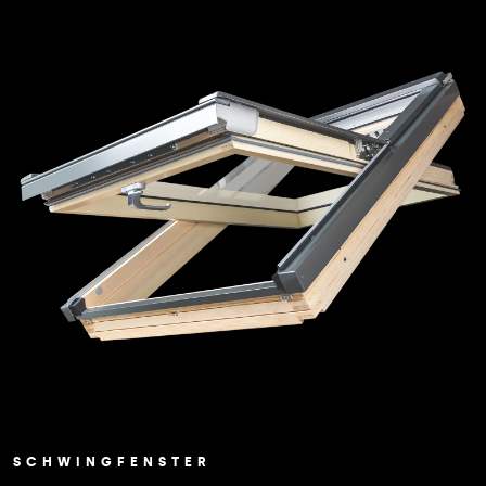
SCHWINGFENSTER