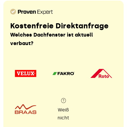
Kostenfreie Direktanfrage
Welches Dachfenster ist aktuell
verbaut?
Weiß
nicht