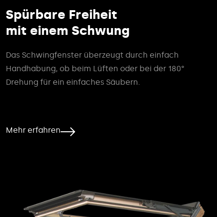
Spürbare Freiheit
mit einem Schwung
Das Schwingfenster überzeugt durch einfach
Handhabung, ob beim Lüften oder bei der 180°
Drehung für ein einfaches Säubern.
Mehr erfahren