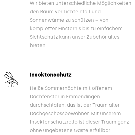
Wir bieten unterschiedliche Möglichkeiten
den Raum vor Lichteinfall und
Sonnenwärme zu schützen – von
kompletter Finsternis bis zu einfachem
Sichtschutz kann unser Zubehör alles
bieten.
Insektenschutz
Heiße Sommernächte mit offenem
Dachfenster in Emmendingen
durchschlafen, das ist der Traum aller
Dachgeschossbewohner. Mit unserem
Insektenschutzrollo ist dieser Traum ganz
ohne ungebetene Gäste erfüllbar.