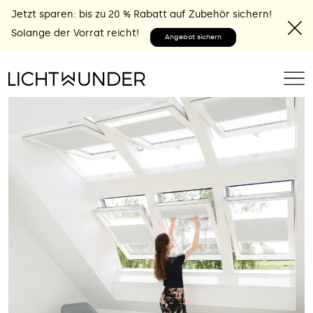
Jetzt sparen: bis zu 20 % Rabatt auf Zubehör sichern!
Solange der Vorrat reicht!
Angebot sichern