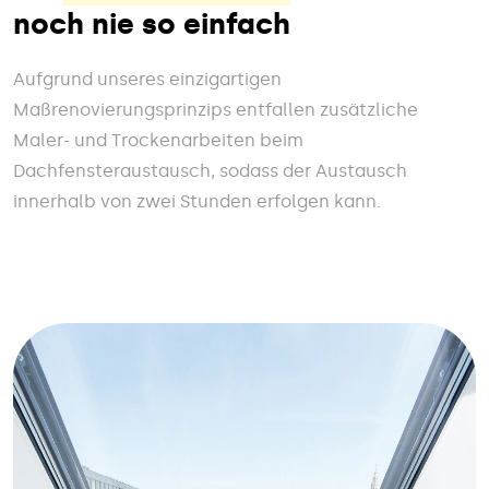
noch nie so einfach
Aufgrund unseres einzigartigen
Maßrenovierungsprinzips entfallen zusätzliche
Maler- und Trockenarbeiten beim
Dachfensteraustausch, sodass der Austausch
innerhalb von zwei Stunden erfolgen kann.