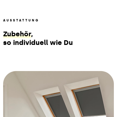
AUSSTATTUNG
Zubehör
,
so individuell wie Du