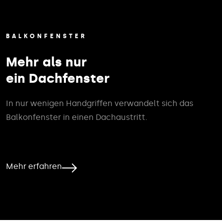
BALKONFENSTER
Mehr als nur
ein Dachfenster
In nur wenigen Handgriffen verwandelt sich das
Balkonfenster in einen Dachaustritt.
Mehr erfahren