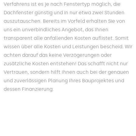
Verfahrens ist es je nach Fenstertyp möglich, die
Dachfenster günstig und in nur etwa zwei Stunden
auszutauschen. Bereits im Vorfeld erhalten Sie von
uns ein unverbindliches Angebot, das Ihnen
transparent alle anfallenden Kosten auflistet. Somit
wissen über alle Kosten und Leistungen bescheid. Wir
achten darauf das keine Verzögerungen oder
zusätzliche Kosten entstehen! Das schafft nicht nur
Vertrauen, sondern hilft Ihnen auch bei der genauen
und zuverlässigen Planung Ihres Bauprojektes und
dessen Finanzierung.