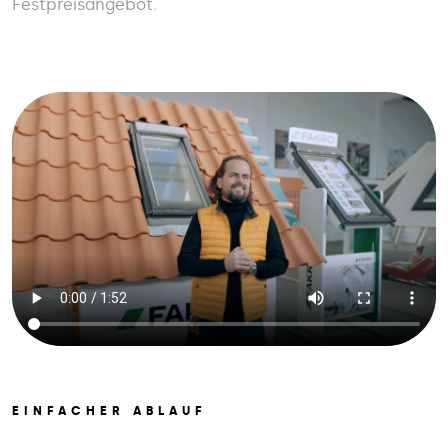
Festpreisangebot.
EINFACHER ABLAUF