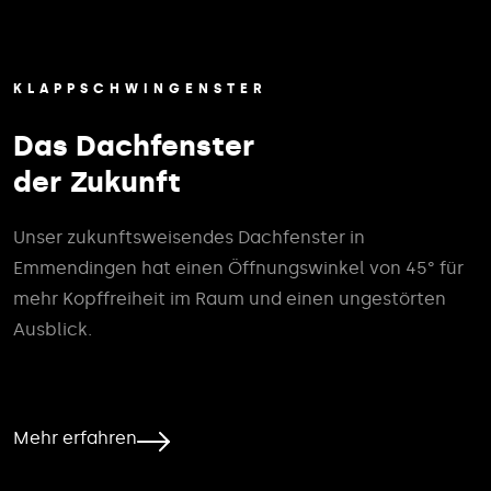
KLAPPSCHWINGENSTER
Das Dachfenster
der Zukunft
Unser zukunftsweisendes Dachfenster in
Emmendingen hat einen Öffnungswinkel von 45° für
mehr Kopffreiheit im Raum und einen ungestörten
Ausblick.
Mehr erfahren