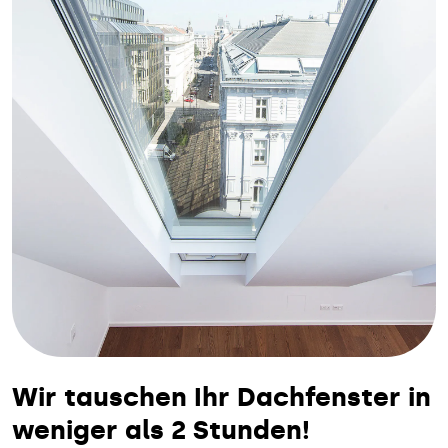
Wir tauschen Ihr Dachfenster in
weniger als 2 Stunden!