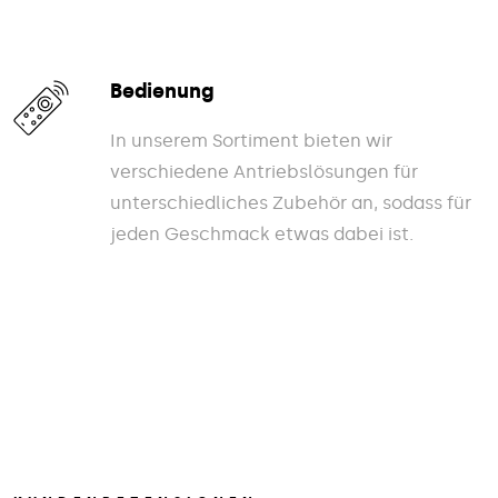
Bedienung
In unserem Sortiment bieten wir
verschiedene Antriebslösungen für
unterschiedliches Zubehör an, sodass für
jeden Geschmack etwas dabei ist.