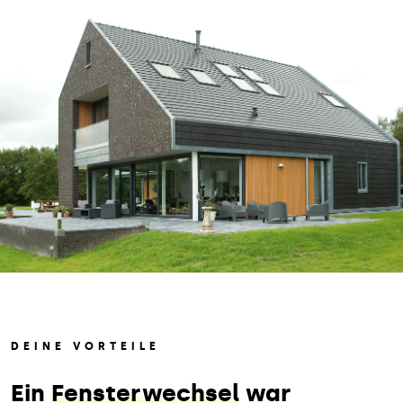
DEINE VORTEILE
Ein
Fensterwechsel
war