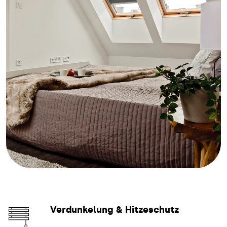
Verdunkelung & Hitzeschutz