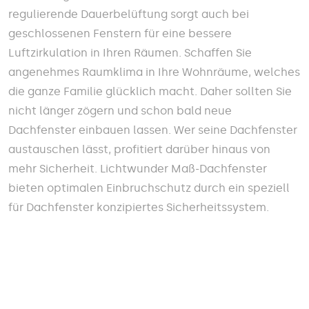
regulierende Dauerbelüftung sorgt auch bei
geschlossenen Fenstern für eine bessere
Luftzirkulation in Ihren Räumen. Schaffen Sie
angenehmes Raumklima in Ihre Wohnräume, welches
die ganze Familie glücklich macht. Daher sollten Sie
nicht länger zögern und schon bald neue
Dachfenster einbauen lassen. Wer seine Dachfenster
austauschen lässt, profitiert darüber hinaus von
mehr Sicherheit. Lichtwunder Maß-Dachfenster
bieten optimalen Einbruchschutz durch ein speziell
für Dachfenster konzipiertes Sicherheitssystem.