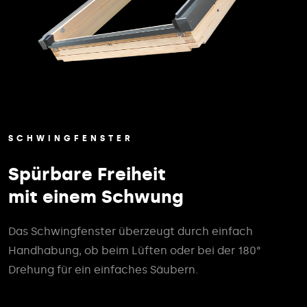
SCHWINGFENSTER
Spürbare Freiheit
mit einem Schwung
Das Schwingfenster überzeugt durch einfach
Handhabung, ob beim Lüften oder bei der 180°
Drehung für ein einfaches Säubern.