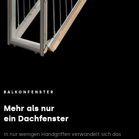
BALKONFENSTER
Mehr als nur
ein Dachfenster
In nur wenigen Handgriffen verwandelt sich das