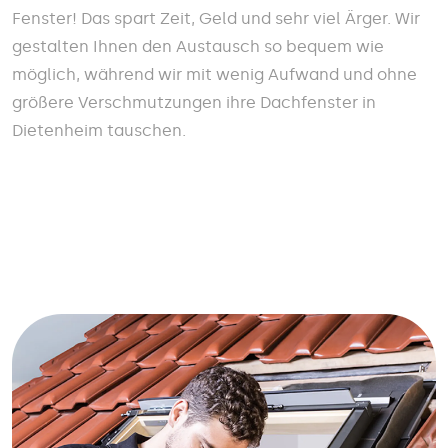
Fenster! Das spart Zeit, Geld und sehr viel Ärger. Wir
gestalten Ihnen den Austausch so bequem wie
möglich, während wir mit wenig Aufwand und ohne
größere Verschmutzungen ihre Dachfenster in
Dietenheim tauschen.