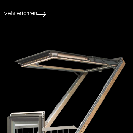
Mehr erfahren