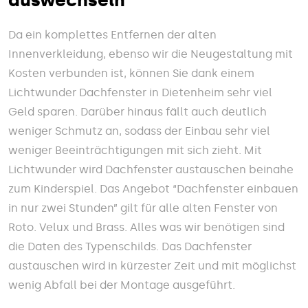
auswechseln
Da ein komplettes Entfernen der alten
Innenverkleidung, ebenso wir die Neugestaltung mit
Kosten verbunden ist, können Sie dank einem
Lichtwunder Dachfenster in Dietenheim sehr viel
Geld sparen. Darüber hinaus fällt auch deutlich
weniger Schmutz an, sodass der Einbau sehr viel
weniger Beeinträchtigungen mit sich zieht. Mit
Lichtwunder wird Dachfenster austauschen beinahe
zum Kinderspiel. Das Angebot “Dachfenster einbauen
in nur zwei Stunden” gilt für alle alten Fenster von
Roto. Velux und Brass. Alles was wir benötigen sind
die Daten des Typenschilds. Das Dachfenster
austauschen wird in kürzester Zeit und mit möglichst
wenig Abfall bei der Montage ausgeführt.