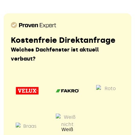
Kostenfreie Direktanfrage
Welches Dachfenster ist aktuell
verbaut?
Weiß