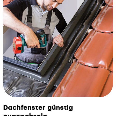
Dachfenster günstig