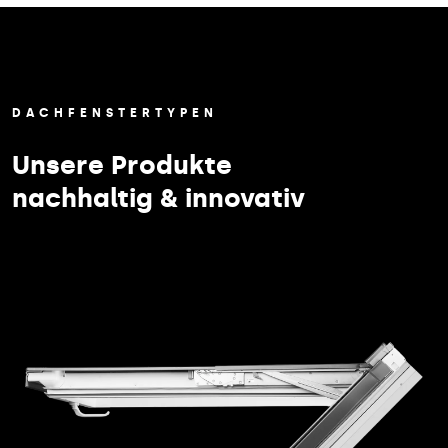
DACHFENSTERTYPEN
Unsere Produkte
nachhaltig & innovativ