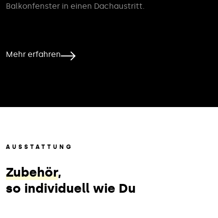
Balkonfenster in einen Dachaustritt.
Mehr erfahren
AUSSTATTUNG
Zubehör
,
so individuell wie Du