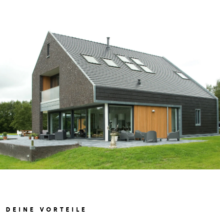
DEINE VORTEILE