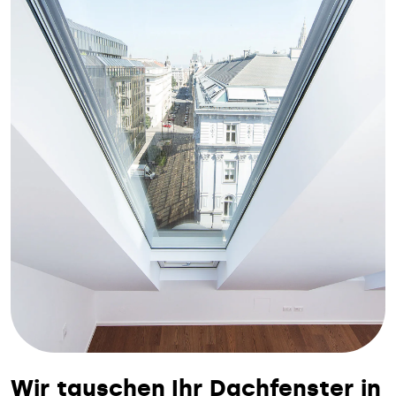
Wir tauschen Ihr Dachfenster in