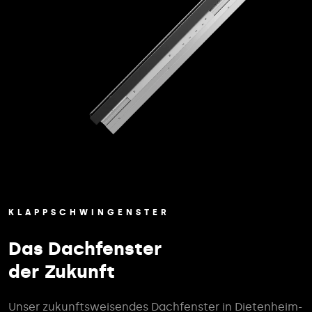
KLAPPSCHWINGENSTER
Das Dachfenster
der Zukunft
Unser zukunftsweisendes Dachfenster in Dietenheim-