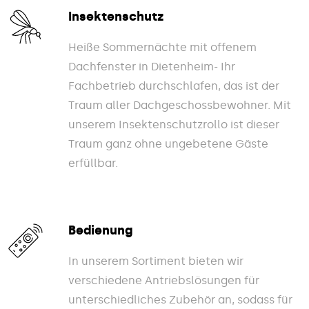
Insektenschutz
Heiße Sommernächte mit offenem
Dachfenster in Dietenheim- Ihr
Fachbetrieb durchschlafen, das ist der
Traum aller Dachgeschossbewohner. Mit
unserem Insektenschutzrollo ist dieser
Traum ganz ohne ungebetene Gäste
erfüllbar.
Bedienung
In unserem Sortiment bieten wir
verschiedene Antriebslösungen für
unterschiedliches Zubehör an, sodass für