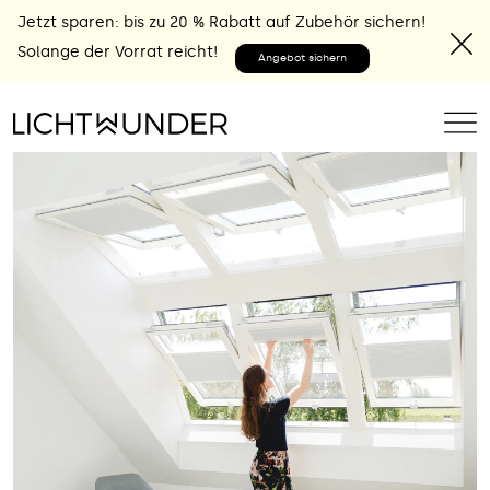
Jetzt sparen: bis zu 20 % Rabatt auf Zubehör sichern!
Solange der Vorrat reicht!
Angebot sichern