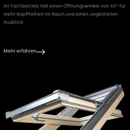
Ihr Fachbetrieb hat einen Öffnungswinkel von 45° für
mehr Kopffreiheit im Raum und einen ungestörten
Ausblick.
Mehr erfahren