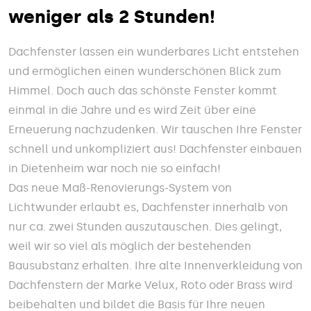
weniger als 2 Stunden!
Dachfenster lassen ein wunderbares Licht entstehen
und ermöglichen einen wunderschönen Blick zum
Himmel. Doch auch das schönste Fenster kommt
einmal in die Jahre und es wird Zeit über eine
Erneuerung nachzudenken. Wir tauschen Ihre Fenster
schnell und unkompliziert aus! Dachfenster einbauen
in Dietenheim war noch nie so einfach!
Das neue Maß-Renovierungs-System von
Lichtwunder erlaubt es, Dachfenster innerhalb von
nur ca. zwei Stunden auszutauschen. Dies gelingt,
weil wir so viel als möglich der bestehenden
Bausubstanz erhalten. Ihre alte Innenverkleidung von
Dachfenstern der Marke Velux, Roto oder Brass wird
beibehalten und bildet die Basis für Ihre neuen