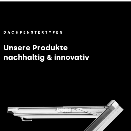
DACHFENSTERTYPEN
Unsere Produkte
nachhaltig & innovativ