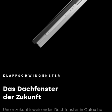
KLAPPSCHWINGENSTER
Das Dachfenster
der Zukunft
Unser zukunftsweisendes Dachfenster in Calau hat