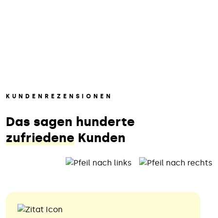
KUNDENREZENSIONEN
Das sagen hunderte
zufriedene
Kunden