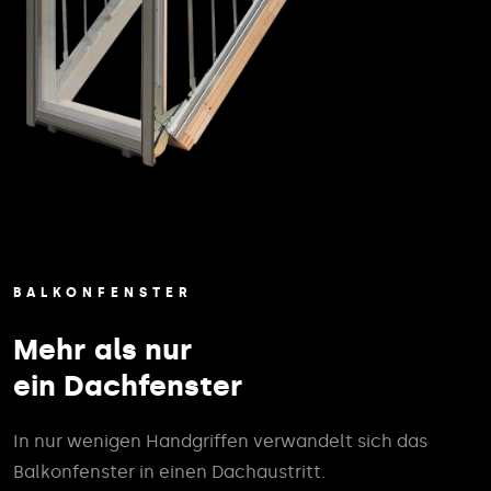
BALKONFENSTER
Mehr als nur
ein Dachfenster
In nur wenigen Handgriffen verwandelt sich das
Balkonfenster in einen Dachaustritt.