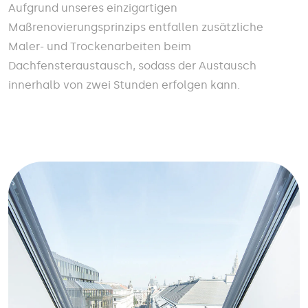
Aufgrund unseres einzigartigen
Maßrenovierungsprinzips entfallen zusätzliche
Maler- und Trockenarbeiten beim
Dachfensteraustausch, sodass der Austausch
innerhalb von zwei Stunden erfolgen kann.