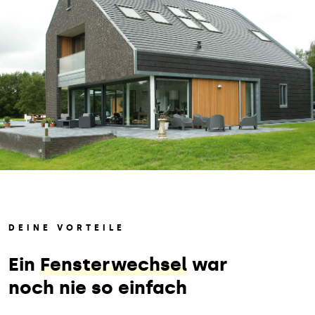
DEINE VORTEILE
Ein
Fensterwechsel
war
noch nie so einfach