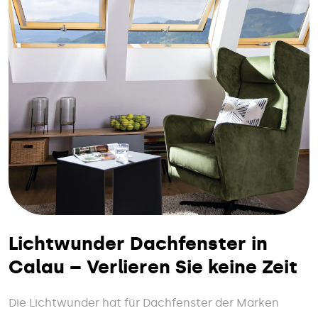
Lichtwunder Dachfenster in
Calau – Verlieren Sie keine Zeit
Die Lichtwunder hat für Dachfenster der Marken