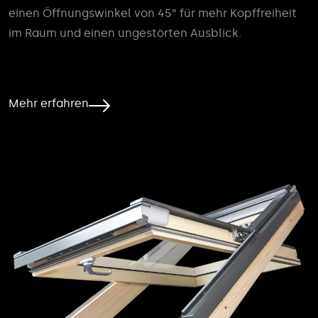
einen Öffnungswinkel von 45° für mehr Kopffreiheit
im Raum und einen ungestörten Ausblick.
Mehr erfahren