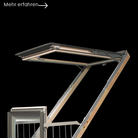
Mehr erfahren