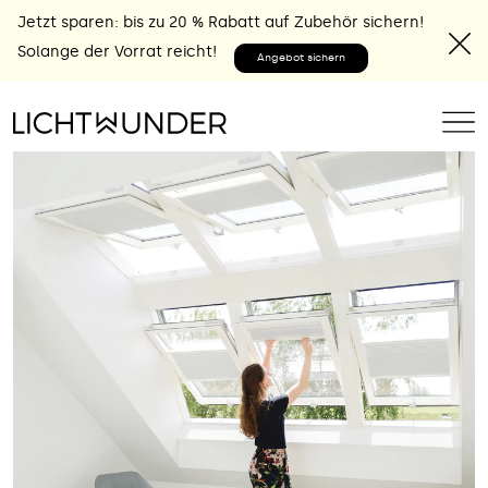
Jetzt sparen: bis zu 20 % Rabatt auf Zubehör sichern!
Solange der Vorrat reicht!
Angebot sichern