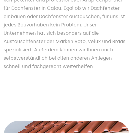
für Dachfenster in Calau. Egal ob wir Dachfenster
einbauen oder Dachfenster austauschen, für uns ist
jedes Bauvorhaben kein Problem. Unser
Unternehmen hat sich besonders auf die
Austauschfenster der Marken Roto, Velux und Braas
spezialisiert. Außerdem können wir Ihnen auch
selbstverständlich bei allen anderen Anliegen
schnell und fachgerecht weiterhelfen.