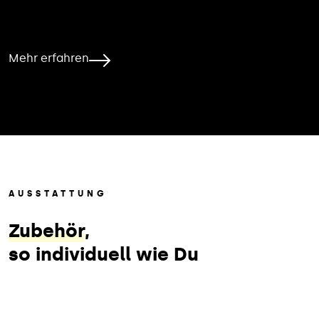
Mehr erfahren
AUSSTATTUNG
Zubehör
,
so individuell wie Du