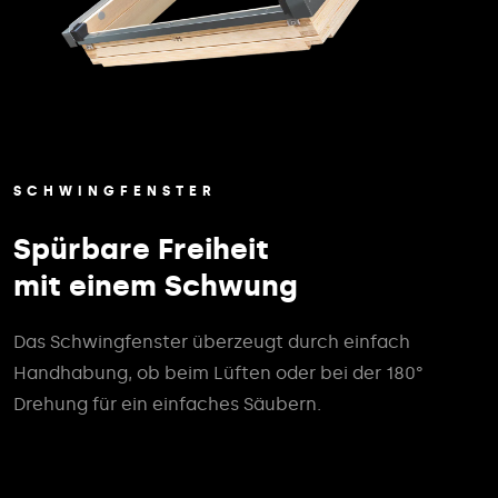
SCHWINGFENSTER
Spürbare Freiheit
mit einem Schwung
Das Schwingfenster überzeugt durch einfach
Handhabung, ob beim Lüften oder bei der 180°
Drehung für ein einfaches Säubern.