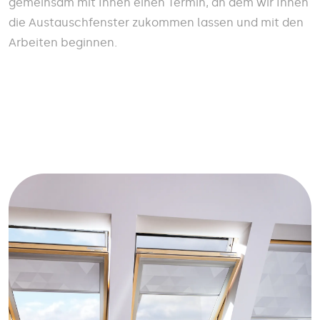
gemeinsam mit Ihnen einen Termin, an dem wir Ihnen
die Austauschfenster zukommen lassen und mit den
Arbeiten beginnen.