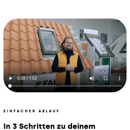
EINFACHER ABLAUF
In 3 Schritten zu deinem