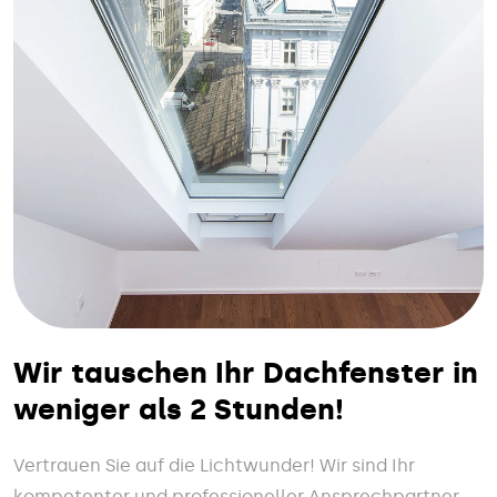
Wir tauschen Ihr Dachfenster in
weniger als 2 Stunden!
Vertrauen Sie auf die Lichtwunder! Wir sind Ihr
kompetenter und professioneller Ansprechpartner