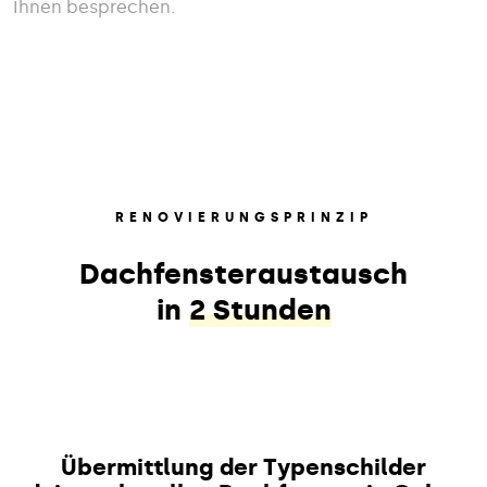
Ihnen besprechen.
RENOVIERUNGSPRINZIP
Dachfensteraustausch
in
2 Stunden
Übermittlung der Typenschilder