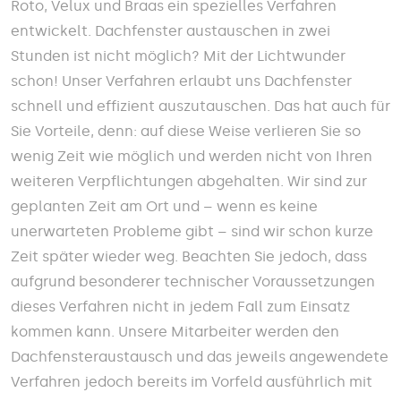
Roto, Velux und Braas ein spezielles Verfahren
entwickelt. Dachfenster austauschen in zwei
Stunden ist nicht möglich? Mit der Lichtwunder
schon! Unser Verfahren erlaubt uns Dachfenster
schnell und effizient auszutauschen. Das hat auch für
Sie Vorteile, denn: auf diese Weise verlieren Sie so
wenig Zeit wie möglich und werden nicht von Ihren
weiteren Verpflichtungen abgehalten. Wir sind zur
geplanten Zeit am Ort und – wenn es keine
unerwarteten Probleme gibt – sind wir schon kurze
Zeit später wieder weg. Beachten Sie jedoch, dass
aufgrund besonderer technischer Voraussetzungen
dieses Verfahren nicht in jedem Fall zum Einsatz
kommen kann. Unsere Mitarbeiter werden den
Dachfensteraustausch und das jeweils angewendete
Verfahren jedoch bereits im Vorfeld ausführlich mit