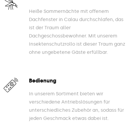
Heiße Sommernächte mit offenem
Dachfenster in Calau durchschlafen, das
ist der Traum aller
Dachgeschossbewohner. Mit unserem
Insektenschutzrollo ist dieser Traum ganz
ohne ungebetene Gäste erfüllbar.
Bedienung
In unserem Sortiment bieten wir
verschiedene Antriebslösungen für
unterschiedliches Zubehör an, sodass für
jeden Geschmack etwas dabei ist.