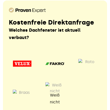
Kostenfreie Direktanfrage
Welches Dachfenster ist aktuell
verbaut?
Weiß
nicht