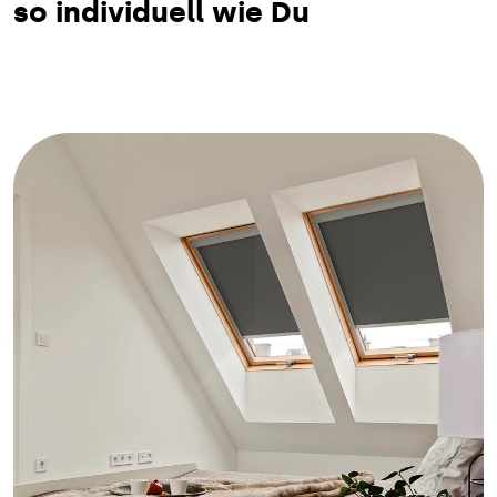
so individuell wie Du