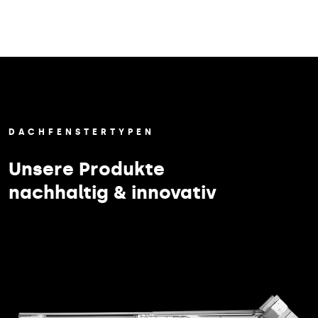
DACHFENSTERTYPEN
Unsere Produkte
nachhaltig & innovativ