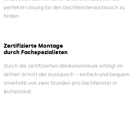
perfekte Lösung für den Dachfensteraustausch zu
finden.
Zertifizierte Montage
durch Fachspezialisten
Durch die zertifizierten Werksmonteure erfolgt im
dritten Schritt der Austausch – einfach und bequem
innerhalb von zwei Stunden pro Dachfenster in
Buttelstedt.