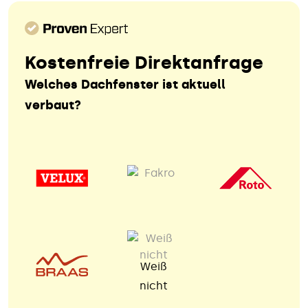
Kostenfreie Direktanfrage
Welches Dachfenster ist aktuell
verbaut?
Weiß
nicht