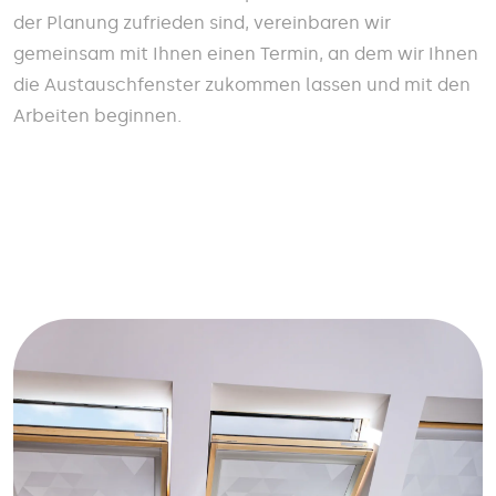
der Planung zufrieden sind, vereinbaren wir
gemeinsam mit Ihnen einen Termin, an dem wir Ihnen
die Austauschfenster zukommen lassen und mit den
Arbeiten beginnen.