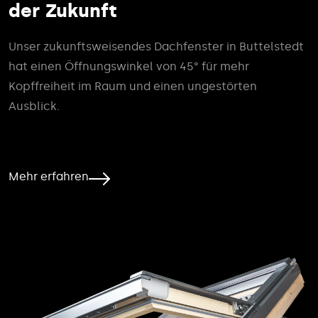
der Zukunft
Unser zukunftsweisendes Dachfenster in Buttelstedt
hat einen Öffnungswinkel von 45° für mehr
Kopffreiheit im Raum und einen ungestörten
Ausblick.
Mehr erfahren