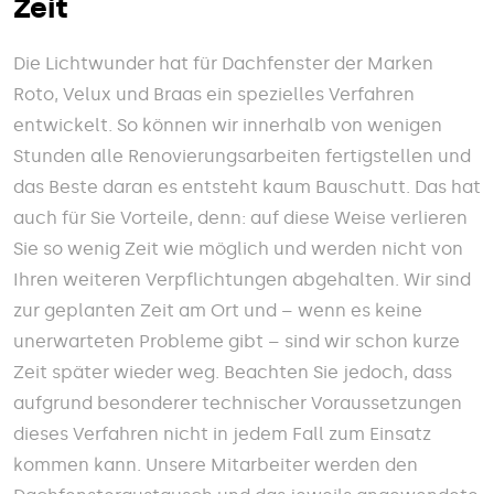
Zeit
Die Lichtwunder hat für Dachfenster der Marken
Roto, Velux und Braas ein spezielles Verfahren
entwickelt. So können wir innerhalb von wenigen
Stunden alle Renovierungsarbeiten fertigstellen und
das Beste daran es entsteht kaum Bauschutt. Das hat
auch für Sie Vorteile, denn: auf diese Weise verlieren
Sie so wenig Zeit wie möglich und werden nicht von
Ihren weiteren Verpflichtungen abgehalten. Wir sind
zur geplanten Zeit am Ort und – wenn es keine
unerwarteten Probleme gibt – sind wir schon kurze
Zeit später wieder weg. Beachten Sie jedoch, dass
aufgrund besonderer technischer Voraussetzungen
dieses Verfahren nicht in jedem Fall zum Einsatz
kommen kann. Unsere Mitarbeiter werden den