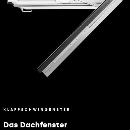
KLAPPSCHWINGENSTER
Das Dachfenster