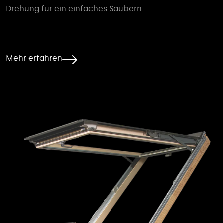
Drehung für ein einfaches Säubern.
Mehr erfahren