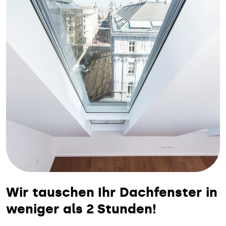
Wir tauschen Ihr Dachfenster in
weniger als 2 Stunden!