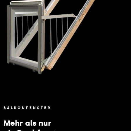
BALKONFENSTER
Mehr als nur