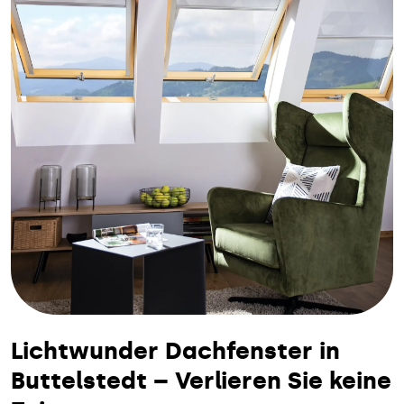
Lichtwunder Dachfenster in
Buttelstedt – Verlieren Sie keine