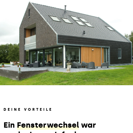
DEINE VORTEILE
Ein
Fensterwechsel
war