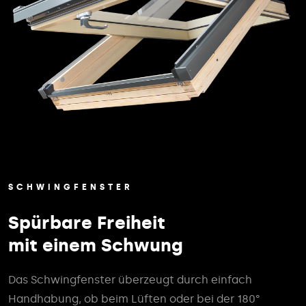
SCHWINGFENSTER
Spürbare Freiheit
mit einem Schwung
Das Schwingfenster überzeugt durch einfach
Handhabung, ob beim Lüften oder bei der 180°