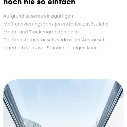
noch nie so einfach
Aufgrund unseres einzigartigen
Maßrenovierungsprinzips entfallen zusätzliche
Maler- und Trockenarbeiten beim
Dachfensteraustausch, sodass der Austausch
innerhalb von zwei Stunden erfolgen kann.