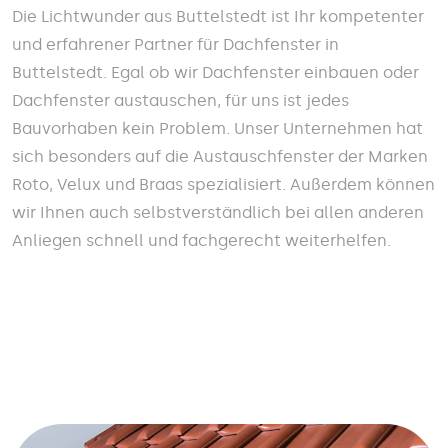
Die Lichtwunder aus Buttelstedt ist Ihr kompetenter
und erfahrener Partner für Dachfenster in
Buttelstedt. Egal ob wir Dachfenster einbauen oder
Dachfenster austauschen, für uns ist jedes
Bauvorhaben kein Problem. Unser Unternehmen hat
sich besonders auf die Austauschfenster der Marken
Roto, Velux und Braas spezialisiert. Außerdem können
wir Ihnen auch selbstverständlich bei allen anderen
Anliegen schnell und fachgerecht weiterhelfen.