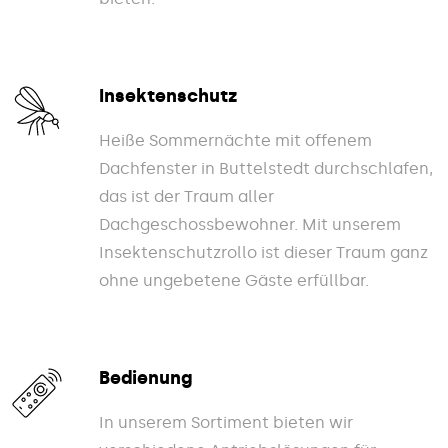
Insektenschutz
Heiße Sommernächte mit offenem
Dachfenster in Buttelstedt durchschlafen,
das ist der Traum aller
Dachgeschossbewohner. Mit unserem
Insektenschutzrollo ist dieser Traum ganz
ohne ungebetene Gäste erfüllbar.
Bedienung
In unserem Sortiment bieten wir