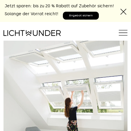
Jetzt sparen: bis zu 20 % Rabatt auf Zubehör sichern!
Solange der Vorrat reicht!
Angebot sichern