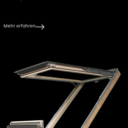
Mehr erfahren