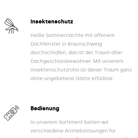
Insektenschutz
Heiße Sommernächte mit offenem
Dachfenster in Braunschweig
durchschlafen, das ist der Traum aller
Dachgeschossbewohner. Mit unserem
Insektenschutzrollo ist dieser Traum ganz
ohne ungebetene Gäste erfüllbar.
Bedienung
In unserem Sortiment bieten wir
verschiedene Antriebslösungen für