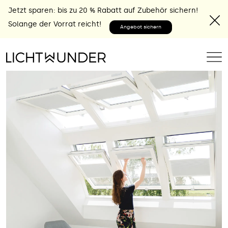
Jetzt sparen: bis zu 20 % Rabatt auf Zubehör sichern!
Solange der Vorrat reicht!
Angebot sichern