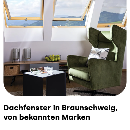
Dachfenster in Braunschweig,
von bekannten Marken