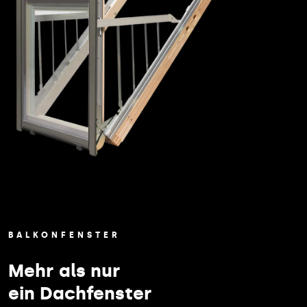
BALKONFENSTER
Mehr als nur
ein Dachfenster