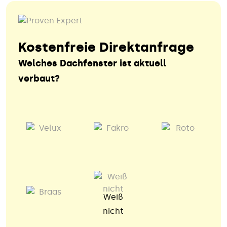
Kostenfreie Direktanfrage
Welches Dachfenster ist aktuell
verbaut?
Weiß
nicht