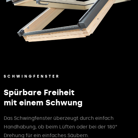
SCHWINGFENSTER
Spürbare Freiheit
mit einem Schwung
Das Schwingfenster überzeugt durch einfach
Handhabung, ob beim Lüften oder bei der 180°
Drehung für ein einfaches Säubern.