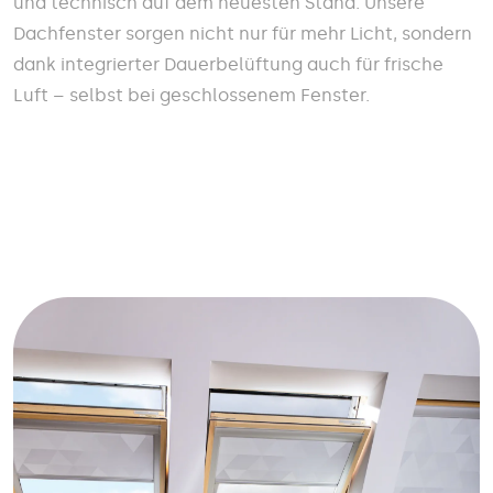
und technisch auf dem neuesten Stand. Unsere
Dachfenster sorgen nicht nur für mehr Licht, sondern
dank integrierter Dauerbelüftung auch für frische
Luft – selbst bei geschlossenem Fenster.