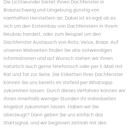
Die Lichtwunder bietet Ihnen Dachfenster in
Braunschweig und Umgebung günstig von
namhaften Herstellern an. Dabei ist es egal ob es
sich um den Ersteinbau von Dachfenstern in Ihrem
Neubau handelt, oder zum Beispiel um den
Dachfenster Austausch von Roto, Velux, Braas. Auf
unseren Webseiten finden Sie alle notwendigen
Informationen und auf Wunsch stehen wir Ihnen
natürlich auch gerne telefonisch oder per E-Mail mit
Rat und Tat zur Seite. Die Etiketten Ihrer Dachfenster
können Sie uns bereits im Vorfeld per Whatsapp
zukommen lassen. Durch dieses Verfahren können wir
Ihnen innerhalb weniger Stunden Ihr individuelles
Angebot zukommen lassen. Haben wir Sie
überzeugt? Dann geben Sie uns einfach das
Startsignal, und wir beginnen zeitnah mit den