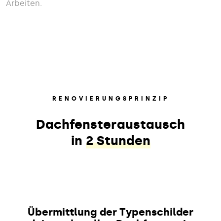
Arbeiten.
RENOVIERUNGSPRINZIP
Dachfensteraustausch
in
2 Stunden
Übermittlung der Typenschilder