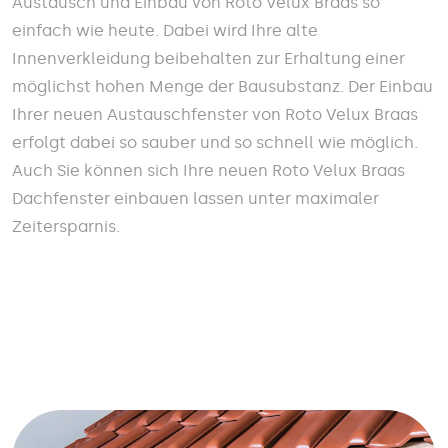
Austausch und Einbau von Roto Velux Braas so
einfach wie heute. Dabei wird Ihre alte
Innenverkleidung beibehalten zur Erhaltung einer
möglichst hohen Menge der Bausubstanz. Der Einbau
Ihrer neuen Austauschfenster von Roto Velux Braas
erfolgt dabei so sauber und so schnell wie möglich.
Auch Sie können sich Ihre neuen Roto Velux Braas
Dachfenster einbauen lassen unter maximaler
Zeitersparnis.