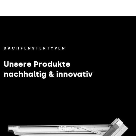
DACHFENSTERTYPEN
Unsere Produkte
nachhaltig & innovativ