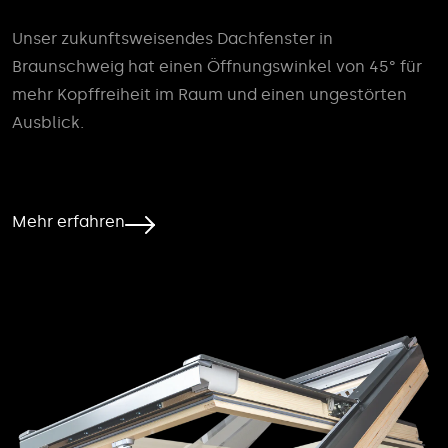
Unser zukunftsweisendes Dachfenster in
Braunschweig hat einen Öffnungswinkel von 45° für
mehr Kopffreiheit im Raum und einen ungestörten
Ausblick.
Mehr erfahren