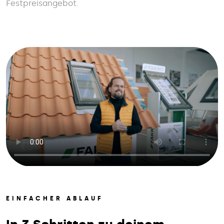
Festpreisangebot.
EINFACHER ABLAUF