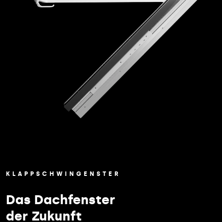
KLAPPSCHWINGENSTER
Das Dachfenster
der Zukunft