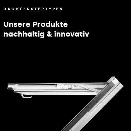
DACHFENSTERTYPEN
Unsere Produkte
nachhaltig & innovativ