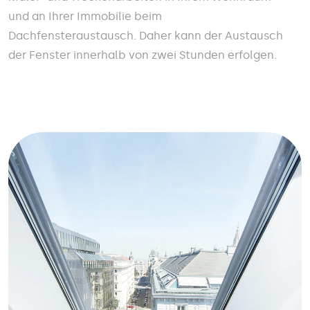
und an Ihrer Immobilie beim
Dachfensteraustausch. Daher kann der Austausch
der Fenster innerhalb von zwei Stunden erfolgen.