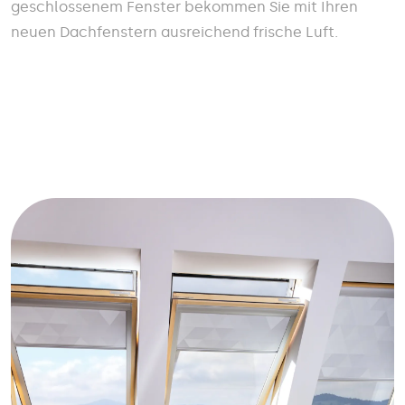
geschlossenem Fenster bekommen Sie mit Ihren
neuen Dachfenstern ausreichend frische Luft.