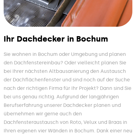
Ihr Dachdecker in Bochum
Sie wohnen in Bochum oder Umgebung und planen
den Dachfenstereinbau? Oder vielleicht planen Sie
bei Ihrer nächsten Altbausanierung den Austausch
der Dachflächenfenster und sind noch auf der Suche
nach der richtigen Firma für Ihr Projekt? Dann sind Sie
bei uns genau richtig. Aufgrund der langjährigen
Berufserfahrung unserer Dachdecker planen und
übernehmen wir gerne auch den
Dachfensteraustausch von Roto, Velux und Braas in
Ihren eigenen vier Wänden in Bochum. Dank einer neu