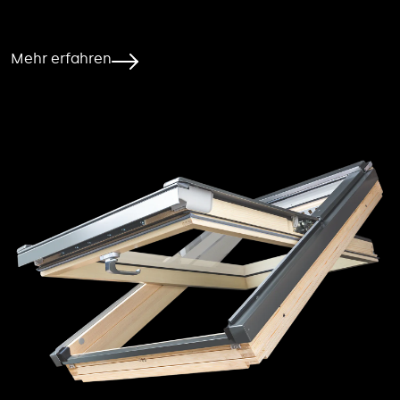
Mehr erfahren