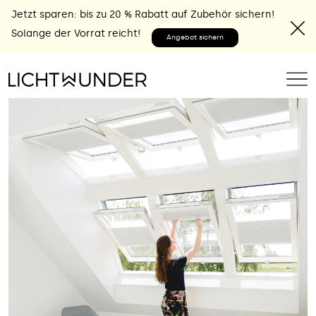
Jetzt sparen: bis zu 20 % Rabatt auf Zubehör sichern!
Solange der Vorrat reicht!
Angebot sichern