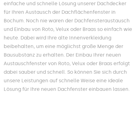
einfache und schnelle Lösung unserer Dachdecker
für Ihren Austausch der Dachflächenfenster in
Bochum. Noch nie waren der Dachfensteraustausch
und Einbau von Roto, Velux oder Braas so einfach wie
heute. Dabei wird Ihre alte Innenverkleidung
beibehalten, um eine möglichst große Menge der
Bausubstanz zu erhalten. Der Einbau Ihrer neuen
Austauschfenster von Roto, Velux oder Braas erfolgt
dabei sauber und schnell. So können Sie sich durch
unsere Leistungen auf schnelle Weise eine ideale
Lösung für Ihre neuen Dachfenster einbauen lassen.