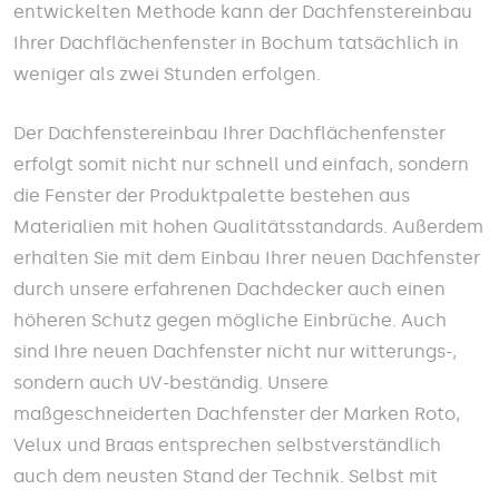
entwickelten Methode kann der Dachfenstereinbau
Ihrer Dachflächenfenster in Bochum tatsächlich in
weniger als zwei Stunden erfolgen.
Der Dachfenstereinbau Ihrer Dachflächenfenster
erfolgt somit nicht nur schnell und einfach, sondern
die Fenster der Produktpalette bestehen aus
Materialien mit hohen Qualitätsstandards. Außerdem
erhalten Sie mit dem Einbau Ihrer neuen Dachfenster
durch unsere erfahrenen Dachdecker auch einen
höheren Schutz gegen mögliche Einbrüche. Auch
sind Ihre neuen Dachfenster nicht nur witterungs-,
sondern auch UV-beständig. Unsere
maßgeschneiderten Dachfenster der Marken Roto,
Velux und Braas entsprechen selbstverständlich
auch dem neusten Stand der Technik. Selbst mit