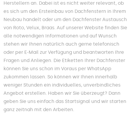
Herstellern an. Dabei ist es nicht weiter relevant, ob
es sich um den Ersteinbau von Dachfenstern in Ihrem
Neubau handelt oder um den Dachfenster Austausch
von Roto, Velux, Braas. Auf unserer Website finden Sie
alle notwendigen Informationen und auf Wunsch
stehen wir Ihnen natürlich auch gerne telefonisch
oder per E-Mail zur Verfügung und beantworten Ihre
Fragen und Anliegen. Die Etiketten Ihrer Dachfenster
können Sie uns schon im Voraus per WhatsApp
zukommen lassen. So können wir Ihnen innerhalb
weniger Stunden ein individuelles, unverbindliches
Angebot erstellen. Haben wir Sie überzeugt? Dann
geben Sie uns einfach das Startsignal und wir starten
ganz zeitnah mit den Arbeiten.