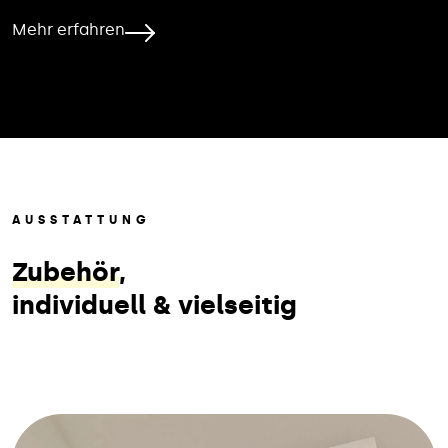
Mehr erfahren
AUSSTATTUNG
Zubehör
,
individuell & vielseitig