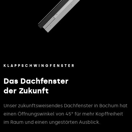
KLAPPSCHWINGFENSTER
Das Dachfenster
der Zukunft
Unser zukunftsweisendes Dachfenster in Bochum hat
einen Öffnungswinkel von 45° für mehr Kopffreiheit
im Raum und einen ungestörten Ausblick.