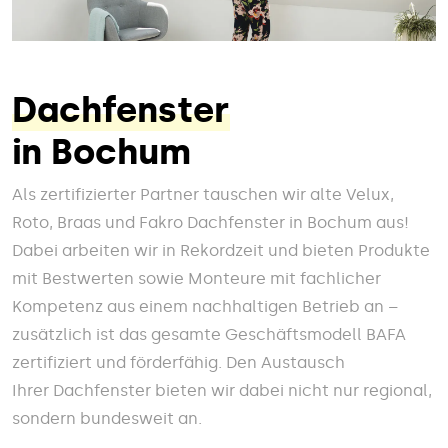
Dachfenster
in Bochum
Als zertifizierter Partner tauschen wir alte Velux,
Roto, Braas und Fakro Dachfenster in Bochum aus!
Dabei arbeiten wir in Rekordzeit und bieten Produkte
mit Bestwerten sowie Monteure mit fachlicher
Kompetenz aus einem nachhaltigen Betrieb an –
zusätzlich ist das gesamte Geschäftsmodell BAFA
zertifiziert und förderfähig. Den Austausch
Ihrer Dachfenster bieten wir dabei nicht nur regional,
sondern bundesweit an.