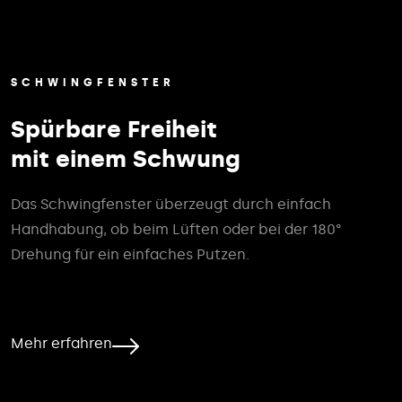
SCHWINGFENSTER
Spürbare Freiheit
mit einem Schwung
Das Schwingfenster überzeugt durch einfach
Handhabung, ob beim Lüften oder bei der 180°
Drehung für ein einfaches Putzen.
Mehr erfahren