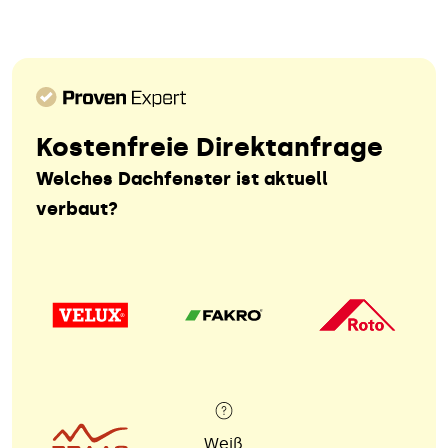
Kostenfreie Direktanfrage
Welches Dachfenster ist aktuell
verbaut?
Weiß