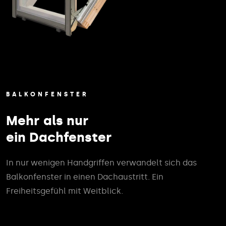
BALKONFENSTER
Mehr als nur
ein Dachfenster
In nur wenigen Handgriffen verwandelt sich das
Balkonfenster in einen Dachaustritt. Ein
Freiheitsgefühl mit Weitblick.