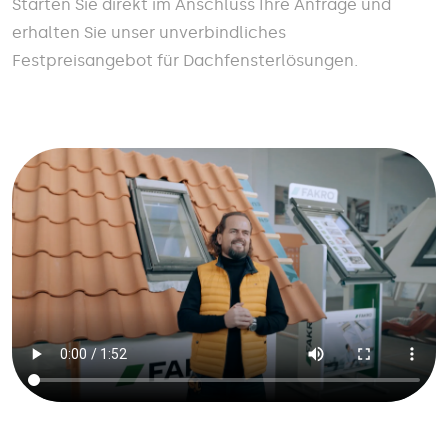
Starten Sie direkt im Anschluss Ihre Anfrage und
erhalten Sie unser unverbindliches
Festpreisangebot für Dachfensterlösungen.