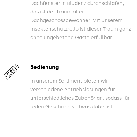
Dachfenster in Bludenz durchschlafen,
das ist der Traum aller
Dachgeschossbewohner. Mit unserem
Insektenschutzrollo ist dieser Traum ganz
ohne ungebetene Gäste erfüllbar.
Bedienung
In unserem Sortiment bieten wir
verschiedene Antriebslösungen für
unterschiedliches Zubehör an, sodass für
jeden Geschmack etwas dabei ist.