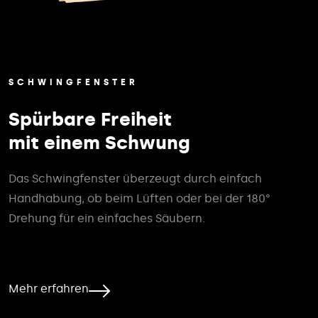
SCHWINGFENSTER
Spürbare Freiheit
mit einem Schwung
Das Schwingfenster überzeugt durch einfach
Handhabung, ob beim Lüften oder bei der 180°
Drehung für ein einfaches Säubern.
Mehr erfahren