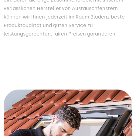
verlässlichen Hersteller von Austauschfenstern
können wir Ihnen jederzeit im Raum Bludenz beste
Produktqualität und guten Service zu
leistungsgerechten, fairen Preisen garantieren.