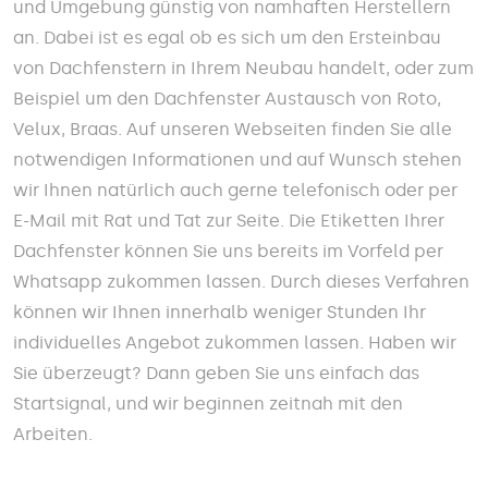
und Umgebung günstig von namhaften Herstellern
an. Dabei ist es egal ob es sich um den Ersteinbau
von Dachfenstern in Ihrem Neubau handelt, oder zum
Beispiel um den Dachfenster Austausch von Roto,
Velux, Braas. Auf unseren Webseiten finden Sie alle
notwendigen Informationen und auf Wunsch stehen
wir Ihnen natürlich auch gerne telefonisch oder per
E-Mail mit Rat und Tat zur Seite. Die Etiketten Ihrer
Dachfenster können Sie uns bereits im Vorfeld per
Whatsapp zukommen lassen. Durch dieses Verfahren
können wir Ihnen innerhalb weniger Stunden Ihr
individuelles Angebot zukommen lassen. Haben wir
Sie überzeugt? Dann geben Sie uns einfach das
Startsignal, und wir beginnen zeitnah mit den
Arbeiten.