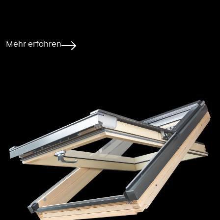
Mehr erfahren