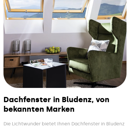
Dachfenster in Bludenz, von
bekannten Marken
Die Lichtwunder bietet Ihnen Dachfenster in Bludenz