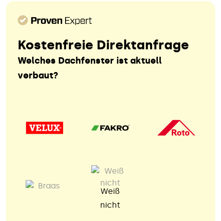
Kostenfreie Direktanfrage
Welches Dachfenster ist aktuell
verbaut?
Weiß
nicht