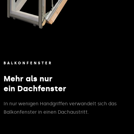
BALKONFENSTER
Mehr als nur
ein Dachfenster
In nur wenigen Handgriffen verwandelt sich das
Balkonfenster in einen Dachaustritt.