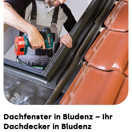
Dachfenster in Bludenz – Ihr
Dachdecker in Bludenz