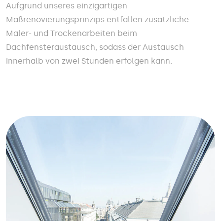
Aufgrund unseres einzigartigen
Maßrenovierungsprinzips entfallen zusätzliche
Maler- und Trockenarbeiten beim
Dachfensteraustausch, sodass der Austausch
innerhalb von zwei Stunden erfolgen kann.