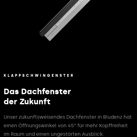
KLAPPSCHWINGENSTER
Das Dachfenster
der Zukunft
Unser zukunftsweisendes Dachfenster in Bludenz hat
einen Öffnungswinkel von 45° für mehr Kopffreiheit
im Raum und einen ungestörten Ausblick.