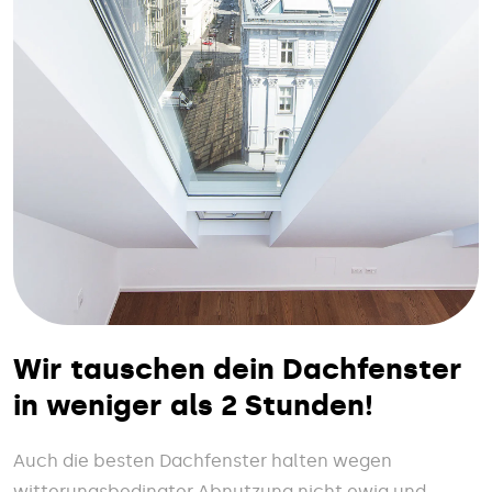
Wir tauschen dein Dachfenster
in weniger als 2 Stunden!
Auch die besten Dachfenster halten wegen
witterungsbedingter Abnutzung nicht ewig und