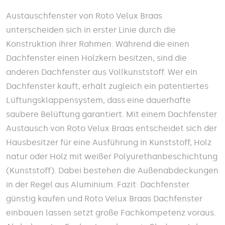
Austauschfenster von Roto Velux Braas
unterscheiden sich in erster Linie durch die
Konstruktion ihrer Rahmen. Während die einen
Dachfenster einen Holzkern besitzen, sind die
anderen Dachfenster aus Vollkunststoff. Wer ein
Dachfenster kauft, erhält zugleich ein patentiertes
Lüftungsklappensystem, dass eine dauerhafte
saubere Belüftung garantiert. Mit einem Dachfenster
Austausch von Roto Velux Braas entscheidet sich der
Hausbesitzer für eine Ausführung in Kunststoff, Holz
natur oder Holz mit weißer Polyurethanbeschichtung
(Kunststoff). Dabei bestehen die Außenabdeckungen
in der Regel aus Aluminium. Fazit: Dachfenster
günstig kaufen und Roto Velux Braas Dachfenster
einbauen lassen setzt große Fachkompetenz voraus.