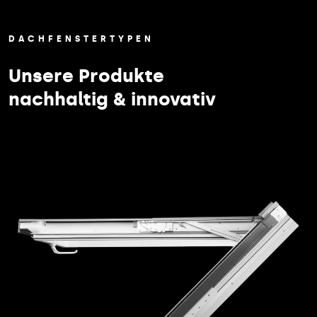
DACHFENSTERTYPEN
Unsere Produkte
nachhaltig & innovativ