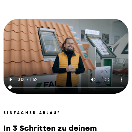
EINFACHER ABLAUF
In 3 Schritten zu deinem