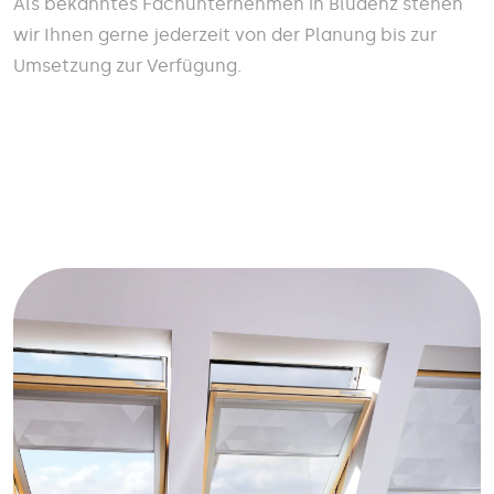
Als bekanntes Fachunternehmen in Bludenz stehen
wir Ihnen gerne jederzeit von der Planung bis zur
Umsetzung zur Verfügung.