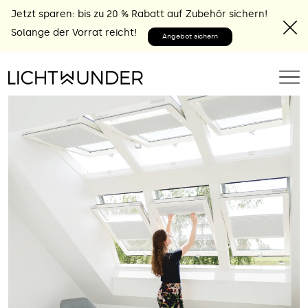
Jetzt sparen: bis zu 20 % Rabatt auf Zubehör sichern!
Solange der Vorrat reicht!
Angebot sichern