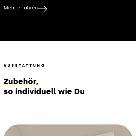
Mehr erfahren
AUSSTATTUNG
Zubehör
,
so individuell wie Du