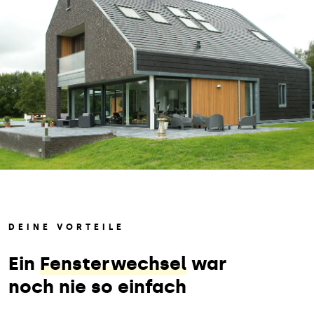
DEINE VORTEILE
Ein
Fensterwechsel
war
noch nie so einfach