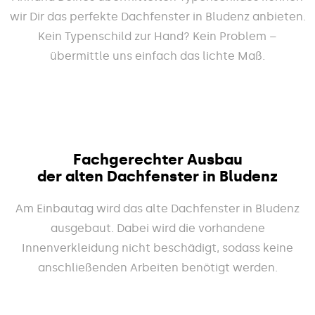
wir Dir das perfekte Dachfenster in Bludenz anbieten.
Kein Typenschild zur Hand? Kein Problem –
übermittle uns einfach das lichte Maß.
Fachgerechter Ausbau
der alten Dachfenster in Bludenz
Am Einbautag wird das alte Dachfenster in Bludenz
ausgebaut. Dabei wird die vorhandene
Innenverkleidung nicht beschädigt, sodass keine
anschließenden Arbeiten benötigt werden.