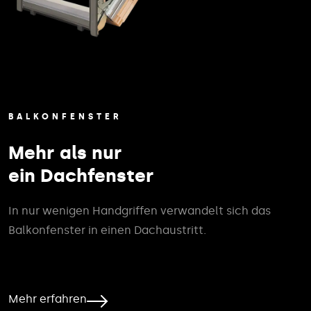
BALKONFENSTER
Mehr als nur
ein Dachfenster
In nur wenigen Handgriffen verwandelt sich das
Balkonfenster in einen Dachaustritt.
Mehr erfahren