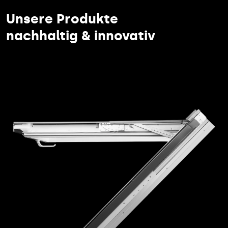
Unsere Produkte
nachhaltig & innovativ