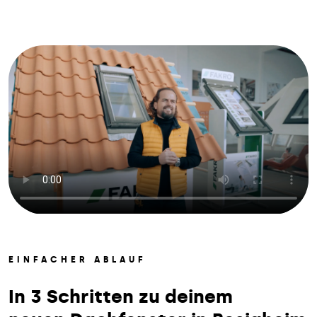
EINFACHER ABLAUF
In 3 Schritten zu deinem