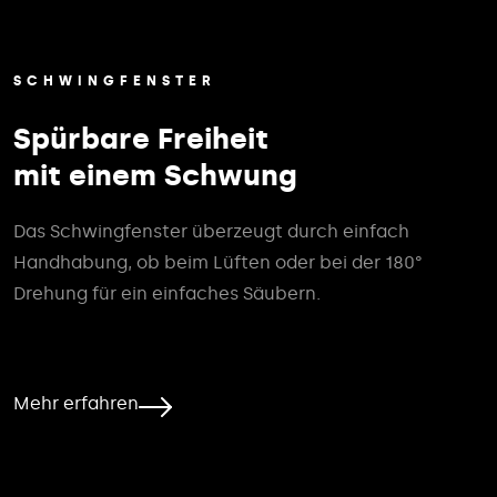
SCHWINGFENSTER
Spürbare Freiheit
mit einem Schwung
Das Schwingfenster überzeugt durch einfach
Handhabung, ob beim Lüften oder bei der 180°
Drehung für ein einfaches Säubern.
Mehr erfahren