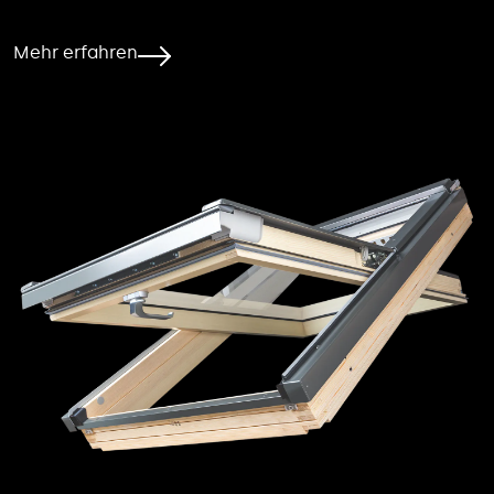
Mehr erfahren