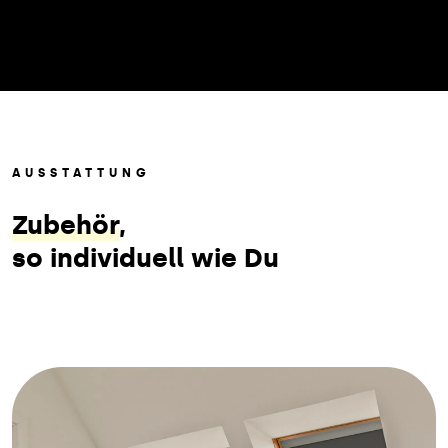
AUSSTATTUNG
Zubehör
,
so individuell wie Du