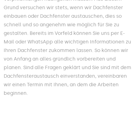
Grund versuchen wir stets, wenn wir Dachfenster
einbauen oder Dachfenster austauschen, dies so
schnell und so angenehm wie möglich für Sie zu
gestalten. Bereits im Vorfeld können Sie uns per E-
Mail oder WhatsApp alle wichtigen Informationen zu
Ihren Dachfenster zukommen lassen. So können wir
von Anfang an alles gründlich vorbereiten und
planen. Sind alle Fragen geklärt und Sie sind mit dem
Dachfensteraustausch einverstanden, vereinbaren
wir einen Termin mit Ihnen, an dem die Arbeiten
beginnen.