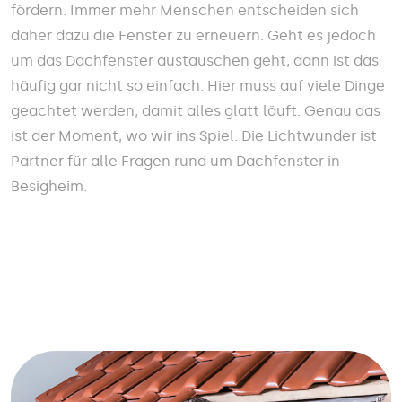
fördern. Immer mehr Menschen entscheiden sich
daher dazu die Fenster zu erneuern. Geht es jedoch
um das Dachfenster austauschen geht, dann ist das
häufig gar nicht so einfach. Hier muss auf viele Dinge
geachtet werden, damit alles glatt läuft. Genau das
ist der Moment, wo wir ins Spiel. Die Lichtwunder ist
Partner für alle Fragen rund um Dachfenster in
Besigheim.