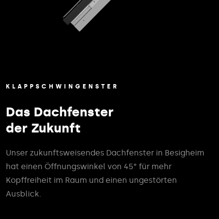
KLAPPSCHWINGENSTER
Das Dachfenster
der Zukunft
Unser zukunftsweisendes Dachfenster in Besigheim
hat einen Öffnungswinkel von 45° für mehr
Kopffreiheit im Raum und einen ungestörten
Ausblick.