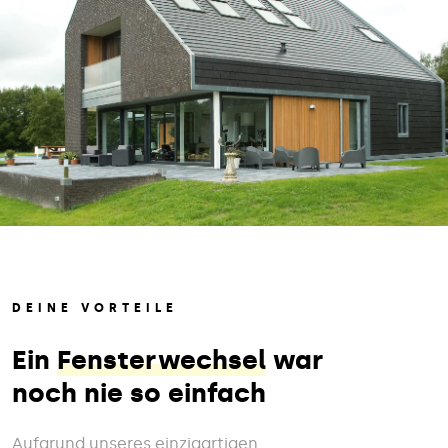
DEINE VORTEILE
Ein
Fensterwechsel
war
noch nie so einfach
Aufgrund unseres einzigartigen