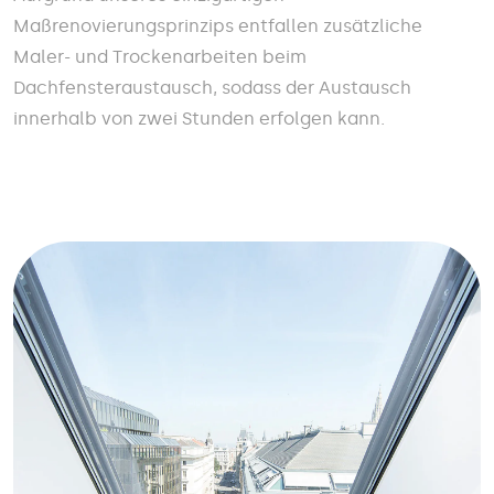
Maßrenovierungsprinzips entfallen zusätzliche
Maler- und Trockenarbeiten beim
Dachfensteraustausch, sodass der Austausch
innerhalb von zwei Stunden erfolgen kann.