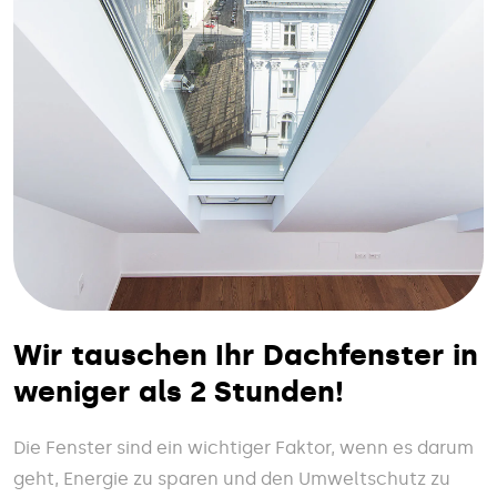
Wir tauschen Ihr Dachfenster in
weniger als 2 Stunden!
Die Fenster sind ein wichtiger Faktor, wenn es darum
geht, Energie zu sparen und den Umweltschutz zu