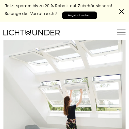
Jetzt sparen: bis zu 20 % Rabatt auf Zubehör sichern!
Solange der Vorrat reicht!
Angebot sichern