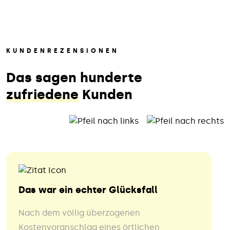
KUNDENREZENSIONEN
Das sagen hunderte
zufriedene
Kunden
Das war ein echter Glücksfall
Nach dem völlig überzogenen
Kostenvoranschlag eines örtlichen