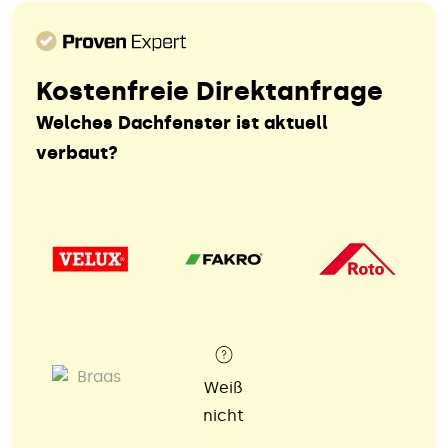
Kostenfreie Direktanfrage
Welches Dachfenster ist aktuell
verbaut?
Weiß
nicht