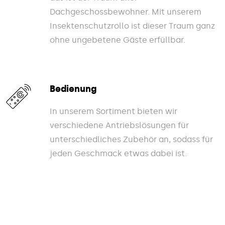
Dachgeschossbewohner. Mit unserem
Insektenschutzrollo ist dieser Traum ganz
ohne ungebetene Gäste erfüllbar.
Bedienung
In unserem Sortiment bieten wir
verschiedene Antriebslösungen für
unterschiedliches Zubehör an, sodass für
jeden Geschmack etwas dabei ist.