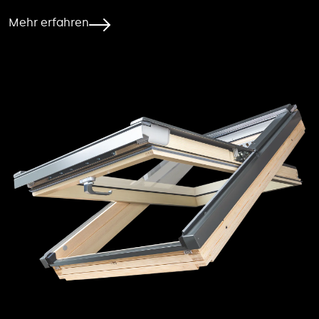
Mehr erfahren