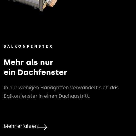
BALKONFENSTER
Mehr als nur
ein Dachfenster
In nur wenigen Handgriffen verwandelt sich das
Balkonfenster in einen Dachaustritt.
Mehr erfahren