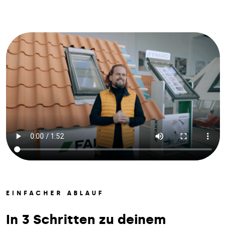
EINFACHER ABLAUF
In 3 Schritten zu deinem