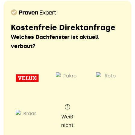
Kostenfreie Direktanfrage
Welches Dachfenster ist aktuell
verbaut?
Weiß
nicht