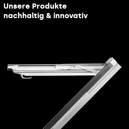
Unsere Produkte
nachhaltig & innovativ