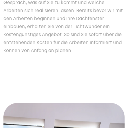
Gespräch, was auf Sie zu kommt und welche
Arbeiten sich realisieren lassen. Bereits bevor wir mit
den Arbeiten beginnen und ihre Dachfenster
einbauen, erhalten Sie von der Lichtwunder ein
kostengünstiges Angebot. So sind Sie sofort über die
entstehenden Kosten für die Arbeiten informiert und
können von Anfang an planen.