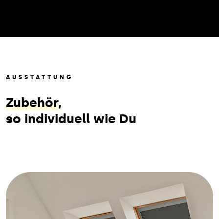
AUSSTATTUNG
Zubehör
,
so individuell wie Du