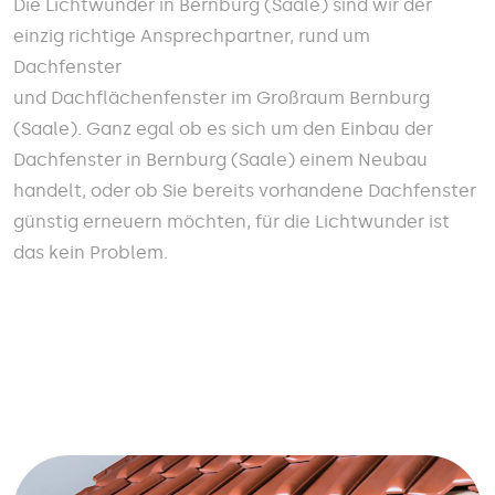
Die Lichtwunder in Bernburg (Saale) sind wir der
einzig richtige Ansprechpartner, rund um
Dachfenster
und Dachflächenfenster im Großraum Bernburg
(Saale). Ganz egal ob es sich um den Einbau der
Dachfenster in Bernburg (Saale) einem Neubau
handelt, oder ob Sie bereits vorhandene Dachfenster
günstig erneuern möchten, für die Lichtwunder ist
das kein Problem.