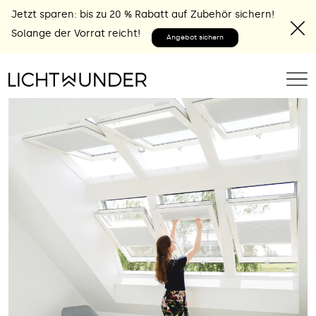
Jetzt sparen: bis zu 20 % Rabatt auf Zubehör sichern!
Solange der Vorrat reicht!
Angebot sichern