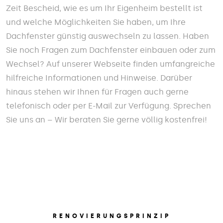
Zeit Bescheid, wie es um Ihr Eigenheim bestellt ist
und welche Möglichkeiten Sie haben, um Ihre
Dachfenster günstig auswechseln zu lassen. Haben
Sie noch Fragen zum Dachfenster einbauen oder zum
Wechsel? Auf unserer Webseite finden umfangreiche
hilfreiche Informationen und Hinweise. Darüber
hinaus stehen wir Ihnen für Fragen auch gerne
telefonisch oder per E-Mail zur Verfügung. Sprechen
Sie uns an – Wir beraten Sie gerne völlig kostenfrei!
RENOVIERUNGSPRINZIP