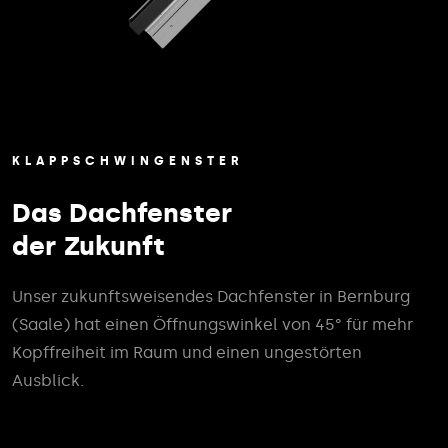
KLAPPSCHWINGENSTER
Das Dachfenster
der Zukunft
Unser zukunftsweisendes Dachfenster in Bernburg
(Saale) hat einen Öffnungswinkel von 45° für mehr
Kopffreiheit im Raum und einen ungestörten
Ausblick.