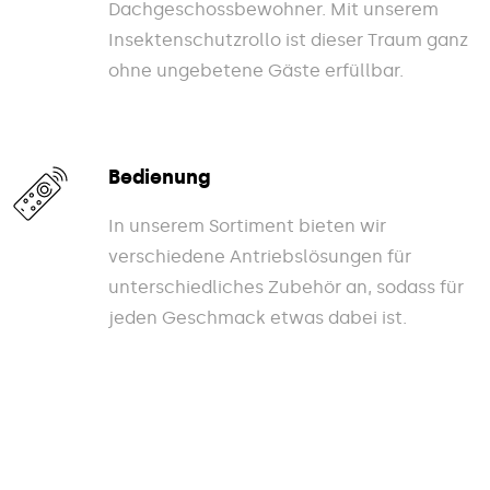
Dachgeschossbewohner. Mit unserem
Insektenschutzrollo ist dieser Traum ganz
ohne ungebetene Gäste erfüllbar.
Bedienung
In unserem Sortiment bieten wir
verschiedene Antriebslösungen für
unterschiedliches Zubehör an, sodass für
jeden Geschmack etwas dabei ist.