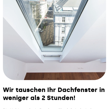
Wir tauschen Ihr Dachfenster in
weniger als 2 Stunden!