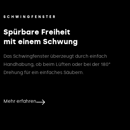
SCHWINGFENSTER
Spürbare Freiheit
mit einem Schwung
Das Schwingfenster überzeugt durch einfach
Handhabung, ob beim Lüften oder bei der 180°
Drehung für ein einfaches Säubern.
Mehr erfahren