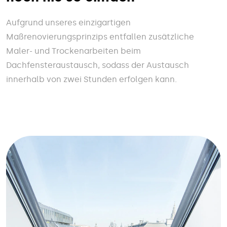
Aufgrund unseres einzigartigen
Maßrenovierungsprinzips entfallen zusätzliche
Maler- und Trockenarbeiten beim
Dachfensteraustausch, sodass der Austausch
innerhalb von zwei Stunden erfolgen kann.