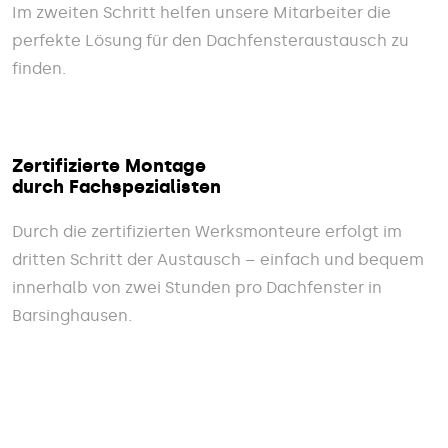
Im zweiten Schritt helfen unsere Mitarbeiter die
perfekte Lösung für den Dachfensteraustausch zu
finden.
Zertifizierte Montage
durch Fachspezialisten
Durch die zertifizierten Werksmonteure erfolgt im
dritten Schritt der Austausch – einfach und bequem
innerhalb von zwei Stunden pro Dachfenster in
Barsinghausen.