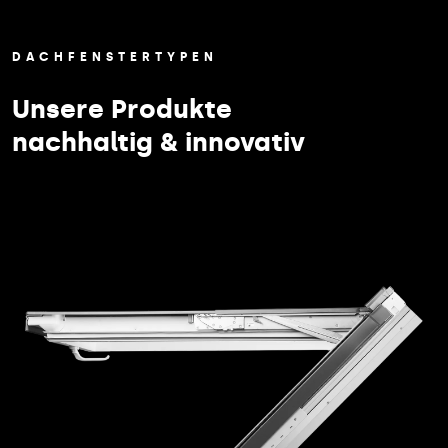
DACHFENSTERTYPEN
Unsere Produkte
nachhaltig & innovativ