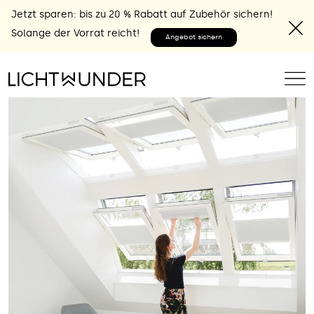
Jetzt sparen: bis zu 20 % Rabatt auf Zubehör sichern!
Solange der Vorrat reicht!
Angebot sichern