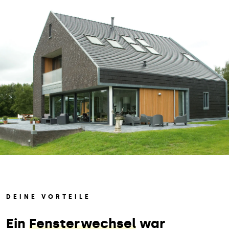
DEINE VORTEILE
Ein
Fensterwechsel
war