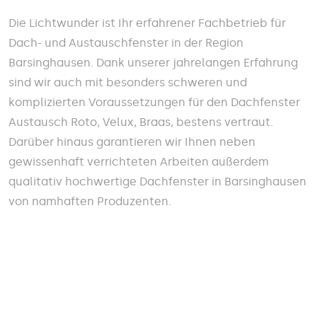
Die Lichtwunder ist Ihr erfahrener Fachbetrieb für
Dach- und Austauschfenster in der Region
Barsinghausen. Dank unserer jahrelangen Erfahrung
sind wir auch mit besonders schweren und
komplizierten Voraussetzungen für den Dachfenster
Austausch Roto, Velux, Braas, bestens vertraut.
Darüber hinaus garantieren wir Ihnen neben
gewissenhaft verrichteten Arbeiten außerdem
qualitativ hochwertige Dachfenster in Barsinghausen
von namhaften Produzenten.