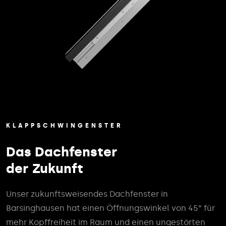
KLAPPSCHWINGENSTER
Das Dachfenster
der Zukunft
Unser zukunftsweisendes Dachfenster in
Barsinghausen hat einen Öffnungswinkel von 45° für
mehr Kopffreiheit im Raum und einen ungestörten