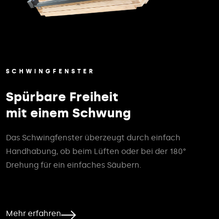
SCHWINGFENSTER
Spürbare Freiheit
mit einem Schwung
Das Schwingfenster überzeugt durch einfach
Handhabung, ob beim Lüften oder bei der 180°
Drehung für ein einfaches Säubern.
Mehr erfahren