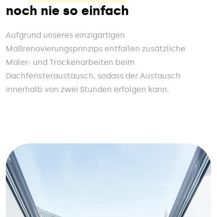
noch nie so einfach
Aufgrund unseres einzigartigen
Maßrenovierungsprinzips entfallen zusätzliche
Maler- und Trockenarbeiten beim
Dachfensteraustausch, sodass der Austausch
innerhalb von zwei Stunden erfolgen kann.