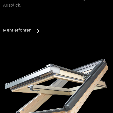
Ausblick.
Mehr erfahren