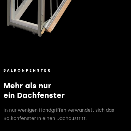
BALKONFENSTER
Mehr als nur
ein Dachfenster
In nur wenigen Handgriffen verwandelt sich das
Balkonfenster in einen Dachaustritt.