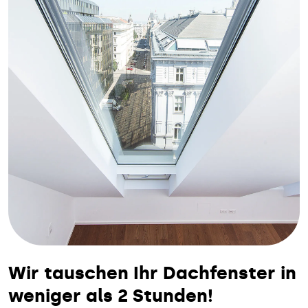
Wir tauschen Ihr Dachfenster in
weniger als 2 Stunden!