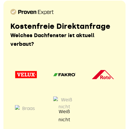
Kostenfreie Direktanfrage
Welches Dachfenster ist aktuell
verbaut?
Weiß
nicht