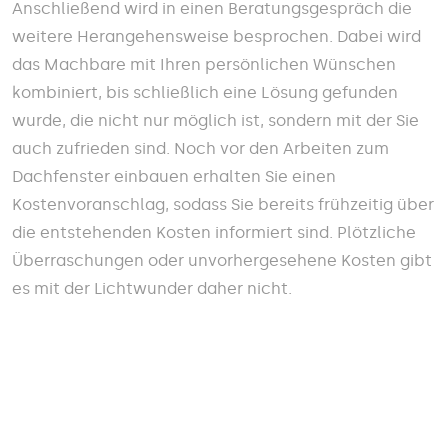
Anschließend wird in einen Beratungsgespräch die
weitere Herangehensweise besprochen. Dabei wird
das Machbare mit Ihren persönlichen Wünschen
kombiniert, bis schließlich eine Lösung gefunden
wurde, die nicht nur möglich ist, sondern mit der Sie
auch zufrieden sind. Noch vor den Arbeiten zum
Dachfenster einbauen erhalten Sie einen
Kostenvoranschlag, sodass Sie bereits frühzeitig über
die entstehenden Kosten informiert sind. Plötzliche
Überraschungen oder unvorhergesehene Kosten gibt
es mit der Lichtwunder daher nicht.