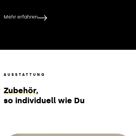
Mehr erfahren
AUSSTATTUNG
Zubehör
,
so individuell wie Du