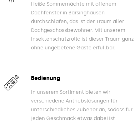
Heiße Sommernächte mit offenem
Dachfenster in Barsinghausen
durchschlafen, das ist der Traum aller
Dachgeschossbewohner. Mit unserem
Insektenschutzrollo ist dieser Traum ganz
ohne ungebetene Gäste erfüllbar.
Bedienung
In unserem Sortiment bieten wir
verschiedene Antriebslösungen für
unterschiedliches Zubehör an, sodass für
jeden Geschmack etwas dabei ist.