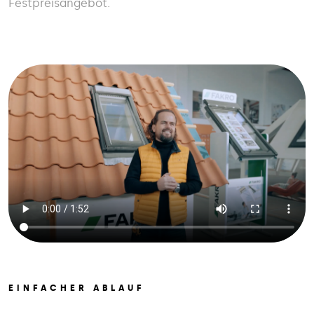
Festpreisangebot.
EINFACHER ABLAUF