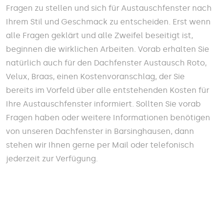
Fragen zu stellen und sich für Austauschfenster nach
Ihrem Stil und Geschmack zu entscheiden. Erst wenn
alle Fragen geklärt und alle Zweifel beseitigt ist,
beginnen die wirklichen Arbeiten. Vorab erhalten Sie
natürlich auch für den Dachfenster Austausch Roto,
Velux, Braas, einen Kostenvoranschlag, der Sie
bereits im Vorfeld über alle entstehenden Kosten für
Ihre Austauschfenster informiert. Sollten Sie vorab
Fragen haben oder weitere Informationen benötigen
von unseren Dachfenster in Barsinghausen, dann
stehen wir Ihnen gerne per Mail oder telefonisch
jederzeit zur Verfügung.