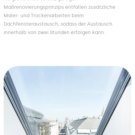
Maßrenovierungsprinzips entfallen zusätzliche
Maler- und Trockenarbeiten beim
Dachfensteraustausch, sodass der Austausch
innerhalb von zwei Stunden erfolgen kann.