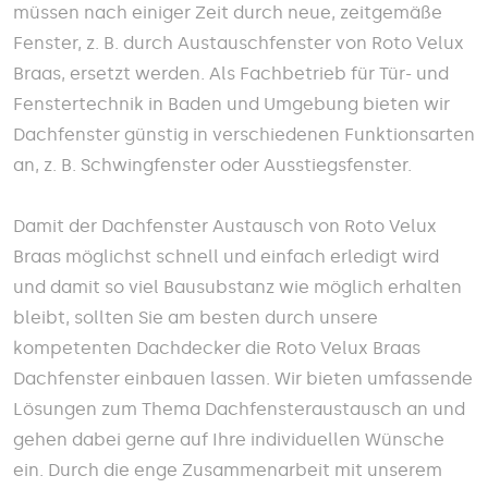
müssen nach einiger Zeit durch neue, zeitgemäße
Fenster, z. B. durch Austauschfenster von Roto Velux
Braas, ersetzt werden. Als Fachbetrieb für Tür- und
Fenstertechnik in Baden und Umgebung bieten wir
Dachfenster günstig in verschiedenen Funktionsarten
an, z. B. Schwingfenster oder Ausstiegsfenster.
Damit der Dachfenster Austausch von Roto Velux
Braas möglichst schnell und einfach erledigt wird
und damit so viel Bausubstanz wie möglich erhalten
bleibt, sollten Sie am besten durch unsere
kompetenten Dachdecker die Roto Velux Braas
Dachfenster einbauen lassen. Wir bieten umfassende
Lösungen zum Thema Dachfensteraustausch an und
gehen dabei gerne auf Ihre individuellen Wünsche
ein. Durch die enge Zusammenarbeit mit unserem