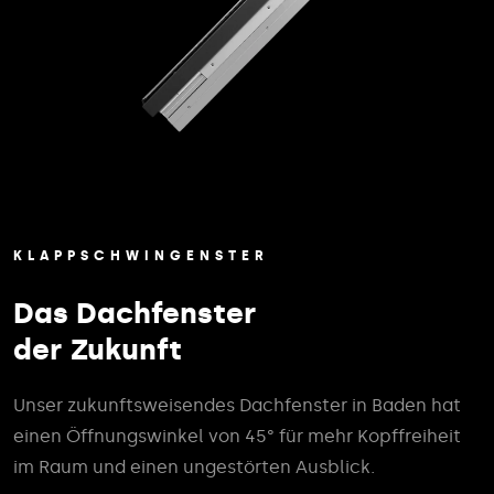
KLAPPSCHWINGENSTER
Das Dachfenster
der Zukunft
Unser zukunftsweisendes Dachfenster in Baden hat
einen Öffnungswinkel von 45° für mehr Kopffreiheit
im Raum und einen ungestörten Ausblick.