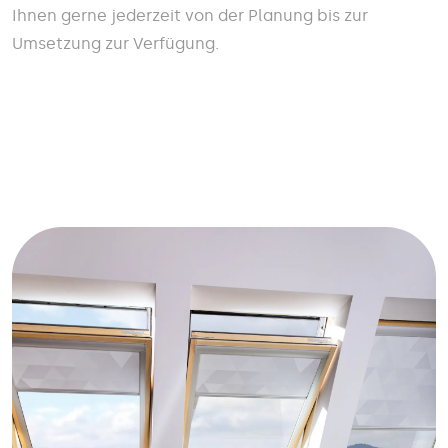
Ihnen gerne jederzeit von der Planung bis zur
Umsetzung zur Verfügung.