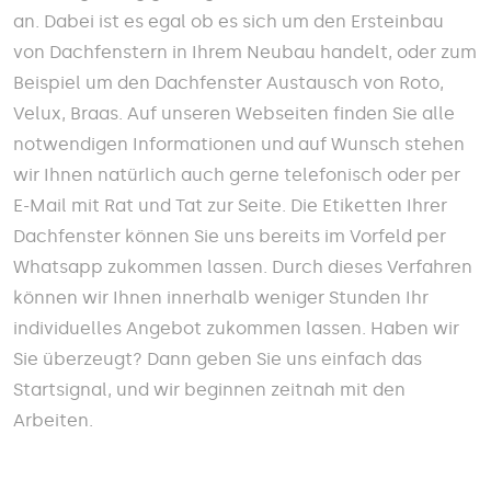
an. Dabei ist es egal ob es sich um den Ersteinbau
von Dachfenstern in Ihrem Neubau handelt, oder zum
Beispiel um den Dachfenster Austausch von Roto,
Velux, Braas. Auf unseren Webseiten finden Sie alle
notwendigen Informationen und auf Wunsch stehen
wir Ihnen natürlich auch gerne telefonisch oder per
E-Mail mit Rat und Tat zur Seite. Die Etiketten Ihrer
Dachfenster können Sie uns bereits im Vorfeld per
Whatsapp zukommen lassen. Durch dieses Verfahren
können wir Ihnen innerhalb weniger Stunden Ihr
individuelles Angebot zukommen lassen. Haben wir
Sie überzeugt? Dann geben Sie uns einfach das
Startsignal, und wir beginnen zeitnah mit den
Arbeiten.