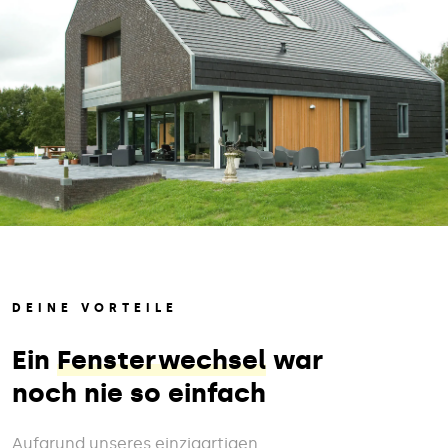
DEINE VORTEILE
Ein
Fensterwechsel
war
noch nie so einfach
Aufgrund unseres einzigartigen