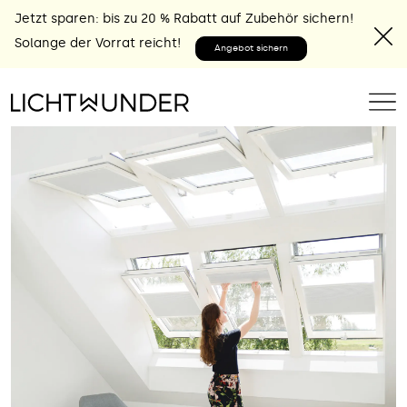
Jetzt sparen: bis zu 20 % Rabatt auf Zubehör sichern!
Solange der Vorrat reicht!
Angebot sichern