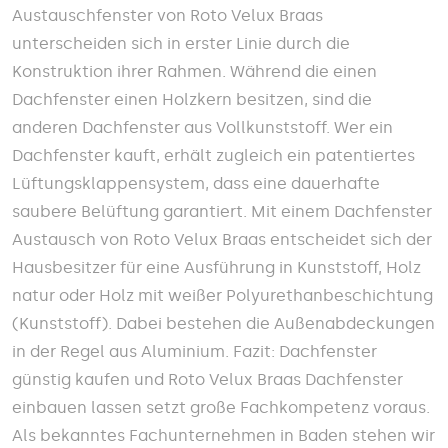
Austauschfenster von Roto Velux Braas
unterscheiden sich in erster Linie durch die
Konstruktion ihrer Rahmen. Während die einen
Dachfenster einen Holzkern besitzen, sind die
anderen Dachfenster aus Vollkunststoff. Wer ein
Dachfenster kauft, erhält zugleich ein patentiertes
Lüftungsklappensystem, dass eine dauerhafte
saubere Belüftung garantiert. Mit einem Dachfenster
Austausch von Roto Velux Braas entscheidet sich der
Hausbesitzer für eine Ausführung in Kunststoff, Holz
natur oder Holz mit weißer Polyurethanbeschichtung
(Kunststoff). Dabei bestehen die Außenabdeckungen
in der Regel aus Aluminium. Fazit: Dachfenster
günstig kaufen und Roto Velux Braas Dachfenster
einbauen lassen setzt große Fachkompetenz voraus.
Als bekanntes Fachunternehmen in Baden stehen wir