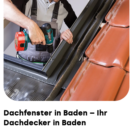
Dachfenster in Baden – Ihr
Dachdecker in Baden