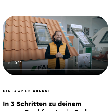
EINFACHER ABLAUF
In 3 Schritten zu deinem