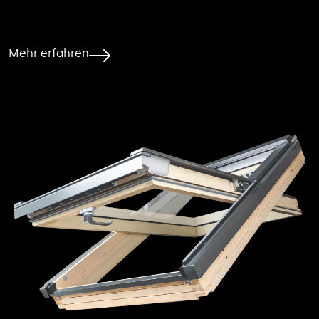
Mehr erfahren