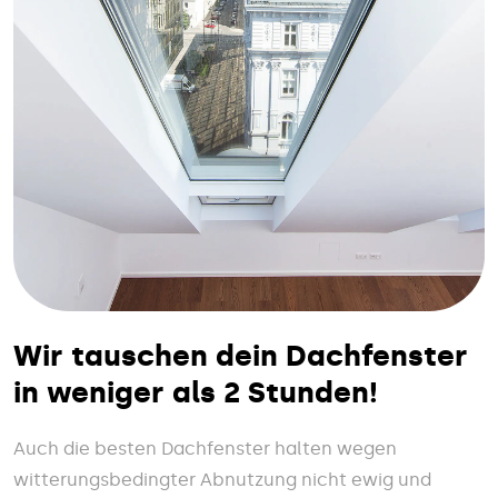
Wir tauschen dein Dachfenster
in weniger als 2 Stunden!
Auch die besten Dachfenster halten wegen
witterungsbedingter Abnutzung nicht ewig und