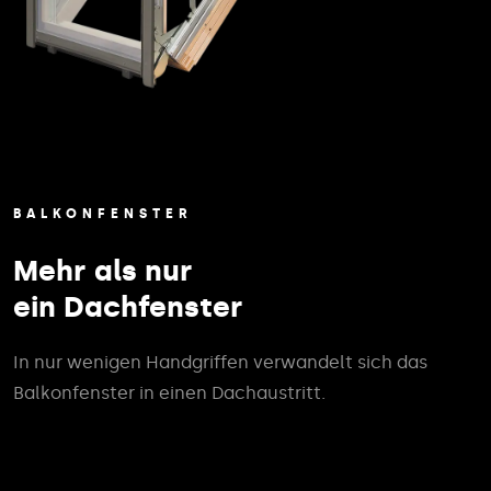
BALKONFENSTER
Mehr als nur
ein Dachfenster
In nur wenigen Handgriffen verwandelt sich das
Balkonfenster in einen Dachaustritt.