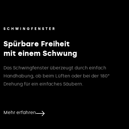
SCHWINGFENSTER
Spürbare Freiheit
mit einem Schwung
Das Schwingfenster überzeugt durch einfach
Handhabung, ob beim Lüften oder bei der 180°
Drehung für ein einfaches Säubern.
Mehr erfahren