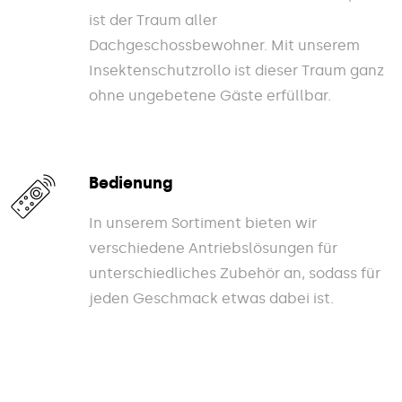
ist der Traum aller
Dachgeschossbewohner. Mit unserem
Insektenschutzrollo ist dieser Traum ganz
ohne ungebetene Gäste erfüllbar.
Bedienung
In unserem Sortiment bieten wir
verschiedene Antriebslösungen für
unterschiedliches Zubehör an, sodass für
jeden Geschmack etwas dabei ist.