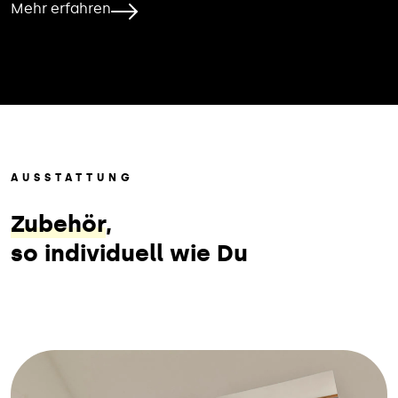
Mehr erfahren
AUSSTATTUNG
Zubehör
,
so individuell wie Du