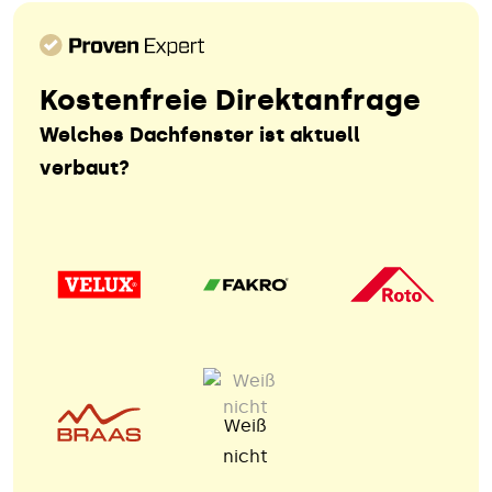
Kostenfreie Direktanfrage
Welches Dachfenster ist aktuell
verbaut?
Weiß
nicht