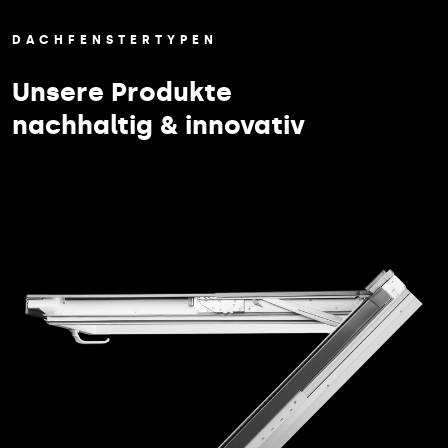
DACHFENSTERTYPEN
Unsere Produkte
nachhaltig & innovativ