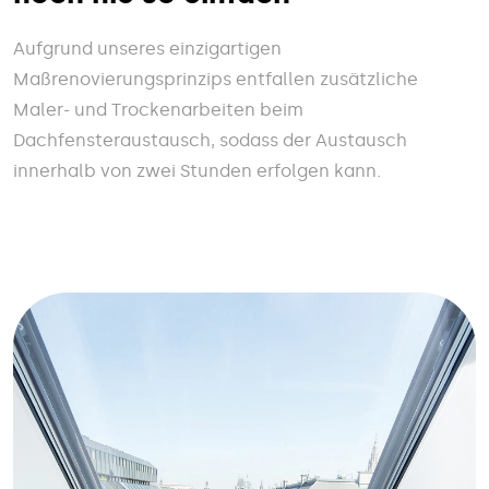
Aufgrund unseres einzigartigen
Maßrenovierungsprinzips entfallen zusätzliche
Maler- und Trockenarbeiten beim
Dachfensteraustausch, sodass der Austausch
innerhalb von zwei Stunden erfolgen kann.