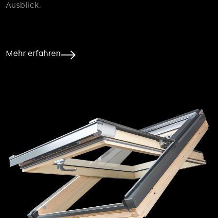
Ausblick.
Mehr erfahren