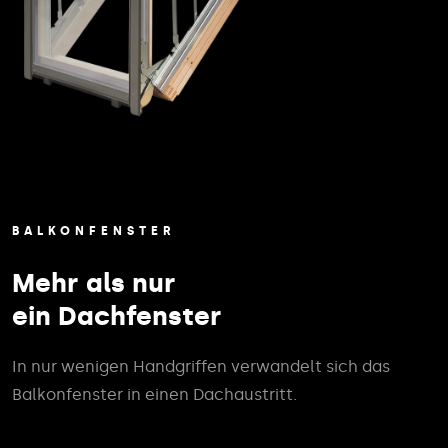
BALKONFENSTER
Mehr als nur
ein Dachfenster
In nur wenigen Handgriffen verwandelt sich das
Balkonfenster in einen Dachaustritt.