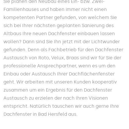
Sie planen den Neubau eines Ein- bzw. Zwei-
Familienhauses und haben immer nicht einen
kompetenten Partner gefunden, von welchem Sie
sich bei Ihrer nächsten geplanten Sanierung des
Altbaus Ihre neuen Dachfenster einbauen lassen
wollen? Dann sind Sie Ihn jetzt mit der Lichtwunder
gefunden. Denn als Fachbetrieb für den Dachfenster
Austausch von Roto, Velux, Braas sind wir für Sie der
professionelle Ansprechpartner, wenn es um den
Einbau oder Austausch Ihrer Dachflächenfenster
geht. Wir arbeiten mit unseren Kunden kooperativ
zusammen um ein Ergebnis für den Dachfenster
Austausch zu erzielen der nach Ihren Visionen
entspricht. Natürlich tauschen wir auch gerne Ihre
Dachfenster in Bad Hersfeld aus.