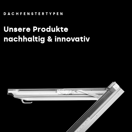
DACHFENSTERTYPEN
Unsere Produkte
nachhaltig & innovativ