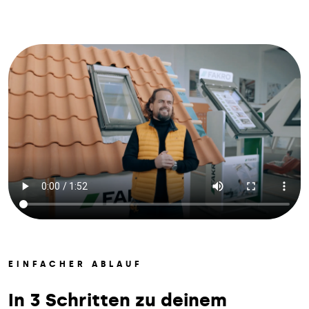
EINFACHER ABLAUF
In 3 Schritten zu deinem