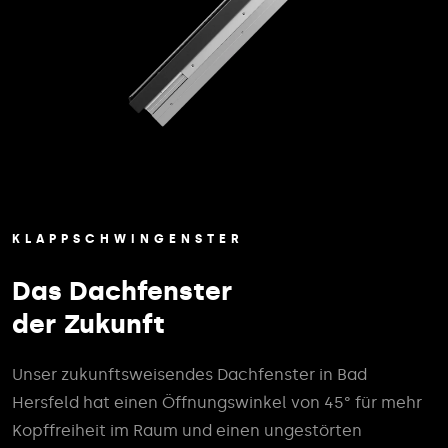
KLAPPSCHWINGENSTER
Das Dachfenster
der Zukunft
Unser zukunftsweisendes Dachfenster in Bad
Hersfeld hat einen Öffnungswinkel von 45° für mehr
Kopffreiheit im Raum und einen ungestörten