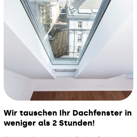
Wir tauschen Ihr Dachfenster in
weniger als 2 Stunden!