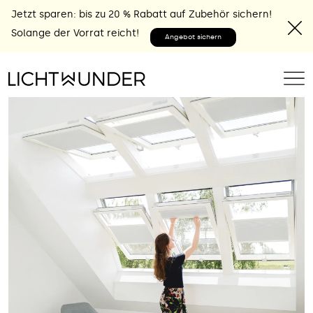
Jetzt sparen: bis zu 20 % Rabatt auf Zubehör sichern!
Solange der Vorrat reicht!
Angebot sichern