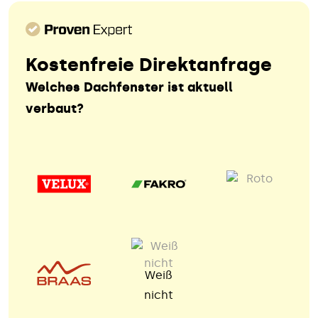
Kostenfreie Direktanfrage
Welches Dachfenster ist aktuell
verbaut?
Weiß
nicht