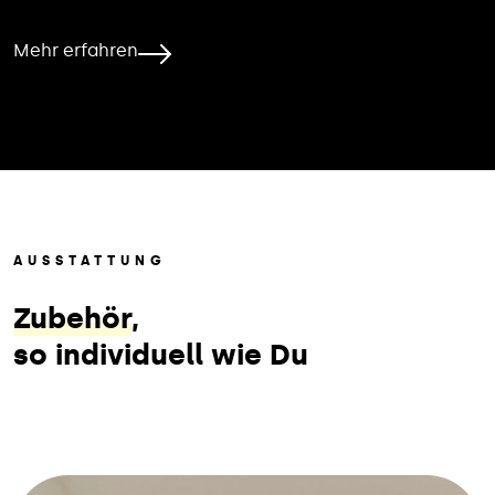
Mehr erfahren
AUSSTATTUNG
Zubehör
,
so individuell wie Du