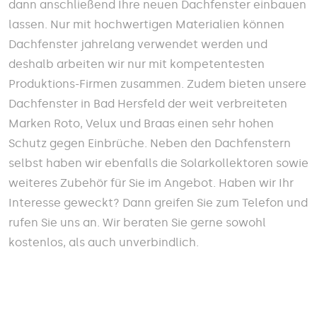
dann anschließend Ihre neuen Dachfenster einbauen
lassen. Nur mit hochwertigen Materialien können
Dachfenster jahrelang verwendet werden und
deshalb arbeiten wir nur mit kompetentesten
Produktions-Firmen zusammen. Zudem bieten unsere
Dachfenster in Bad Hersfeld der weit verbreiteten
Marken Roto, Velux und Braas einen sehr hohen
Schutz gegen Einbrüche. Neben den Dachfenstern
selbst haben wir ebenfalls die Solarkollektoren sowie
weiteres Zubehör für Sie im Angebot. Haben wir Ihr
Interesse geweckt? Dann greifen Sie zum Telefon und
rufen Sie uns an. Wir beraten Sie gerne sowohl
kostenlos, als auch unverbindlich.