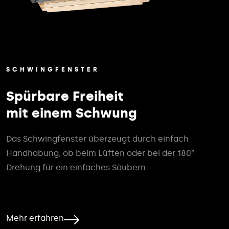
SCHWINGFENSTER
Spürbare Freiheit
mit einem Schwung
Das Schwingfenster überzeugt durch einfach
Handhabung, ob beim Lüften oder bei der 180°
Drehung für ein einfaches Säubern.
Mehr erfahren