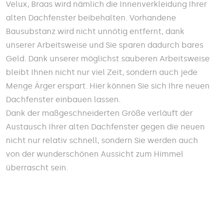
Velux, Braas wird nämlich die Innenverkleidung Ihrer
alten Dachfenster beibehalten. Vorhandene
Bausubstanz wird nicht unnötig entfernt, dank
unserer Arbeitsweise und Sie sparen dadurch bares
Geld. Dank unserer möglichst sauberen Arbeitsweise
bleibt Ihnen nicht nur viel Zeit, sondern auch jede
Menge Ärger erspart. Hier können Sie sich Ihre neuen
Dachfenster einbauen lassen.
Dank der maßgeschneiderten Größe verläuft der
Austausch Ihrer alten Dachfenster gegen die neuen
nicht nur relativ schnell, sondern Sie werden auch
von der wunderschönen Aussicht zum Himmel
überrascht sein.