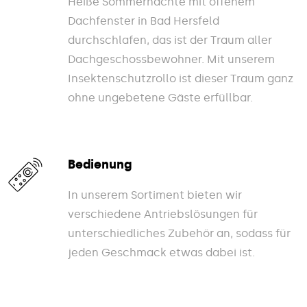
Heiße Sommernächte mit offenem
Dachfenster in Bad Hersfeld
durchschlafen, das ist der Traum aller
Dachgeschossbewohner. Mit unserem
Insektenschutzrollo ist dieser Traum ganz
ohne ungebetene Gäste erfüllbar.
Bedienung
In unserem Sortiment bieten wir
verschiedene Antriebslösungen für
unterschiedliches Zubehör an, sodass für
jeden Geschmack etwas dabei ist.