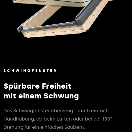
SCHWINGFENSTER
Spürbare Freiheit
mit einem Schwung
Das Schwingfenster überzeugt durch einfach
Handhabung, ob beim Lüften oder bei der 180°
Drehung für ein einfaches Säubern.