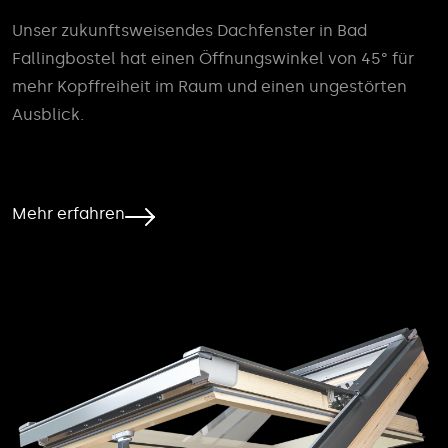
Unser zukunftsweisendes Dachfenster in Bad
Fallingbostel hat einen Öffnungswinkel von 45° für
mehr Kopffreiheit im Raum und einen ungestörten
Ausblick.
Mehr erfahren