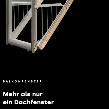
BALKONFENSTER
Mehr als nur
ein Dachfenster