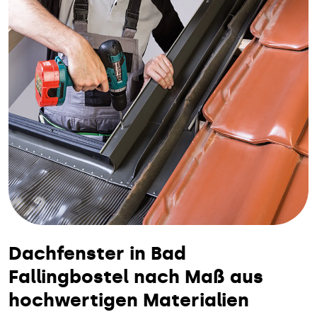
Dachfenster in Bad
Fallingbostel nach Maß aus
hochwertigen Materialien