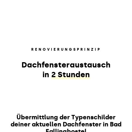
RENOVIERUNGSPRINZIP
Dachfensteraustausch
in
2 Stunden
Übermittlung der Typenschilder
deiner aktuellen Dachfenster in Bad
Fallingbostel