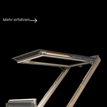
Mehr erfahren