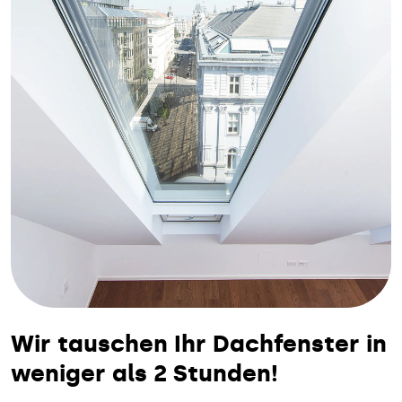
Wir tauschen Ihr Dachfenster in
weniger als 2 Stunden!