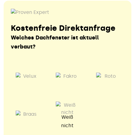
Kostenfreie Direktanfrage
Welches Dachfenster ist aktuell
verbaut?
Weiß
nicht