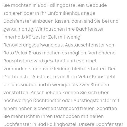
Sie möchten in Bad Fallingbostel ein Gebäude
sanieren oder in Ihr Einfamilienhaus neue
Dachfenster einbauen lassen, dann sind Sie bei und
genau richtig. Wir tauschen Ihre Dachfenster
innerhalb kürzester Zeit mit wenig
Renovierungsaufwand aus. Austauschfenster von
Roto Velux Braas machen es möglich. Vorhandene
Bausubstanz wird geschont und eventuell
vorhandene Innenverkleidung bleibt erhalten. Der
Dachfenster Austausch von Roto Velux Braas geht
bei uns sauber und in weniger als zwei Stunden
vonstatten. Anschließend können Sie sich über
hochwertige Dachfenster oder Ausstiegsfenster mit
einem hohen Sicherheitsstandard freuen. Schaffen
Sie mehr Licht in Ihren Dachboden mit neuen
Dachfenster in Bad Fallingbostel. Unsere Dachfenster