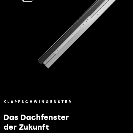
KLAPPSCHWINGENSTER
Das Dachfenster
der Zukunft