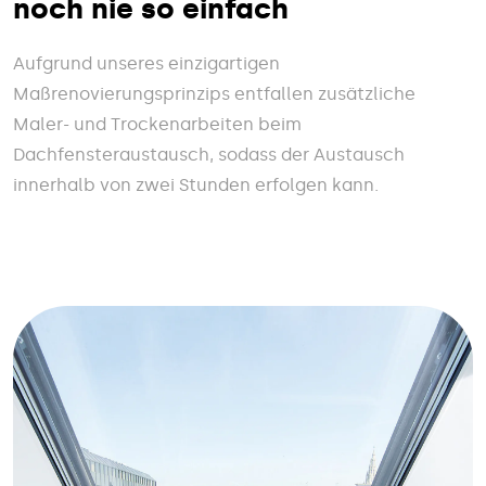
noch nie so einfach
Aufgrund unseres einzigartigen
Maßrenovierungsprinzips entfallen zusätzliche
Maler- und Trockenarbeiten beim
Dachfensteraustausch, sodass der Austausch
innerhalb von zwei Stunden erfolgen kann.