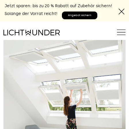
Jetzt sparen: bis zu 20 % Rabatt auf Zubehör sichern!
Solange der Vorrat reicht!
Angebot sichern