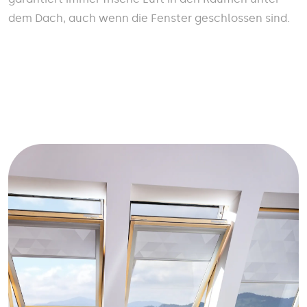
dem Dach, auch wenn die Fenster geschlossen sind.