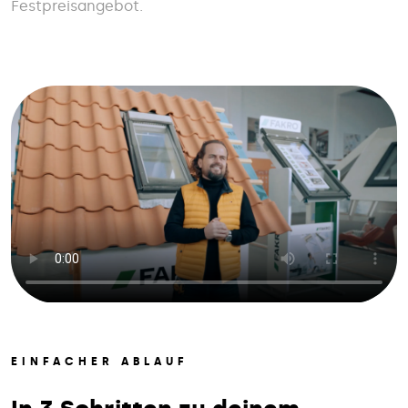
Festpreisangebot.
EINFACHER ABLAUF