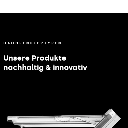
DACHFENSTERTYPEN
Unsere Produkte
nachhaltig & innovativ