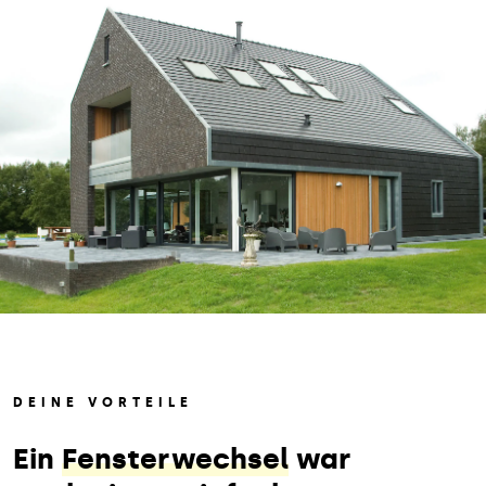
DEINE VORTEILE
Ein
Fensterwechsel
war