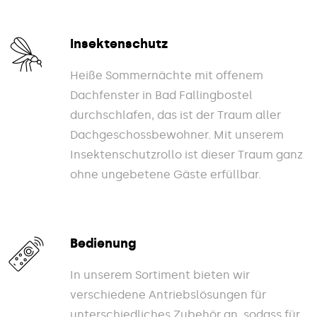
Insektenschutz
Heiße Sommernächte mit offenem
Dachfenster in Bad Fallingbostel
durchschlafen, das ist der Traum aller
Dachgeschossbewohner. Mit unserem
Insektenschutzrollo ist dieser Traum ganz
ohne ungebetene Gäste erfüllbar.
Bedienung
In unserem Sortiment bieten wir
verschiedene Antriebslösungen für
unterschiedliches Zubehör an, sodass für