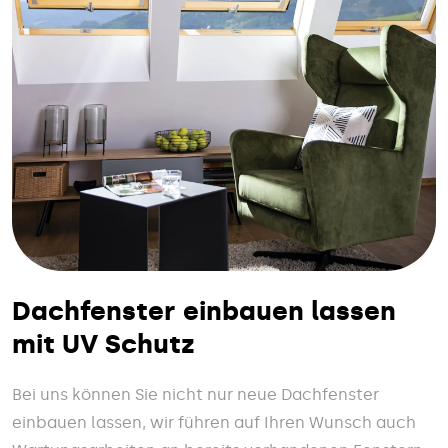
Dachfenster einbauen lassen
mit UV Schutz
Bei uns können Sie nicht nur neue Dachfenster
einbauen lassen, wir führen auf Ihren Wunsch auch