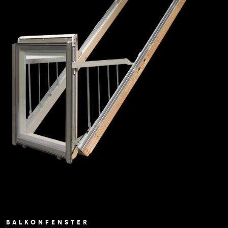
BALKONFENSTER