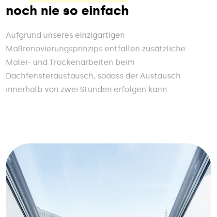
noch nie so einfach
Aufgrund unseres einzigartigen
Maßrenovierungsprinzips entfallen zusätzliche
Maler- und Trockenarbeiten beim
Dachfensteraustausch, sodass der Austausch
innerhalb von zwei Stunden erfolgen kann.