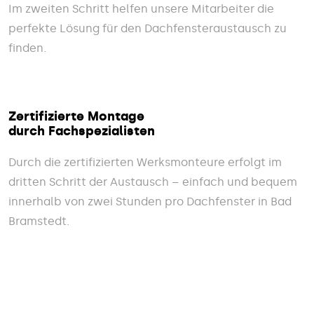
Im zweiten Schritt helfen unsere Mitarbeiter die
perfekte Lösung für den Dachfensteraustausch zu
finden.
Zertifizierte Montage
durch Fachspezialisten
Durch die zertifizierten Werksmonteure erfolgt im
dritten Schritt der Austausch – einfach und bequem
innerhalb von zwei Stunden pro Dachfenster in Bad
Bramstedt.