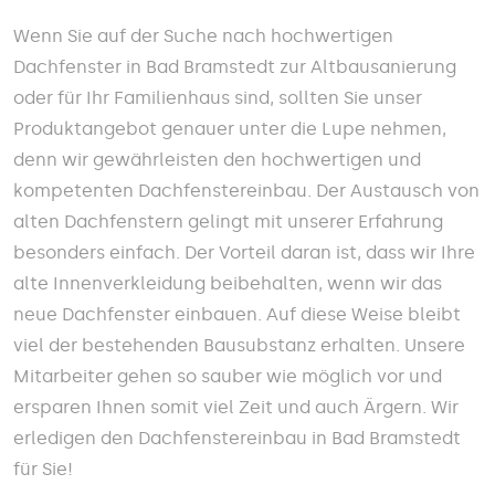
Wenn Sie auf der Suche nach hochwertigen
Dachfenster in Bad Bramstedt zur Altbausanierung
oder für Ihr Familienhaus sind, sollten Sie unser
Produktangebot genauer unter die Lupe nehmen,
denn wir gewährleisten den hochwertigen und
kompetenten Dachfenstereinbau. Der Austausch von
alten Dachfenstern gelingt mit unserer Erfahrung
besonders einfach. Der Vorteil daran ist, dass wir Ihre
alte Innenverkleidung beibehalten, wenn wir das
neue Dachfenster einbauen. Auf diese Weise bleibt
viel der bestehenden Bausubstanz erhalten. Unsere
Mitarbeiter gehen so sauber wie möglich vor und
ersparen Ihnen somit viel Zeit und auch Ärgern. Wir
erledigen den Dachfenstereinbau in Bad Bramstedt
für Sie!