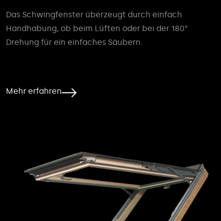
Das Schwingfenster überzeugt durch einfach
Handhabung, ob beim Lüften oder bei der 180°
Drehung für ein einfaches Säubern.
Mehr erfahren