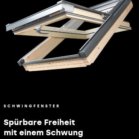
SCHWINGFENSTER
Spürbare Freiheit
mit einem Schwung