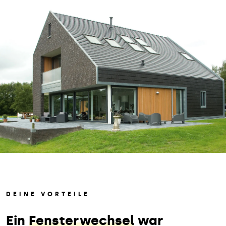
DEINE VORTEILE
Ein
Fensterwechsel
war