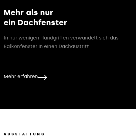
Mehr als nur
ein Dachfenster
In nur wenigen Handgriffen verwandelt sich das
Balkonfenster in einen Dachaustritt.
Mehr erfahren
AUSSTATTUNG