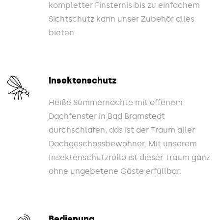
kompletter Finsternis bis zu einfachem
Sichtschutz kann unser Zubehör alles
bieten.
Insektenschutz
Heiße Sommernächte mit offenem
Dachfenster in Bad Bramstedt
durchschlafen, das ist der Traum aller
Dachgeschossbewohner. Mit unserem
Insektenschutzrollo ist dieser Traum ganz
ohne ungebetene Gäste erfüllbar.
Bedienung