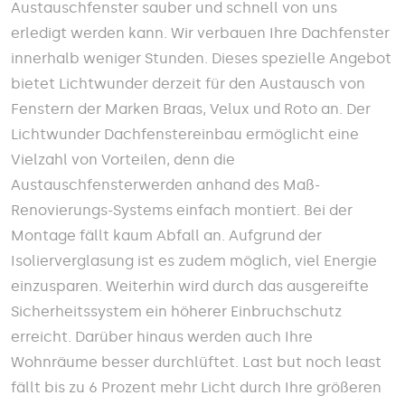
Austauschfenster sauber und schnell von uns
erledigt werden kann. Wir verbauen Ihre Dachfenster
innerhalb weniger Stunden. Dieses spezielle Angebot
bietet Lichtwunder derzeit für den Austausch von
Fenstern der Marken Braas, Velux und Roto an. Der
Lichtwunder Dachfenstereinbau ermöglicht eine
Vielzahl von Vorteilen, denn die
Austauschfensterwerden anhand des Maß-
Renovierungs-Systems einfach montiert. Bei der
Montage fällt kaum Abfall an. Aufgrund der
Isolierverglasung ist es zudem möglich, viel Energie
einzusparen. Weiterhin wird durch das ausgereifte
Sicherheitssystem ein höherer Einbruchschutz
erreicht. Darüber hinaus werden auch Ihre
Wohnräume besser durchlüftet. Last but noch least
fällt bis zu 6 Prozent mehr Licht durch Ihre größeren