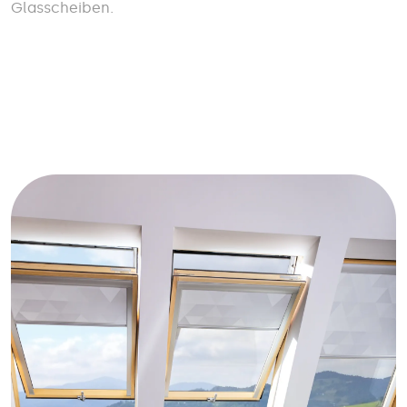
Glasscheiben.