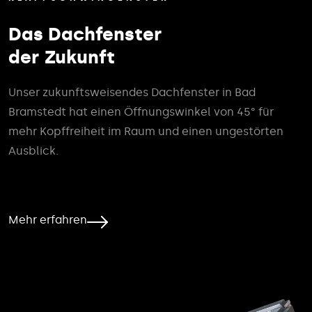
Das Dachfenster
der Zukunft
Unser zukunftsweisendes Dachfenster in Bad
Bramstedt hat einen Öffnungswinkel von 45° für
mehr Kopffreiheit im Raum und einen ungestörten
Ausblick.
Mehr erfahren