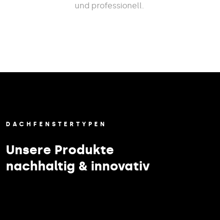
und professionell.
DACHFENSTERTYPEN
Unsere Produkte
nachhaltig & innovativ