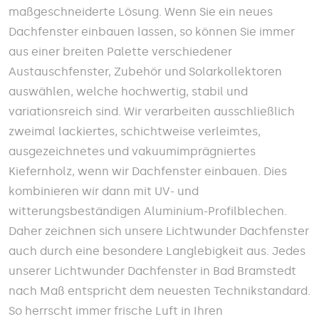
maßgeschneiderte Lösung. Wenn Sie ein neues
Dachfenster einbauen lassen, so können Sie immer
aus einer breiten Palette verschiedener
Austauschfenster, Zubehör und Solarkollektoren
auswählen, welche hochwertig, stabil und
variationsreich sind. Wir verarbeiten ausschließlich
zweimal lackiertes, schichtweise verleimtes,
ausgezeichnetes und vakuumimprägniertes
Kiefernholz, wenn wir Dachfenster einbauen. Dies
kombinieren wir dann mit UV- und
witterungsbeständigen Aluminium-Profilblechen.
Daher zeichnen sich unsere Lichtwunder Dachfenster
auch durch eine besondere Langlebigkeit aus. Jedes
unserer Lichtwunder Dachfenster in Bad Bramstedt
nach Maß entspricht dem neuesten Technikstandard.
So herrscht immer frische Luft in Ihren