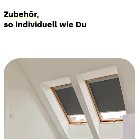
Zubehör
,
so individuell wie Du