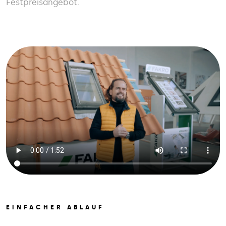
Festpreisangebot.
EINFACHER ABLAUF