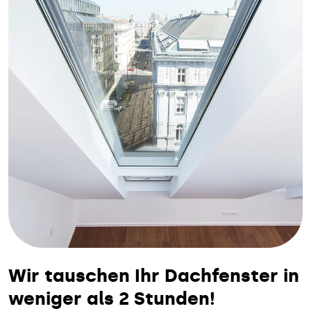
Wir tauschen Ihr Dachfenster in
weniger als 2 Stunden!