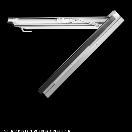
KLAPPSCHWINGENSTER