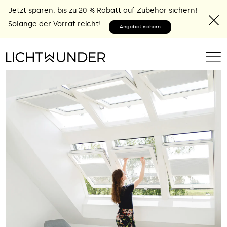
Jetzt sparen: bis zu 20 % Rabatt auf Zubehör sichern!
Solange der Vorrat reicht!
Angebot sichern