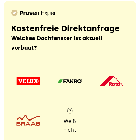
Kostenfreie Direktanfrage
Welches Dachfenster ist aktuell
verbaut?
Weiß
nicht