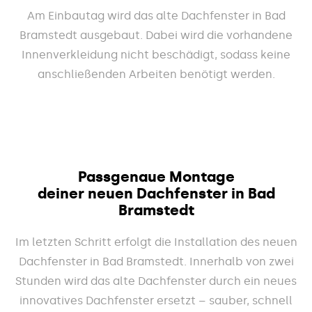
Am Einbautag wird das alte Dachfenster in Bad
Bramstedt ausgebaut. Dabei wird die vorhandene
Innenverkleidung nicht beschädigt, sodass keine
anschließenden Arbeiten benötigt werden.
Passgenaue Montage
deiner neuen Dachfenster in Bad
Bramstedt
Im letzten Schritt erfolgt die Installation des neuen
Dachfenster in Bad Bramstedt. Innerhalb von zwei
Stunden wird das alte Dachfenster durch ein neues
innovatives Dachfenster ersetzt – sauber, schnell