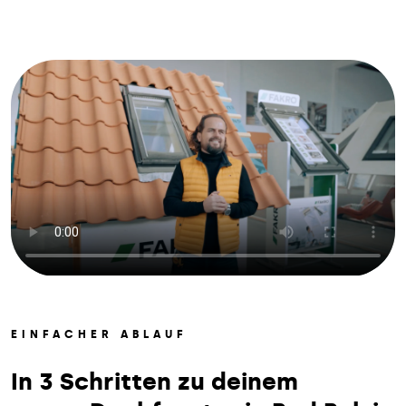
EINFACHER ABLAUF
In 3 Schritten zu deinem