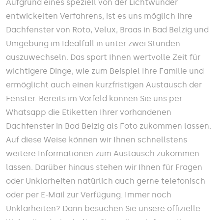
Aufgrund eines speziell von der Lichtwunder
entwickelten Verfahrens, ist es uns möglich Ihre
Dachfenster von Roto, Velux, Braas in Bad Belzig und
Umgebung im Idealfall in unter zwei Stunden
auszuwechseln. Das spart Ihnen wertvolle Zeit für
wichtigere Dinge, wie zum Beispiel Ihre Familie und
ermöglicht auch einen kurzfristigen Austausch der
Fenster. Bereits im Vorfeld können Sie uns per
Whatsapp die Etiketten Ihrer vorhandenen
Dachfenster in Bad Belzig als Foto zukommen lassen.
Auf diese Weise können wir Ihnen schnellstens
weitere Informationen zum Austausch zukommen
lassen. Darüber hinaus stehen wir Ihnen für Fragen
oder Unklarheiten natürlich auch gerne telefonisch
oder per E-Mail zur Verfügung. Immer noch
Unklarheiten? Dann besuchen Sie unsere offizielle