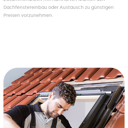
Dachfenstereinbau oder Austausch zu günstigen
Preisen vorzunehmen.