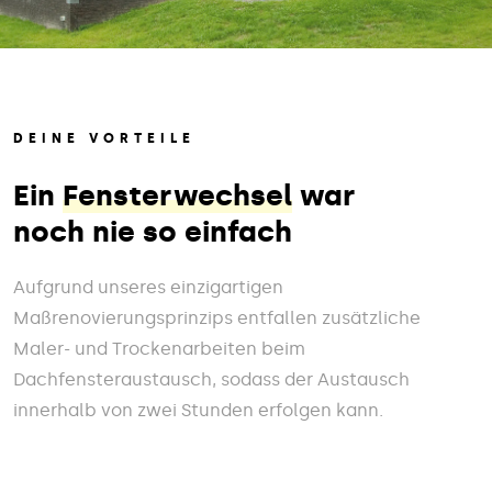
DEINE VORTEILE
Ein
Fensterwechsel
war
noch nie so einfach
Aufgrund unseres einzigartigen
Maßrenovierungsprinzips entfallen zusätzliche
Maler- und Trockenarbeiten beim
Dachfensteraustausch, sodass der Austausch
innerhalb von zwei Stunden erfolgen kann.