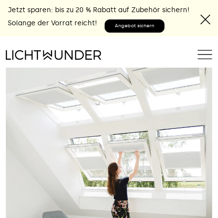
Jetzt sparen: bis zu 20 % Rabatt auf Zubehör sichern!
Solange der Vorrat reicht!
Angebot sichern