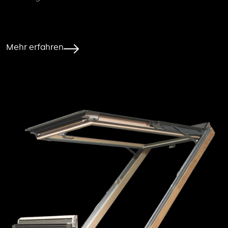
Mehr erfahren