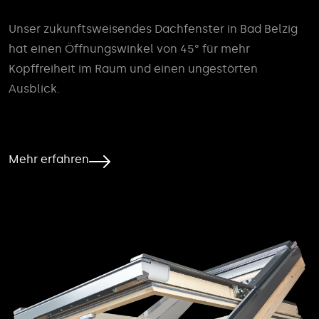
Unser zukunftsweisendes Dachfenster in Bad Belzig
hat einen Öffnungswinkel von 45° für mehr
Kopffreiheit im Raum und einen ungestörten
Ausblick.
Mehr erfahren