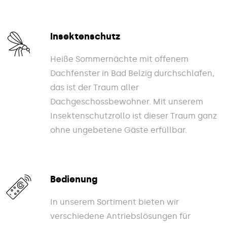
Insektenschutz
Heiße Sommernächte mit offenem
Dachfenster in Bad Belzig durchschlafen,
das ist der Traum aller
Dachgeschossbewohner. Mit unserem
Insektenschutzrollo ist dieser Traum ganz
ohne ungebetene Gäste erfüllbar.
Bedienung
In unserem Sortiment bieten wir
verschiedene Antriebslösungen für