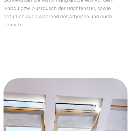
Lichtwunder Sie von Anfang an, bereits vor dem
Einbau bzw. Austausch der Dachfenster, sowie
natürlich auch während der Arbeiten und auch
danach.