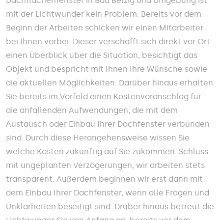
Dachflächenfenster in Bad Belzig und Umgebung ist
mit der Lichtwunder kein Problem. Bereits vor dem
Beginn der Arbeiten schicken wir einen Mitarbeiter
bei Ihnen vorbei. Dieser verschafft sich direkt vor Ort
einen Überblick über die Situation, besichtigt das
Objekt und bespricht mit Ihnen Ihre Wünsche sowie
die aktuellen Möglichkeiten. Darüber hinaus erhalten
Sie bereits im Vorfeld einen Kostenvoranschlag für
die anfallenden Aufwendungen, die mit dem
Austausch oder Einbau Ihrer Dachfenster verbunden
sind. Durch diese Herangehensweise wissen Sie
welche Kosten zukünftig auf Sie zukommen. Schluss
mit ungeplanten Verzögerungen, wir arbeiten stets
transparent. Außerdem beginnen wir erst dann mit
dem Einbau Ihrer Dachfenster, wenn alle Fragen und
Unklarheiten beseitigt sind. Drüber hinaus betreut die