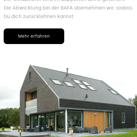
Die Abwicklung bei der BAFA übernehmen wir, sodass
Du dich zurücklehnen kannst.
Mehr erfahren