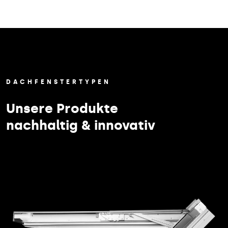
DACHFENSTERTYPEN
Unsere Produkte
nachhaltig & innovativ