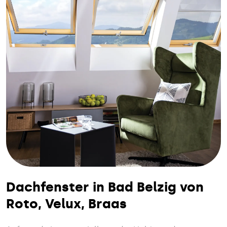
Dachfenster in Bad Belzig von
Roto, Velux, Braas