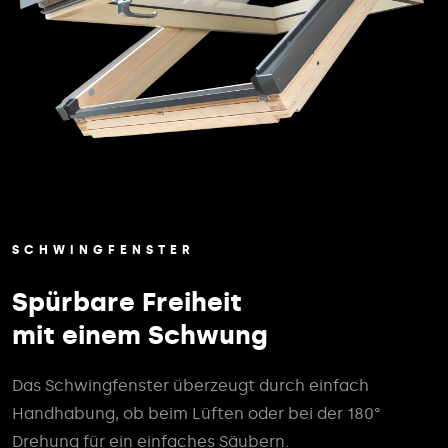
SCHWINGFENSTER
Spürbare Freiheit
mit einem Schwung
Das Schwingfenster überzeugt durch einfach
Handhabung, ob beim Lüften oder bei der 180°
Drehung für ein einfaches Säubern.