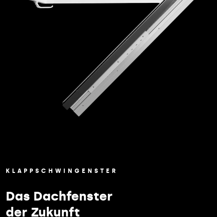
KLAPPSCHWINGENSTER
Das Dachfenster
der Zukunft