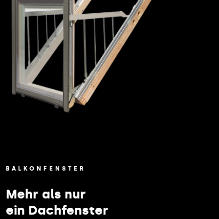
BALKONFENSTER
Mehr als nur
ein Dachfenster