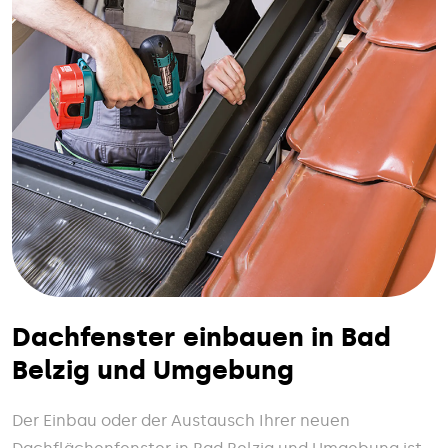
Dachfenster einbauen in Bad
Belzig und Umgebung
Der Einbau oder der Austausch Ihrer neuen