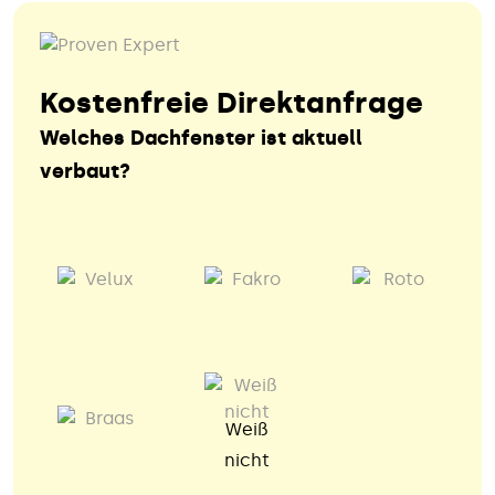
Kostenfreie Direktanfrage
Welches Dachfenster ist aktuell
verbaut?
Weiß
nicht