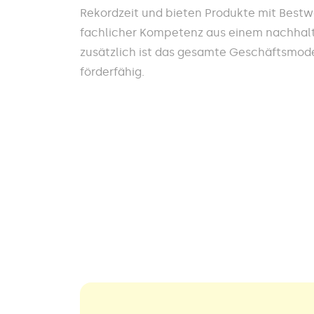
Rekordzeit und bieten Produkte mit Best
fachlicher Kompetenz aus einem nachhalt
zusätzlich ist das gesamte Geschäftsmodel
förderfähig.