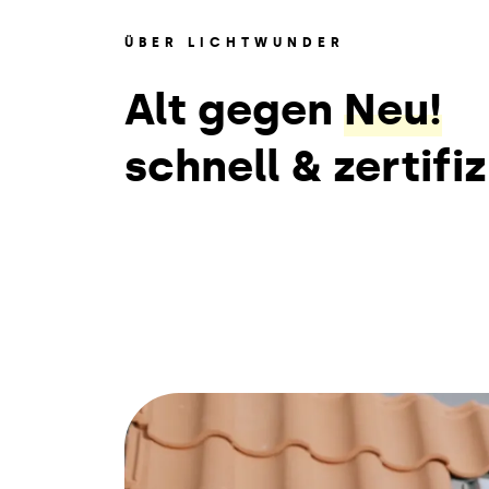
ÜBER LICHTWUNDER
Alt gegen
Neu!
schnell & zertifiz