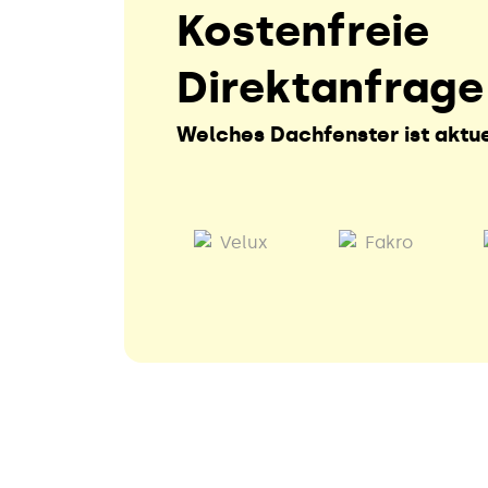
Kostenfreie
Direktanfrage
Welches Dachfenster ist aktue