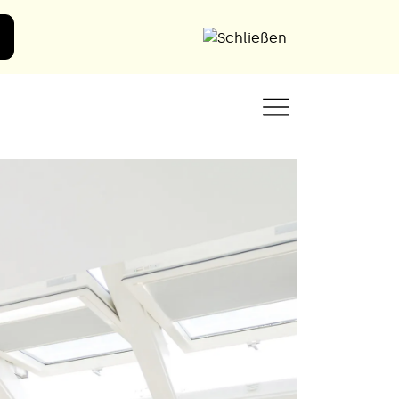
Angebot anfordern