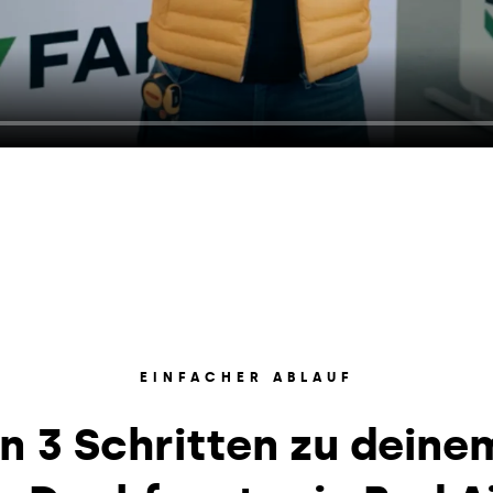
EINFACHER ABLAUF
In 3 Schritten zu deine