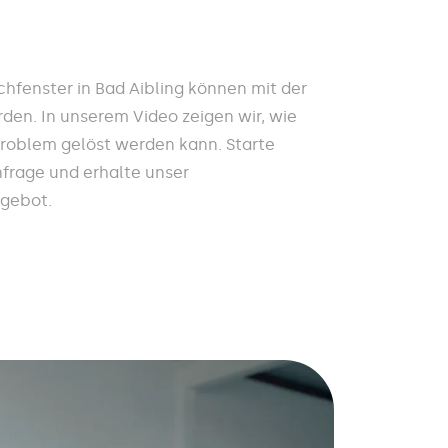
hfenster in Bad Aibling können mit der
den. In unserem Video zeigen wir, wie
Problem gelöst werden kann. Starte
nfrage und erhalte unser
ngebot.