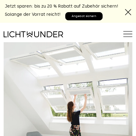
Jetzt sparen: bis zu 20 % Rabatt auf Zubehör sichern!
Solange der Vorrat reicht!
Angebot sichern