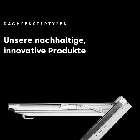
DACHFENSTERTYPEN
Unsere nachhaltige,
innovative Produkte