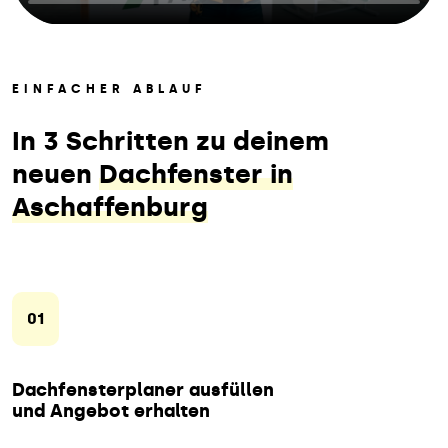
EINFACHER ABLAUF
In 3 Schritten zu deinem
neuen
Dachfenster in
Aschaffenburg
01
Dachfensterplaner ausfüllen
und Angebot erhalten