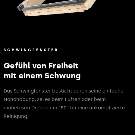
SCHWINGFENSTER
Gefühl von Freiheit
mit einem Schwung
Das Schwingfenster besticht durch seine einfache
Handhabung, sei es beim Lüften oder beim
mühelosen Drehen um 180° für eine unkomplizierte
Reinigung.