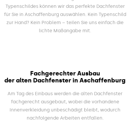
Typenschildes können wir das perfekte Dachfenster
für Sie in Aschaffenburg auswählen. Kein Typenschild
zur Hand? Kein Problem – teilen Sie uns einfach die
lichte Maßangabe mit.
Fachgerechter Ausbau
der alten Dachfenster in Aschaffenburg
Am Tag des Einbaus werden die alten Dachfenster
fachgerecht ausgebaut, wobei die vorhandene
Innenverkleidung unbeschädigt bleibt, wodurch
nachfolgende Arbeiten entfallen.