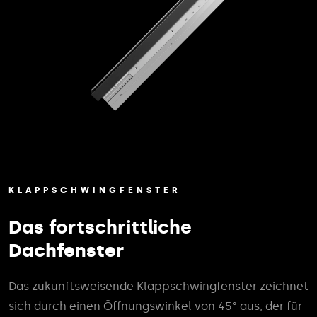
KLAPPSCHWINGFENSTER
Das fortschrittliche
Dachfenster
Das zukunftsweisende Klappschwingfenster zeichnet
sich durch einen Öffnungswinkel von 45° aus, der für