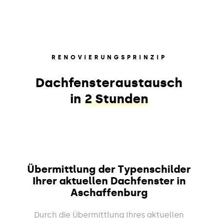
RENOVIERUNGSPRINZIP
Dachfensteraustausch
in
2 Stunden
Übermittlung der Typenschilder
Ihrer aktuellen Dachfenster in
Aschaffenburg
Durch die Übermittlung Ihres aktuellen