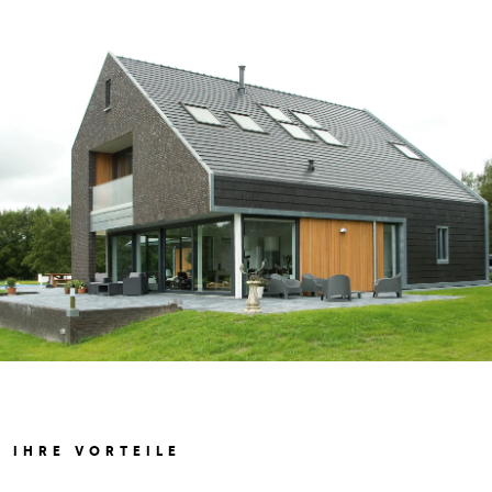
IHRE VORTEILE