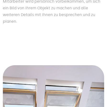
Mitarbeiter wird persönlich vorbeikommen, um sich
ein Bild von Ihrem Objekt zu machen und alle
weiteren Details mit Ihnen zu besprechen und zu
planen.