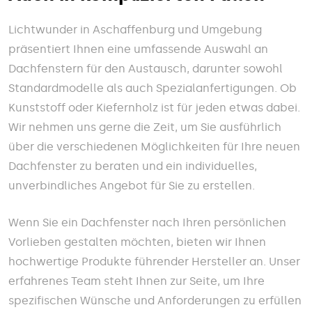
Lichtwunder in Aschaffenburg und Umgebung
präsentiert Ihnen eine umfassende Auswahl an
Dachfenstern für den Austausch, darunter sowohl
Standardmodelle als auch Spezialanfertigungen. Ob
Kunststoff oder Kiefernholz ist für jeden etwas dabei.
Wir nehmen uns gerne die Zeit, um Sie ausführlich
über die verschiedenen Möglichkeiten für Ihre neuen
Dachfenster zu beraten und ein individuelles,
unverbindliches Angebot für Sie zu erstellen.
Wenn Sie ein Dachfenster nach Ihren persönlichen
Vorlieben gestalten möchten, bieten wir Ihnen
hochwertige Produkte führender Hersteller an. Unser
erfahrenes Team steht Ihnen zur Seite, um Ihre
spezifischen Wünsche und Anforderungen zu erfüllen