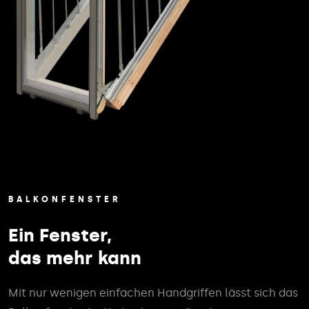
BALKONFENSTER
Ein Fenster,
das mehr kann
Mit nur wenigen einfachen Handgriffen lässt sich das