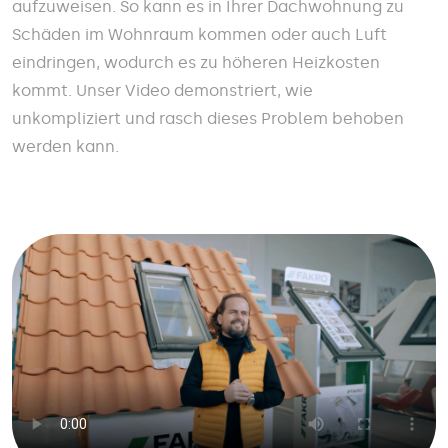
aufzuweisen. So kann es in Ihrer Dachwohnung zu
Schäden im Wohnraum kommen oder auch Luft
eindringen, wodurch es zu höheren Heizkosten
kommt. Unser Video demonstriert, wie
unkompliziert und rasch dieses Problem behoben
werden kann.