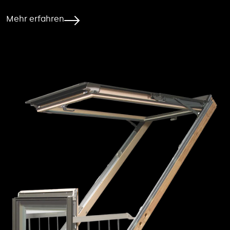
Mehr erfahren