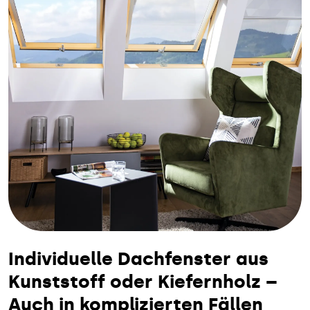
Individuelle Dachfenster aus
Kunststoff oder Kiefernholz –
Auch in komplizierten Fällen