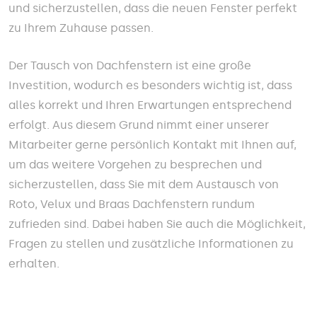
und sicherzustellen, dass die neuen Fenster perfekt
zu Ihrem Zuhause passen.
Der Tausch von Dachfenstern ist eine große
Investition, wodurch es besonders wichtig ist, dass
alles korrekt und Ihren Erwartungen entsprechend
erfolgt. Aus diesem Grund nimmt einer unserer
Mitarbeiter gerne persönlich Kontakt mit Ihnen auf,
um das weitere Vorgehen zu besprechen und
sicherzustellen, dass Sie mit dem Austausch von
Roto, Velux und Braas Dachfenstern rundum
zufrieden sind. Dabei haben Sie auch die Möglichkeit,
Fragen zu stellen und zusätzliche Informationen zu
erhalten.