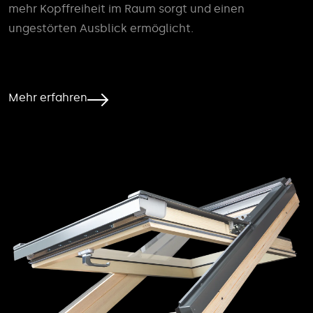
mehr Kopffreiheit im Raum sorgt und einen
ungestörten Ausblick ermöglicht.
Mehr erfahren