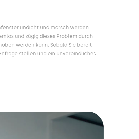
fenster undicht und morsch werden.
lemlos und zügig dieses Problem durch
hoben werden kann. Sobald Sie bereit
 Anfrage stellen und ein unverbindliches