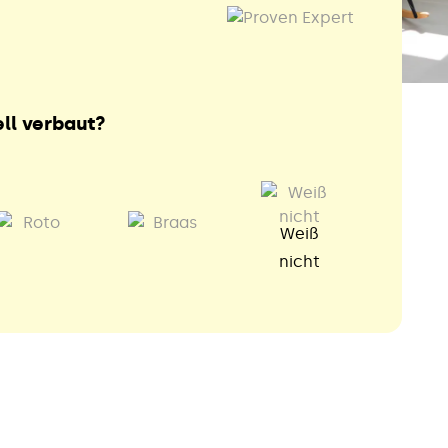
ll verbaut?
Weiß
nicht