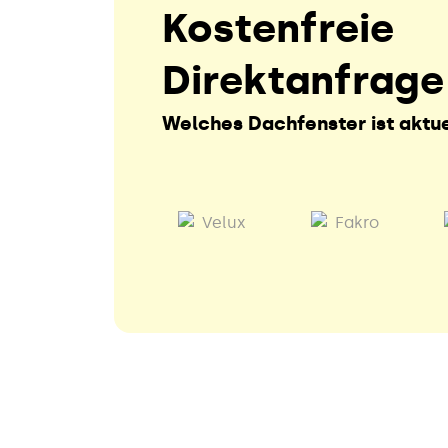
Kostenfreie
Direktanfrage
Welches Dachfenster ist aktue