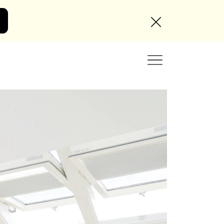
Angebot anfordern