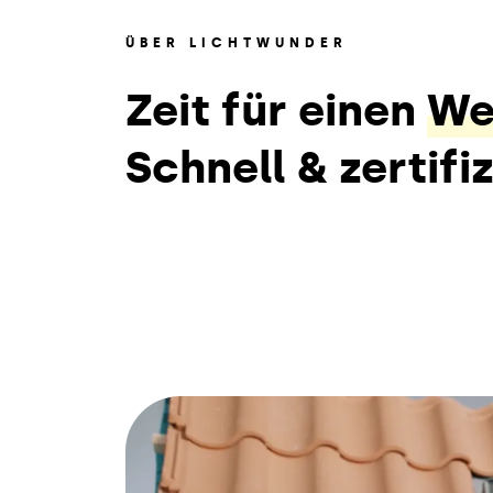
ÜBER LICHTWUNDER
Zeit für einen
We
Schnell & zertifiz