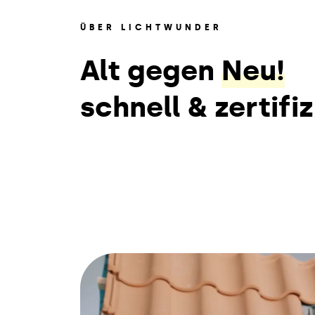
ÜBER LICHTWUNDER
Alt gegen
Neu!
schnell & zertifiz