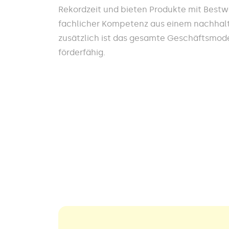
Rekordzeit und bieten Produkte mit Best
fachlicher Kompetenz aus einem nachhalt
zusätzlich ist das gesamte Geschäftsmodel
förderfähig.