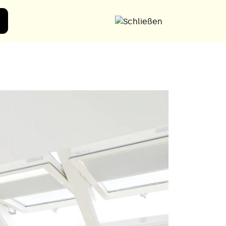
Angebot anfordern