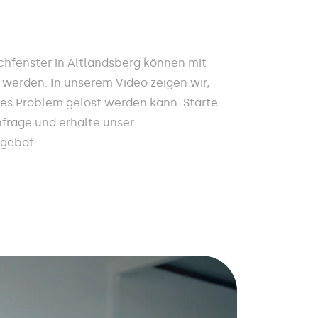
hfenster in Altlandsberg können mit
 werden. In unserem Video zeigen wir,
ses Problem gelöst werden kann. Starte
nfrage und erhalte unser
ngebot.