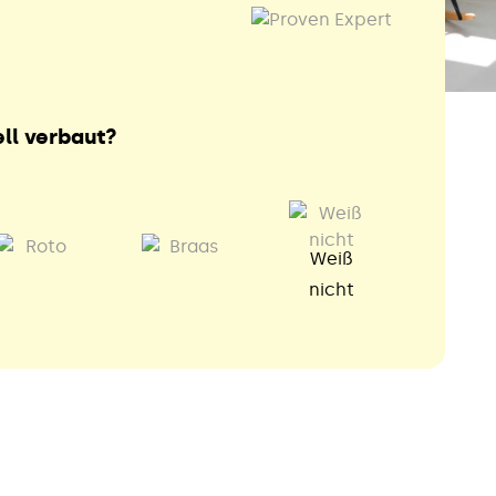
ll verbaut?
Weiß
nicht