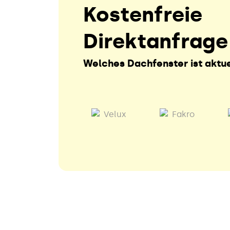
Kostenfreie
Direktanfrage
Welches Dachfenster ist aktue