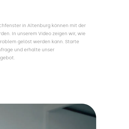
hfenster in Altenburg können mit der
den. In unserem Video zeigen wir, wie
Problem gelöst werden kann. Starte
nfrage und erhalte unser
ngebot.