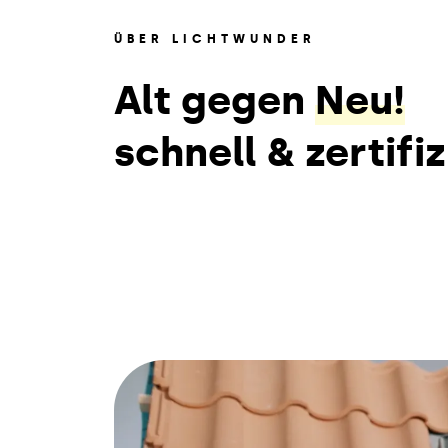
ÜBER LICHTWUNDER
Alt gegen
Neu!
schnell & zertifiz