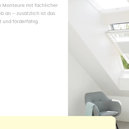
e Monteure mit fachlicher
 an – zusätzlich ist das
 und förderfähig.