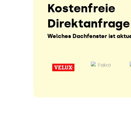
Kostenfreie
Direktanfrage
Welches Dachfenster ist aktue