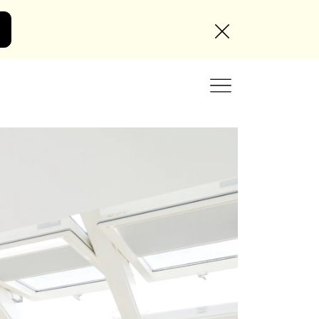
Angebot anfordern