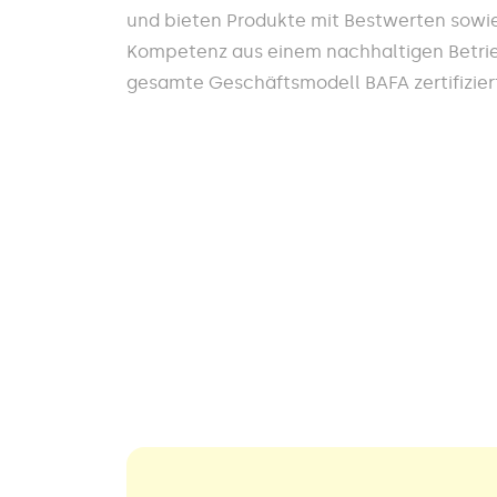
und bieten Produkte mit Bestwerten sowi
Kompetenz aus einem nachhaltigen Betrieb
gesamte Geschäftsmodell BAFA zertifiziert