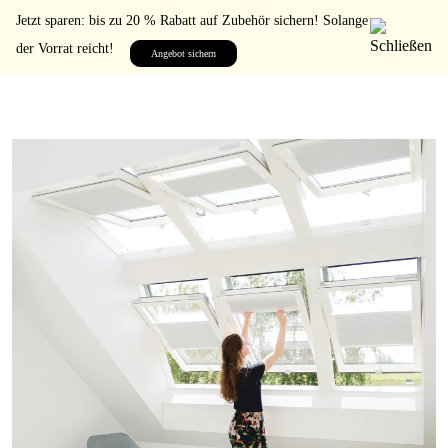
Jetzt sparen: bis zu 20 % Rabatt auf Zubehör sichern! Solange
der Vorrat reicht!
Angebot sichern