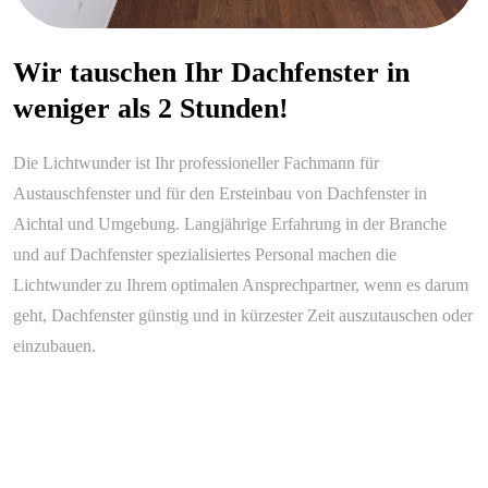
Wir tauschen Ihr Dachfenster in
weniger als 2 Stunden!
Die Lichtwunder ist Ihr professioneller Fachmann für
Austauschfenster und für den Ersteinbau von Dachfenster in
Aichtal und Umgebung. Langjährige Erfahrung in der Branche
und auf Dachfenster spezialisiertes Personal machen die
Lichtwunder zu Ihrem optimalen Ansprechpartner, wenn es darum
geht, Dachfenster günstig und in kürzester Zeit auszutauschen oder
einzubauen.