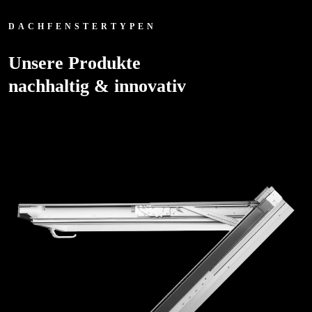
DACHFENSTERTYPEN
Unsere Produkte
nachhaltig & innovativ