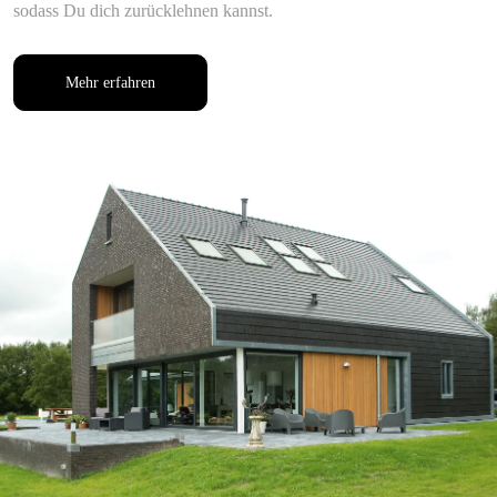
sodass Du dich zurücklehnen kannst.
Mehr erfahren