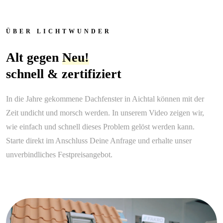
ÜBER LICHTWUNDER
Alt gegen
Neu!
schnell & zertifiziert
In die Jahre gekommene Dachfenster in Aichtal können mit der
Zeit undicht und morsch werden. In unserem Video zeigen wir,
wie einfach und schnell dieses Problem gelöst werden kann.
Starte direkt im Anschluss Deine Anfrage und erhalte unser
unverbindliches Festpreisangebot.