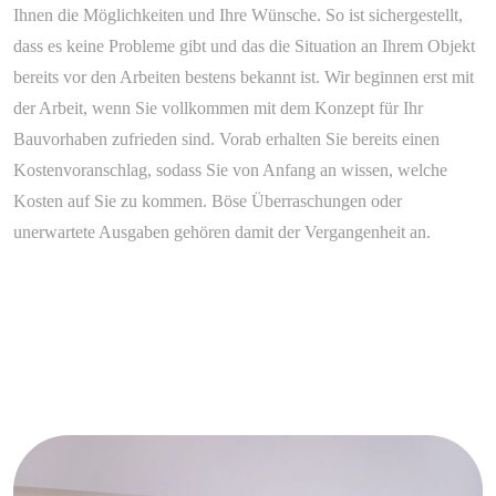
Ihnen die Möglichkeiten und Ihre Wünsche. So ist sichergestellt,
dass es keine Probleme gibt und das die Situation an Ihrem Objekt
bereits vor den Arbeiten bestens bekannt ist. Wir beginnen erst mit
der Arbeit, wenn Sie vollkommen mit dem Konzept für Ihr
Bauvorhaben zufrieden sind. Vorab erhalten Sie bereits einen
Kostenvoranschlag, sodass Sie von Anfang an wissen, welche
Kosten auf Sie zu kommen. Böse Überraschungen oder
unerwartete Ausgaben gehören damit der Vergangenheit an.