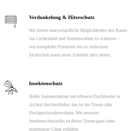
Verdunkelung & Hitzeschutz
Wir bieten unterschiedliche Möglichkeiten den Raum
vor Lichteinfall und Sonnenwärme zu schützen –
von kompletter Finsternis bis zu einfachem
Sichtschutz kann unser Zubehör alles bieten.
Insektenschutz
Heiße Sommernächte mit offenem Dachfenster in
Aichtal durchschlafen, das ist der Traum aller
Dachgeschossbewohner. Mit unserem
Insektenschutzrollo ist dieser Traum ganz ohne
ungebetene Gäste erfüllbar.