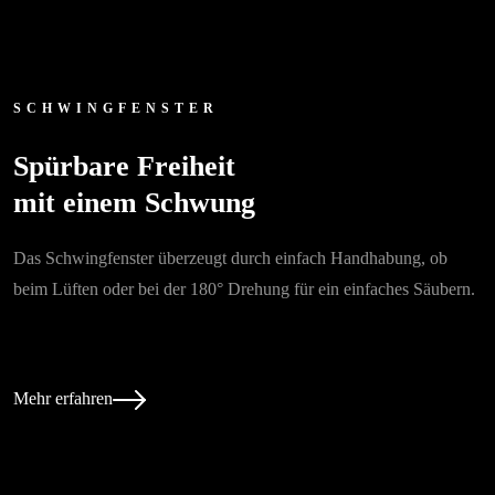
SCHWINGFENSTER
Spürbare Freiheit
mit einem Schwung
Das Schwingfenster überzeugt durch einfach Handhabung, ob
beim Lüften oder bei der 180° Drehung für ein einfaches Säubern.
Mehr erfahren