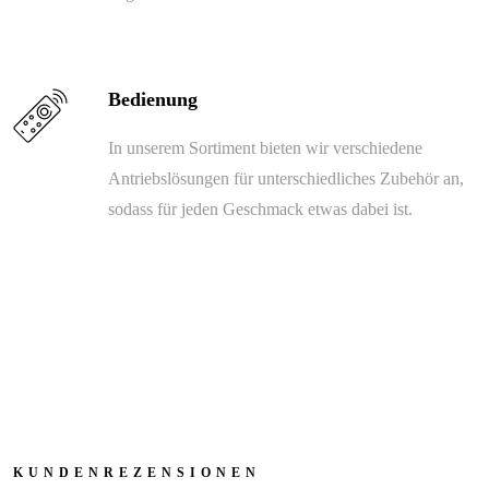
Bedienung
In unserem Sortiment bieten wir verschiedene
Antriebslösungen für unterschiedliches Zubehör an,
sodass für jeden Geschmack etwas dabei ist.
KUNDENREZENSIONEN