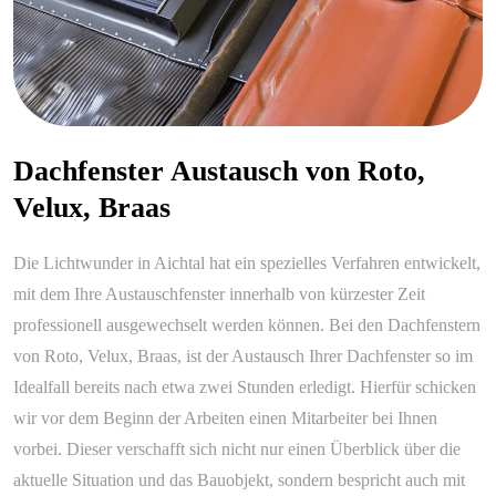
Dachfenster Austausch von Roto,
Velux, Braas
Die Lichtwunder in Aichtal hat ein spezielles Verfahren entwickelt,
mit dem Ihre Austauschfenster innerhalb von kürzester Zeit
professionell ausgewechselt werden können. Bei den Dachfenstern
von Roto, Velux, Braas, ist der Austausch Ihrer Dachfenster so im
Idealfall bereits nach etwa zwei Stunden erledigt. Hierfür schicken
wir vor dem Beginn der Arbeiten einen Mitarbeiter bei Ihnen
vorbei. Dieser verschafft sich nicht nur einen Überblick über die
aktuelle Situation und das Bauobjekt, sondern bespricht auch mit