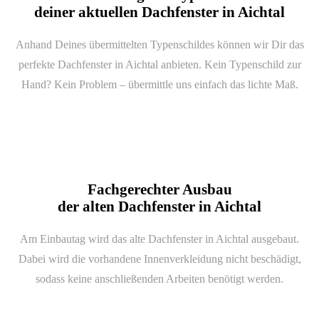
deiner aktuellen Dachfenster in Aichtal
Anhand Deines übermittelten Typenschildes können wir Dir das
perfekte Dachfenster in Aichtal anbieten. Kein Typenschild zur
Hand? Kein Problem – übermittle uns einfach das lichte Maß.
Fachgerechter Ausbau
der alten Dachfenster in Aichtal
Am Einbautag wird das alte Dachfenster in Aichtal ausgebaut.
Dabei wird die vorhandene Innenverkleidung nicht beschädigt,
sodass keine anschließenden Arbeiten benötigt werden.