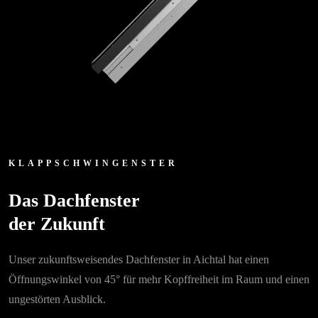
KLAPPSCHWINGENSTER
Das Dachfenster
der Zukunft
Unser zukunftsweisendes Dachfenster in Aichtal hat einen
Öffnungswinkel von 45° für mehr Kopffreiheit im Raum und einen
ungestörten Ausblick.