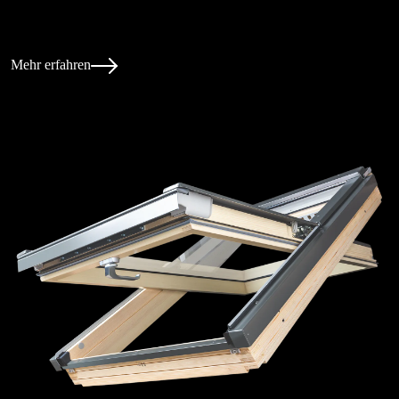
Mehr erfahren