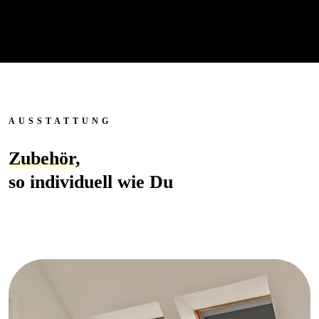
AUSSTATTUNG
Zubehör
,
so individuell wie Du