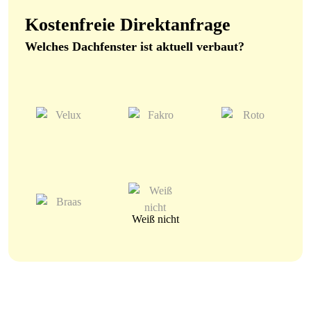
Kostenfreie Direktanfrage
Welches Dachfenster ist aktuell verbaut?
Weiß nicht