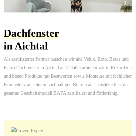
Dachfenster
in Aichtal
Als zertifizierter Partner tauschen wir alte Velux, Roto, Braas und
Fakro Dachfenster in Aichtal aus! Dabei arbeiten wir in Rekordzeit
und bieten Produkte mit Bestwerten sowie Monteure mit fachlicher
Kompetenz aus einem nachhaltigen Betrieb an – zusätzlich ist das
gesamte Geschäftsmodell BAFA zertifiziert und förderfähig.