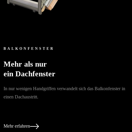
BALKONFENSTER
Mehr als nur
ein Dachfenster
In nur wenigen Handgriffen verwandelt sich das Balkonfenster in
einen Dachaustritt.
Mehr erfahren