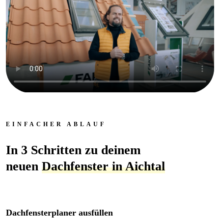
EINFACHER ABLAUF
In 3 Schritten zu deinem
neuen
Dachfenster in Aichtal
Dachfensterplaner ausfüllen