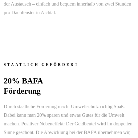
der Austausch – einfach und bequem innerhalb von zwei Stunden
pro Dachfenster in Aichtal.
STAATLICH GEFÖRDERT
20% BAFA
Förderung
Durch staatliche Förderung macht Umweltschutz richtig Spaß.
Dabei kann man 20% sparen und etwas Gutes für die Umwelt
machen. Positiver Nebeneffekt: Der Geldbeutel wird im doppelten
Sinne geschont. Die Abwicklung bei der BAFA übernehmen wir,