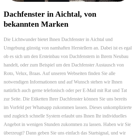
Dachfenster in Aichtal, von
bekannten Marken
Die Lichtwunder bietet Ihnen Dachfenster in Aichtal und
Umgebung günstig von namhaften Herstellern an. Dabei ist es egal
ob es sich um den Ersteinbau von Dachfenstern in Ihrem Neubau
handelt, oder zum Beispiel um den Dachfenster Austausch von
Roto, Velux, Braas. Auf unseren Webseiten finden Sie alle
notwendigen Informationen und auf Wunsch stehen wir Ihnen
natürlich auch gerne telefonisch oder per E-Mail mit Rat und Tat
zur Seite. Die Etiketten Ihrer Dachfenster können Sie uns bereits
im Vorfeld per Whatsapp zukommen lassen. Dieses unkomplizierte
und zugleich schnelle System erlaubt uns Ihnen Ihr individuelles
Angebot in wenigen Stunden zukommen zu lassen. Haben wir Sie
überzeugt? Dann geben Sie uns einfach das Startsignal, und wir