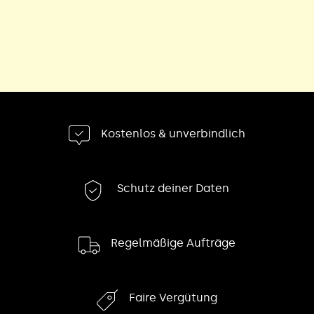
Kostenlos & unverbindlich
Schutz deiner Daten
Regelmäßige Aufträge
Faire Vergütung