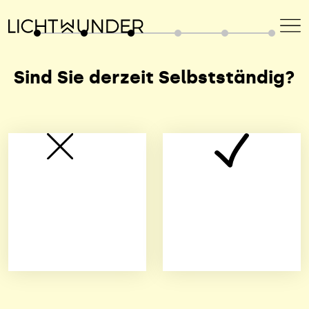
Sind Sie derzeit
Selbstständig?