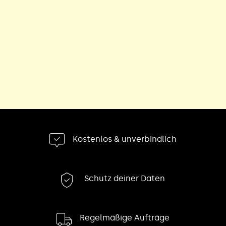
Kostenlos & unverbindlich
Schutz deiner Daten
Regelmäßige Aufträge