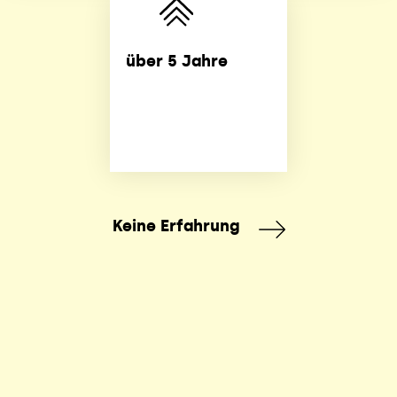
über 5 Jahre
Keine Erfahrung