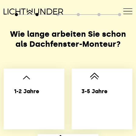
Wie lange arbeiten Sie
schon
als Dachfenster-Monteur?
1-2 Jahre
3-5 Jahre