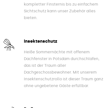
kompletter Finsternis bis zu einfachem
Sichtschutz kann unser Zubehör alles
bieten.
Insektenschutz
Heiße Sommernächte mit offenem
Dachfenster in Potsdam durchschlafen,
das ist der Traum aller
Dachgeschossbewohner. Mit unserem
Insektenschutzrollo ist dieser Traum ganz
ohne ungebetene Gäste erfüllbar.