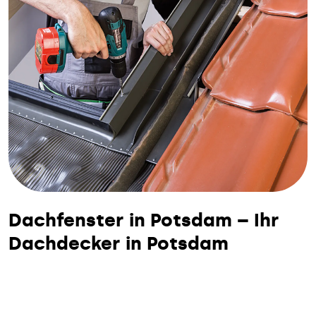
Dachfenster in Potsdam – Ihr
Dachdecker in Potsdam