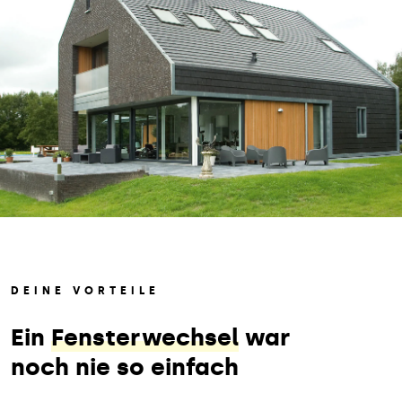
DEINE VORTEILE
Ein
Fensterwechsel
war
noch nie so einfach