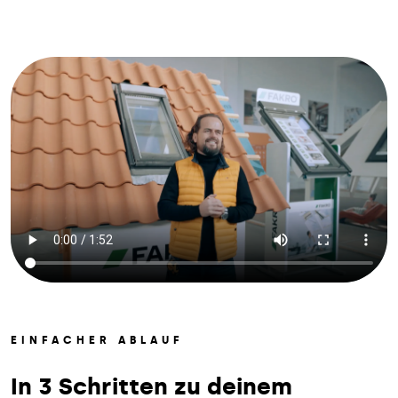
EINFACHER ABLAUF
In 3 Schritten zu deinem