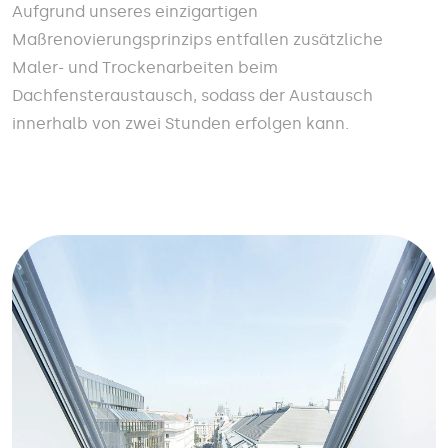
Aufgrund unseres einzigartigen
Maßrenovierungsprinzips entfallen zusätzliche
Maler- und Trockenarbeiten beim
Dachfensteraustausch, sodass der Austausch
innerhalb von zwei Stunden erfolgen kann.