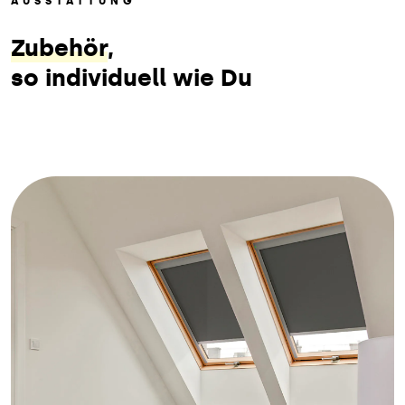
AUSSTATTUNG
Zubehör
,
so individuell wie Du