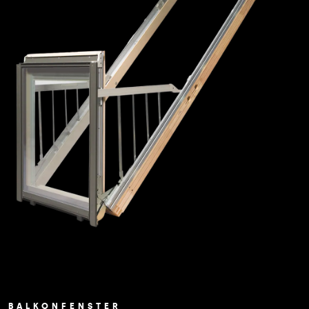
BALKONFENSTER