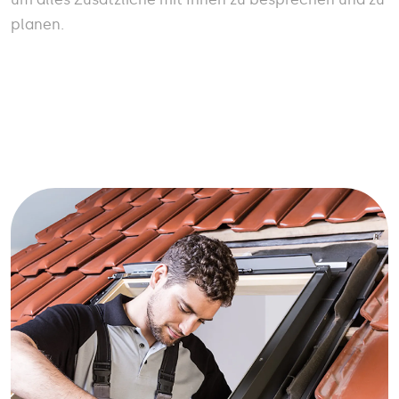
planen.