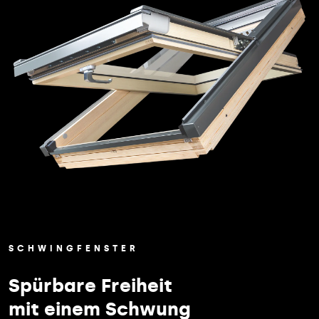
SCHWINGFENSTER
Spürbare Freiheit
mit einem Schwung