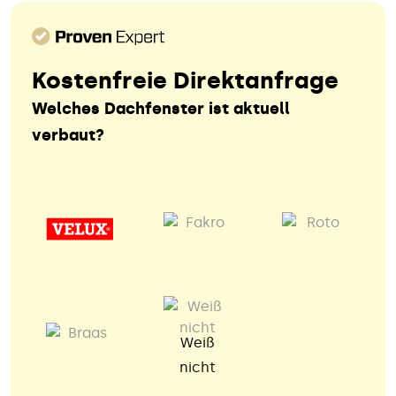
Kostenfreie Direktanfrage
Welches Dachfenster ist aktuell
verbaut?
Weiß
nicht