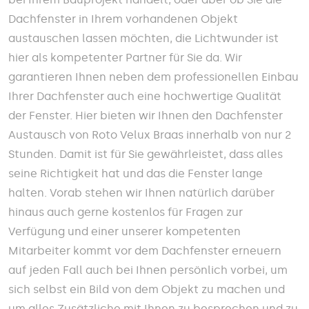
Dachfenster in Ihrem vorhandenen Objekt
austauschen lassen möchten, die Lichtwunder ist
hier als kompetenter Partner für Sie da. Wir
garantieren Ihnen neben dem professionellen Einbau
Ihrer Dachfenster auch eine hochwertige Qualität
der Fenster. Hier bieten wir Ihnen den Dachfenster
Austausch von Roto Velux Braas innerhalb von nur 2
Stunden. Damit ist für Sie gewährleistet, dass alles
seine Richtigkeit hat und das die Fenster lange
halten. Vorab stehen wir Ihnen natürlich darüber
hinaus auch gerne kostenlos für Fragen zur
Verfügung und einer unserer kompetenten
Mitarbeiter kommt vor dem Dachfenster erneuern
auf jeden Fall auch bei Ihnen persönlich vorbei, um
sich selbst ein Bild von dem Objekt zu machen und
um alles Zusätzliche mit Ihnen zu besprechen und zu