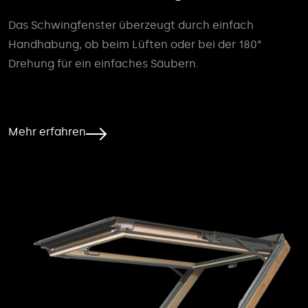
Das Schwingfenster überzeugt durch einfach
Handhabung, ob beim Lüften oder bei der 180°
Drehung für ein einfaches Säubern.
Mehr erfahren