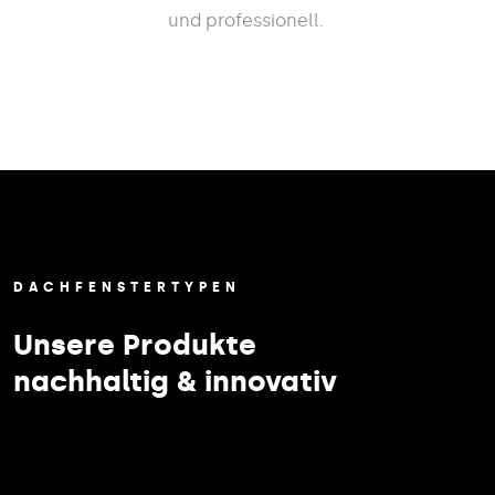
und professionell.
DACHFENSTERTYPEN
Unsere Produkte
nachhaltig & innovativ