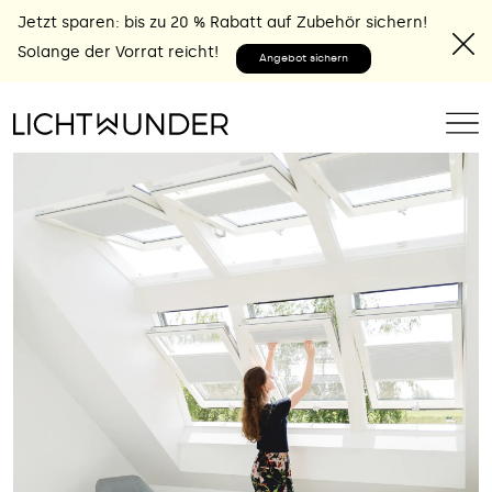
Jetzt sparen: bis zu 20 % Rabatt auf Zubehör sichern!
Solange der Vorrat reicht!
Angebot sichern