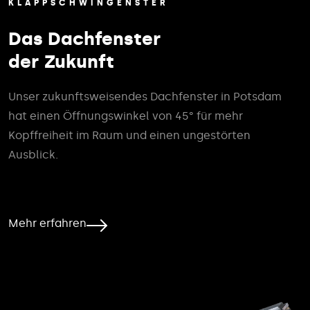
KLAPPSCHWINGENSTER
Das Dachfenster
der Zukunft
Unser zukunftsweisendes Dachfenster in Potsdam
hat einen Öffnungswinkel von 45° für mehr
Kopffreiheit im Raum und einen ungestörten
Ausblick.
Mehr erfahren