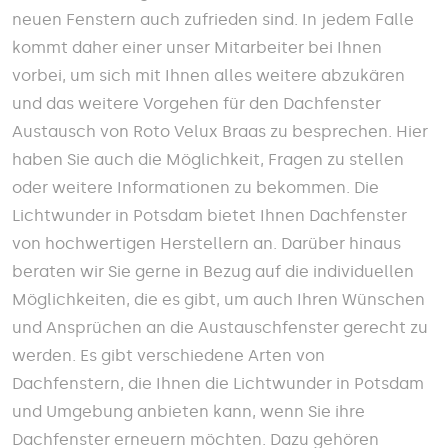
neuen Fenstern auch zufrieden sind. In jedem Falle
kommt daher einer unser Mitarbeiter bei Ihnen
vorbei, um sich mit Ihnen alles weitere abzukären
und das weitere Vorgehen für den Dachfenster
Austausch von Roto Velux Braas zu besprechen. Hier
haben Sie auch die Möglichkeit, Fragen zu stellen
oder weitere Informationen zu bekommen. Die
Lichtwunder in Potsdam bietet Ihnen Dachfenster
von hochwertigen Herstellern an. Darüber hinaus
beraten wir Sie gerne in Bezug auf die individuellen
Möglichkeiten, die es gibt, um auch Ihren Wünschen
und Ansprüchen an die Austauschfenster gerecht zu
werden. Es gibt verschiedene Arten von
Dachfenstern, die Ihnen die Lichtwunder in Potsdam
und Umgebung anbieten kann, wenn Sie ihre
Dachfenster erneuern möchten. Dazu gehören