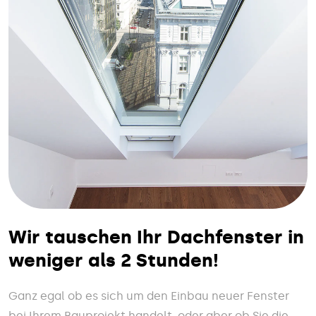
Wir tauschen Ihr Dachfenster in
weniger als 2 Stunden!
Ganz egal ob es sich um den Einbau neuer Fenster
bei Ihrem Bauprojekt handelt, oder aber ob Sie die