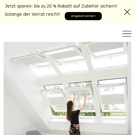
Jetzt sparen: bis zu 20 % Rabatt auf Zubehör sichern!
Solange der Vorrat reicht!
Angebot sichern