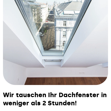
Wir tauschen Ihr Dachfenster in
weniger als 2 Stunden!