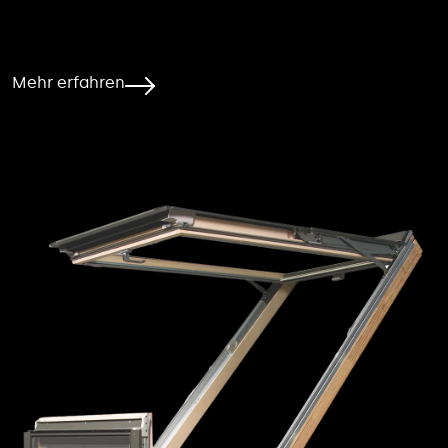
Mehr erfahren