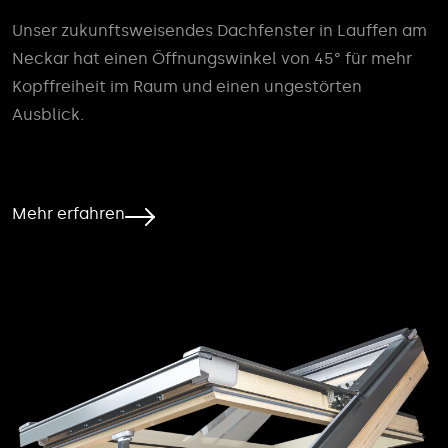
Unser zukunftsweisendes Dachfenster in Lauffen am
Neckar hat einen Öffnungswinkel von 45° für mehr
Kopffreiheit im Raum und einen ungestörten
Ausblick.
Mehr erfahren