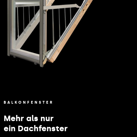
BALKONFENSTER
Mehr als nur
ein Dachfenster