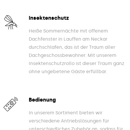
Insektenschutz
Heiße Sommernächte mit offenem
Dachfenster in Lauffen am Neckar
durchschlafen, das ist der Traum aller
Dachgeschossbewohner. Mit unserem
Insektenschutzrollo ist dieser Traum ganz
ohne ungebetene Gäste erfüllbar.
Bedienung
In unserem Sortiment bieten wir
verschiedene Antriebslösungen für
unterschiedliches Zubehör an, sodass für