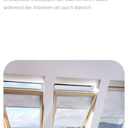
während der Arbeiten als auch danach.