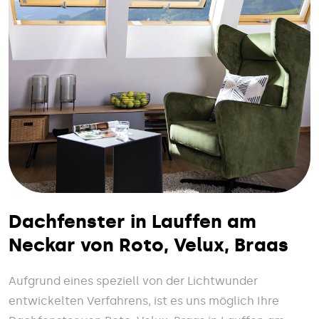
Dachfenster in Lauffen am
Neckar von Roto, Velux, Braas
Aufgrund eines speziell von der Lichtwunder
entwickelten Verfahrens, ist es uns möglich Ihre