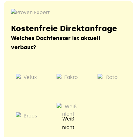
Kostenfreie Direktanfrage
Welches Dachfenster ist aktuell
verbaut?
Weiß
nicht