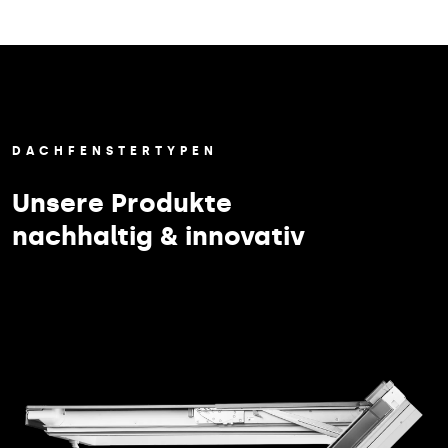
DACHFENSTERTYPEN
Unsere Produkte
nachhaltig & innovativ