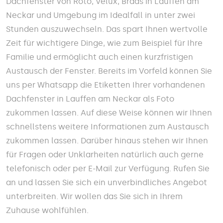
Dachfenster von Roto, Velux, Braas in Lauffen am
Neckar und Umgebung im Idealfall in unter zwei
Stunden auszuwechseln. Das spart Ihnen wertvolle
Zeit für wichtigere Dinge, wie zum Beispiel für Ihre
Familie und ermöglicht auch einen kurzfristigen
Austausch der Fenster. Bereits im Vorfeld können Sie
uns per Whatsapp die Etiketten Ihrer vorhandenen
Dachfenster in Lauffen am Neckar als Foto
zukommen lassen. Auf diese Weise können wir Ihnen
schnellstens weitere Informationen zum Austausch
zukommen lassen. Darüber hinaus stehen wir Ihnen
für Fragen oder Unklarheiten natürlich auch gerne
telefonisch oder per E-Mail zur Verfügung. Rufen Sie
an und lassen Sie sich ein unverbindliches Angebot
unterbreiten. Wir wollen das Sie sich in Ihrem
Zuhause wohlfühlen.