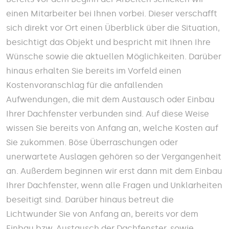
einen Mitarbeiter bei Ihnen vorbei. Dieser verschafft
sich direkt vor Ort einen Überblick über die Situation,
besichtigt das Objekt und bespricht mit Ihnen Ihre
Wünsche sowie die aktuellen Möglichkeiten. Darüber
hinaus erhalten Sie bereits im Vorfeld einen
Kostenvoranschlag für die anfallenden
Aufwendungen, die mit dem Austausch oder Einbau
Ihrer Dachfenster verbunden sind. Auf diese Weise
wissen Sie bereits von Anfang an, welche Kosten auf
Sie zukommen. Böse Überraschungen oder
unerwartete Auslagen gehören so der Vergangenheit
an. Außerdem beginnen wir erst dann mit dem Einbau
Ihrer Dachfenster, wenn alle Fragen und Unklarheiten
beseitigt sind. Darüber hinaus betreut die
Lichtwunder Sie von Anfang an, bereits vor dem
Einbau bzw. Austausch der Dachfenster, sowie