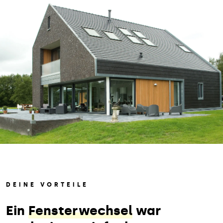
DEINE VORTEILE
Ein
Fensterwechsel
war