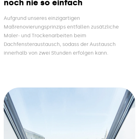
noch nie so einfach
Aufgrund unseres einzigartigen
Maßrenovierungsprinzips entfallen zusätzliche
Maler- und Trockenarbeiten beim
Dachfensteraustausch, sodass der Austausch
innerhalb von zwei Stunden erfolgen kann.