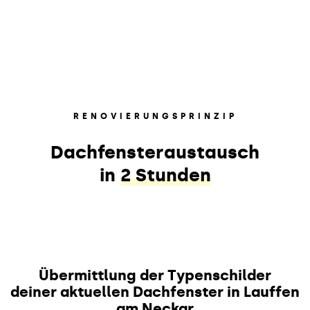
RENOVIERUNGSPRINZIP
Dachfensteraustausch
in
2 Stunden
Übermittlung der Typenschilder
deiner aktuellen Dachfenster in Lauffen
am Neckar