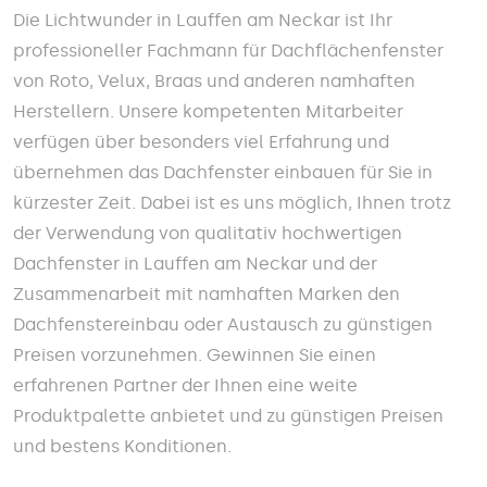
Die Lichtwunder in Lauffen am Neckar ist Ihr
professioneller Fachmann für Dachflächenfenster
von Roto, Velux, Braas und anderen namhaften
Herstellern. Unsere kompetenten Mitarbeiter
verfügen über besonders viel Erfahrung und
übernehmen das Dachfenster einbauen für Sie in
kürzester Zeit. Dabei ist es uns möglich, Ihnen trotz
der Verwendung von qualitativ hochwertigen
Dachfenster in Lauffen am Neckar und der
Zusammenarbeit mit namhaften Marken den
Dachfenstereinbau oder Austausch zu günstigen
Preisen vorzunehmen. Gewinnen Sie einen
erfahrenen Partner der Ihnen eine weite
Produktpalette anbietet und zu günstigen Preisen
und bestens Konditionen.