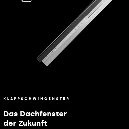
KLAPPSCHWINGENSTER
Das Dachfenster
der Zukunft