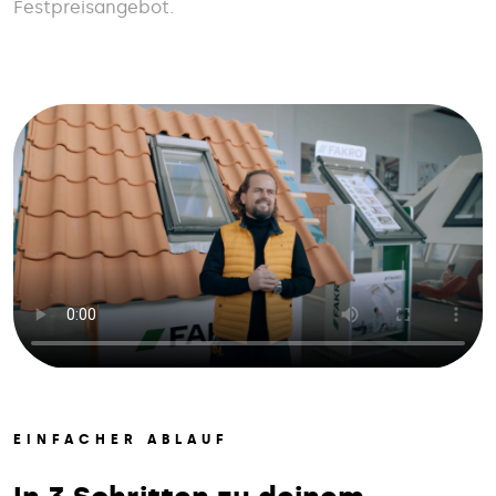
Festpreisangebot.
EINFACHER ABLAUF