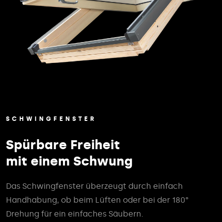
SCHWINGFENSTER
Spürbare Freiheit
mit einem Schwung
Das Schwingfenster überzeugt durch einfach
Handhabung, ob beim Lüften oder bei der 180°
Drehung für ein einfaches Säubern.