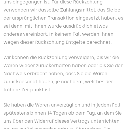
uns eingegangen ist. Für diese Rückzahlung
verwenden wir dasselbe Zahlungsmittel, das Sie bei
der ursprünglichen Transaktion eingesetzt haben, es
sei denn, mit Ihnen wurde ausdrücklich etwas
anderes vereinbart. In keinem Fall werden Ihnen
wegen dieser Rückzahlung Entgelte berechnet.
Wir können die Rückzahlung verweigern, bis wir die
Waren wieder zurückerhalten haben oder bis Sie den
Nachweis erbracht haben, dass Sie die Waren
zurückgesandt haben, je nachdem, welches der
frühere Zeitpunkt ist.
Sie haben die Waren unverzüglich und in jedem Fall
spätestens binnen 14 Tagen ab dem Tag, an dem Sie
uns über den Widerruf dieses Vertrags unterrichten,