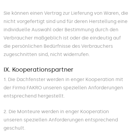
Sie können einen Vertrag zur Lieferung von Waren, die
nicht vorgefertigt sind und für deren Herstellung eine
individuelle Auswahl oder Bestimmung durch den
Verbraucher maßgeblich ist oder die eindeutig auf
die persönlichen Bedürfnisse des Verbrauchers
zugeschnitten sind, nicht widerrufen.
IX. Kooperationspartner
1. Die Dachfenster werden in enger Kooperation mit
der Firma FAKRO unseren speziellen Anforderungen
entsprechend hergestellt.
2. Die Monteure werden in enger Kooperation
unseren speziellen Anforderungen entsprechend
geschult.