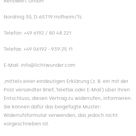
Renowert GmbH
Nordring 30, D-65719 Hofheim/Ts
Telefon: +49 6192 / 80 48 221
Telefax: +49 06192 - 939 25 11
E-Mail: info@lichtwunder.com
,mittels einer eindeutigen Erklärung (z. B. ein mit der
Post versandter Brief, Telefax oder E-Mail) über Ihren
Entschluss, diesen Vertrag zu widerrufen, informieren.
Sie können dafür das beigefügte Muster-
Widerrufsformular verwenden, das jedoch nicht
vorgeschrieben ist.