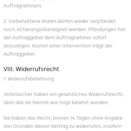
Auftragnehmers.
2. Vorbehaltene Waren dürfen weder verpfändet
noch sicherungsübereignet werden. Pfändungen hat
der Auftraggeber dem Auftragnehmer sofort
anzuzeigen. Kosten einer Intervention trägt der
Auftraggeber.
VIII. Widerrufsrecht
1. Widerrufsbelehrung
Verbraucher haben ein gesetzliches Widerrufsrecht,
über das sie hiermit wie folgt belehrt werden:
Sie haben das Recht, binnen 14 Tagen ohne Angabe
von Gründen diesen Vertrag zu widerrufen, insofern