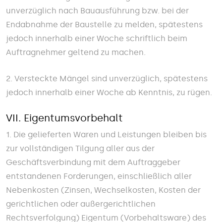
unverzüglich nach Bauausführung bzw. bei der
Endabnahme der Baustelle zu melden, spätestens
jedoch innerhalb einer Woche schriftlich beim
Auftragnehmer geltend zu machen.
2. Versteckte Mängel sind unverzüglich, spätestens
jedoch innerhalb einer Woche ab Kenntnis, zu rügen.
VII. Eigentumsvorbehalt
1. Die gelieferten Waren und Leistungen bleiben bis
zur vollständigen Tilgung aller aus der
Geschäftsverbindung mit dem Auftraggeber
entstandenen Forderungen, einschließlich aller
Nebenkosten (Zinsen, Wechselkosten, Kosten der
gerichtlichen oder außergerichtlichen
Rechtsverfolgung) Eigentum (Vorbehaltsware) des