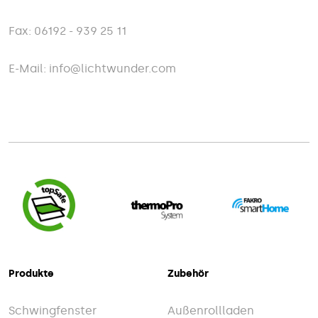
Fax: 06192 - 939 25 11
E-Mail: info@lichtwunder.com
Produkte
Zubehör
Schwingfenster
Außenrollladen