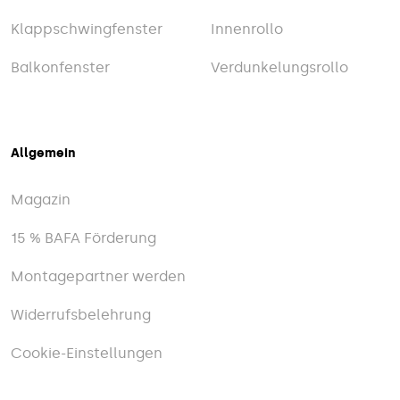
Klappschwingfenster
Innenrollo
Balkonfenster
Verdunkelungsrollo
Allgemein
Magazin
15 % BAFA Förderung
Montagepartner werden
Widerrufsbelehrung
Cookie-Einstellungen