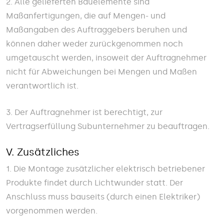
2. Alle gelieferten Bauelemente sind
Maßanfertigungen, die auf Mengen- und
Maßangaben des Auftraggebers beruhen und
können daher weder zurückgenommen noch
umgetauscht werden, insoweit der Auftragnehmer
nicht für Abweichungen bei Mengen und Maßen
verantwortlich ist.
3. Der Auftragnehmer ist berechtigt, zur
Vertragserfüllung Subunternehmer zu beauftragen.
V. Zusätzliches
1. Die Montage zusätzlicher elektrisch betriebener
Produkte findet durch Lichtwunder statt. Der
Anschluss muss bauseits (durch einen Elektriker)
vorgenommen werden.