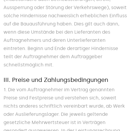
Aussperrung oder Störung der Verkehrswege), soweit
solche Hindernisse nachweislich erheblichen Einfluss
auf die Bauausführung haben. Dies gilt auch dann,
wenn diese Umstände bei den Lieferanten des
Auftragnehmers und deren Unterlieferanten
eintreten. Beginn und Ende derartiger Hindernisse
teilt der Auftragnehmer dem Auftraggeber
schnellstmöglich mit.
III. Preise und Zahlungsbedingungen
1. Die vom Auftragnehmer im Vertrag genannten
Preise sind Festpreise und verstehen sich, soweit
nichts anderes schriftlich vereinbart wurde, ab Werk
oder Auslieferungslager. Die jeweils geltende
gesetzliche Mehrwertsteuer ist in Verträgen
gesondert ausgewiesen. In der Leistungsrechnung