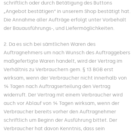
schriftlich oder durch Betätigung des Buttons
„Angebot bestätigen“ in unserem Shop bestätigt hat.
Die Annahme aller Aufträge erfolgt unter Vorbehalt
der Bauausführungs-, und Liefermöglichkeiten.
2. Da es sich bei sämtlichen Waren des
Auftragnehmers um nach Wunsch des Auftraggebers
maßgefertigte Waren handelt, wird der Vertrag im
Verhältnis zu Verbrauchern gem. § 13 BGB erst
wirksam, wenn der Verbraucher nicht innerhalb von
14 Tagen nach Auftragserteilung den Vertrag
widerruft. Der Vertrag mit einem Verbraucher wird
auch vor Ablauf von 14 Tagen wirksam, wenn der
Verbraucher bereits vorher den Auftragnehmer
schriftlich um Beginn der Ausführung bittet. Der
Verbraucher hat davon Kenntnis, dass sein