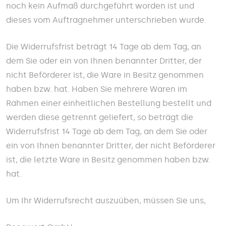
noch kein Aufmaß durchgeführt worden ist und
dieses vom Auftragnehmer unterschrieben wurde.
Die Widerrufsfrist beträgt 14 Tage ab dem Tag, an
dem Sie oder ein von Ihnen benannter Dritter, der
nicht Beförderer ist, die Ware in Besitz genommen
haben bzw. hat. Haben Sie mehrere Waren im
Rahmen einer einheitlichen Bestellung bestellt und
werden diese getrennt geliefert, so beträgt die
Widerrufsfrist 14 Tage ab dem Tag, an dem Sie oder
ein von Ihnen benannter Dritter, der nicht Beförderer
ist, die letzte Ware in Besitz genommen haben bzw.
hat.
Um Ihr Widerrufsrecht auszuüben, müssen Sie uns,