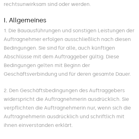
rechtsunwirksam sind oder werden.
I. Allgemeines
1. Die Bauausführungen und sonstigen Leistungen der
Auftragnehmer erfolgen ausschließlich nach diesen
Bedingungen. Sie sind für alle, auch künftigen
Abschlüsse mit dem Auftraggeber gültig. Diese
Bedingungen gelten mit Beginn der
Geschäftsverbindung und für deren gesamte Dauer.
2. Den Geschäftsbedingungen des Auftraggebers
widerspricht die Auftragnehmerin ausdrücklich. Sie
verpflichten die Auftragnehmerin nur, wenn sich die
Auftragnehmerin ausdrücklich und schriftlich mit
ihnen einverstanden erklärt.