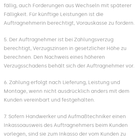
fällig, auch Forderungen aus Wechseln mit späterer
Fälligkeit. Für künftige Leistungen ist die
Auftragnehmerin berechtigt, Vorauskasse zu fordern.
5. Der Auftragnehmer ist bei Zahlungsverzug
berechtigt, Verzugszinsen in gesetzlicher Höhe zu
berechnen. Den Nachweis eines höheren
Verzugsschadens behält sich der Auftragnehmer vor.
6. Zahlung erfolgt nach Lieferung, Leistung und
Montage, wenn nicht ausdrücklich anders mit dem
Kunden vereinbart und festgehalten.
7. Sofern Handwerker und Aufmaßtechniker einen
Inkassoausweis des Auftragnehmers beim Kunden
vorlegen, sind sie zum Inkasso der vom Kunden zu