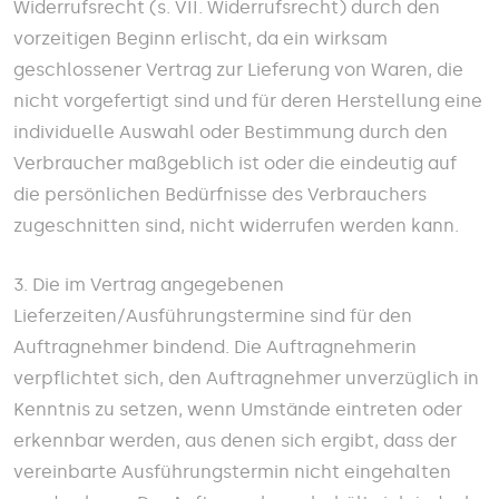
Widerrufsrecht (s. VII. Widerrufsrecht) durch den
vorzeitigen Beginn erlischt, da ein wirksam
geschlossener Vertrag zur Lieferung von Waren, die
nicht vorgefertigt sind und für deren Herstellung eine
individuelle Auswahl oder Bestimmung durch den
Verbraucher maßgeblich ist oder die eindeutig auf
die persönlichen Bedürfnisse des Verbrauchers
zugeschnitten sind, nicht widerrufen werden kann.
3. Die im Vertrag angegebenen
Lieferzeiten/Ausführungstermine sind für den
Auftragnehmer bindend. Die Auftragnehmerin
verpflichtet sich, den Auftragnehmer unverzüglich in
Kenntnis zu setzen, wenn Umstände eintreten oder
erkennbar werden, aus denen sich ergibt, dass der
vereinbarte Ausführungstermin nicht eingehalten