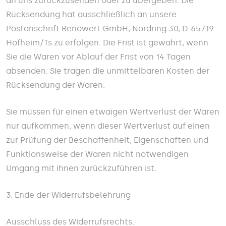
an uns zurückzusenden oder zu übergeben. Die
Rücksendung hat ausschließlich an unsere
Postanschrift Renowert GmbH, Nordring 30, D-65719
Hofheim/Ts zu erfolgen. Die Frist ist gewahrt, wenn
Sie die Waren vor Ablauf der Frist von 14 Tagen
absenden. Sie tragen die unmittelbaren Kosten der
Rücksendung der Waren.
Sie müssen für einen etwaigen Wertverlust der Waren
nur aufkommen, wenn dieser Wertverlust auf einen
zur Prüfung der Beschaffenheit, Eigenschaften und
Funktionsweise der Waren nicht notwendigen
Umgang mit ihnen zurückzuführen ist.
3. Ende der Widerrufsbelehrung
Ausschluss des Widerrufsrechts.