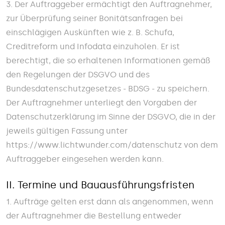
3. Der Auftraggeber ermächtigt den Auftragnehmer,
zur Überprüfung seiner Bonitätsanfragen bei
einschlägigen Auskünften wie z. B. Schufa,
Creditreform und Infodata einzuholen. Er ist
berechtigt, die so erhaltenen Informationen gemäß
den Regelungen der DSGVO und des
Bundesdatenschutzgesetzes - BDSG - zu speichern.
Der Auftragnehmer unterliegt den Vorgaben der
Datenschutzerklärung im Sinne der DSGVO, die in der
jeweils gültigen Fassung unter
https://www.lichtwunder.com/datenschutz von dem
Auftraggeber eingesehen werden kann.
II. Termine und Bauausführungsfristen
1. Aufträge gelten erst dann als angenommen, wenn
der Auftragnehmer die Bestellung entweder