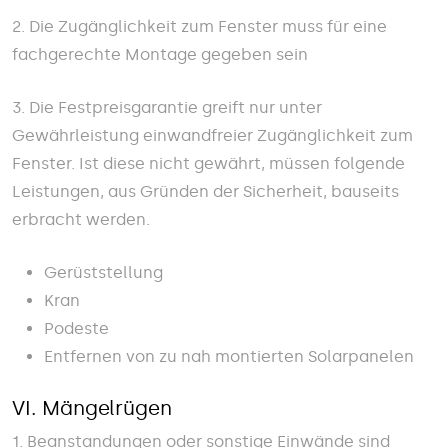
2. Die Zugänglichkeit zum Fenster muss für eine
fachgerechte Montage gegeben sein
3. Die Festpreisgarantie greift nur unter
Gewährleistung einwandfreier Zugänglichkeit zum
Fenster. Ist diese nicht gewährt, müssen folgende
Leistungen, aus Gründen der Sicherheit, bauseits
erbracht werden.
Gerüststellung
Kran
Podeste
Entfernen von zu nah montierten Solarpanelen
VI. Mängelrügen
1. Beanstandungen oder sonstige Einwände sind