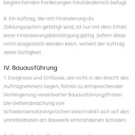
begleichenden Forderungen treuhänderisch befugt.
8. Ein Auftrag, der mit Finanzierung als
Zahlungsoption getätigt wird, ist nur mit dem Erhalt
einer Finanzierungsbestätigung gültig. Sofern diese
nicht ausgestellt werden kann, verliert der Auftrag
seine Gültigkeit.
IV. Bauausführung
1. Ereignisse und Einflüsse, die nicht in der Macht des
Auftragnehmers liegen, führen zu entsprechender
Verlängerung vereinbarter Bauausführungsfristen.
Die Geltendmachung von
Schadensersatzansprüchen beschränkt sich auf den
unmittelbaren am Bauwerk entstandenen Schaden.