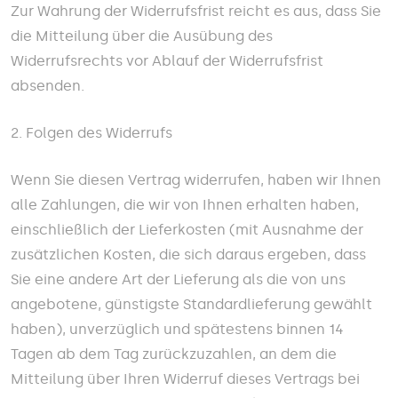
Zur Wahrung der Widerrufsfrist reicht es aus, dass Sie
die Mitteilung über die Ausübung des
Widerrufsrechts vor Ablauf der Widerrufsfrist
absenden.
2. Folgen des Widerrufs
Wenn Sie diesen Vertrag widerrufen, haben wir Ihnen
alle Zahlungen, die wir von Ihnen erhalten haben,
einschließlich der Lieferkosten (mit Ausnahme der
zusätzlichen Kosten, die sich daraus ergeben, dass
Sie eine andere Art der Lieferung als die von uns
angebotene, günstigste Standardlieferung gewählt
haben), unverzüglich und spätestens binnen 14
Tagen ab dem Tag zurückzuzahlen, an dem die
Mitteilung über Ihren Widerruf dieses Vertrags bei