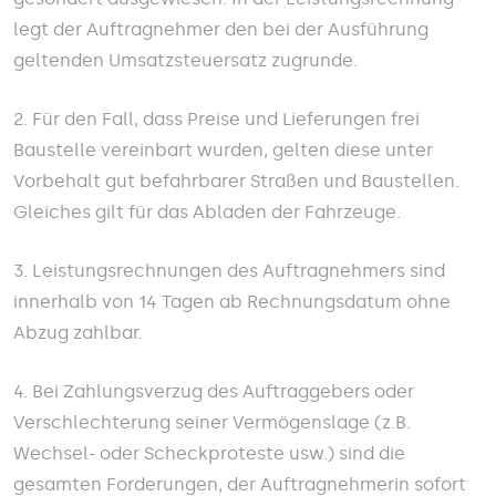
legt der Auftragnehmer den bei der Ausführung
geltenden Umsatzsteuersatz zugrunde.
2. Für den Fall, dass Preise und Lieferungen frei
Baustelle vereinbart wurden, gelten diese unter
Vorbehalt gut befahrbarer Straßen und Baustellen.
Gleiches gilt für das Abladen der Fahrzeuge.
3. Leistungsrechnungen des Auftragnehmers sind
innerhalb von 14 Tagen ab Rechnungsdatum ohne
Abzug zahlbar.
4. Bei Zahlungsverzug des Auftraggebers oder
Verschlechterung seiner Vermögenslage (z.B.
Wechsel- oder Scheckproteste usw.) sind die
gesamten Forderungen, der Auftragnehmerin sofort